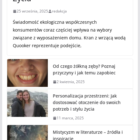
25 września, 2025
redakcja
Świadomość ekologiczna współczesnych
konsumentów coraz częściej wpływa na wybory
związane z wyposażeniem domu. Kran z wrzącą wodą
Quooker reprezentuje podejście,
Od czego żółkną zęby? Poznaj
przyczyny i jak temu zapobiec
2 kwietnia, 2025
Personalizacja przestrzeni: Jak
dostosować otoczenie do swoich
potrzeb i stylu życia
11 marca, 2025
Mistycyzm w literaturze – źródła i
inspiracje