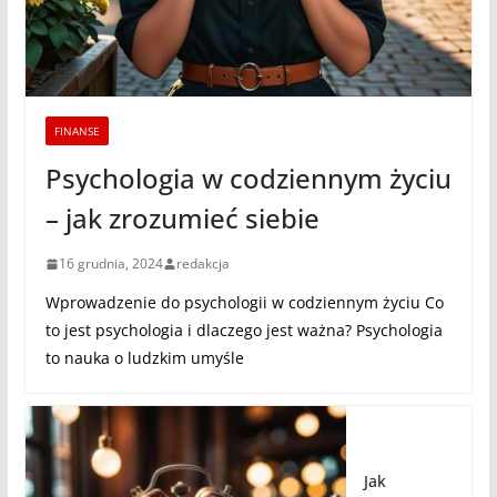
FINANSE
Psychologia w codziennym życiu
– jak zrozumieć siebie
16 grudnia, 2024
redakcja
Wprowadzenie do psychologii w codziennym życiu Co
to jest psychologia i dlaczego jest ważna? Psychologia
to nauka o ludzkim umyśle
Jak