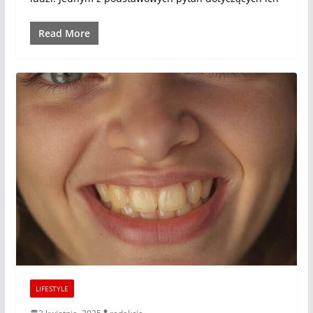
Read More
LIFESTYLE