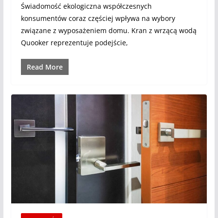
Świadomość ekologiczna współczesnych
konsumentów coraz częściej wpływa na wybory
związane z wyposażeniem domu. Kran z wrzącą wodą
Quooker reprezentuje podejście,
Read More