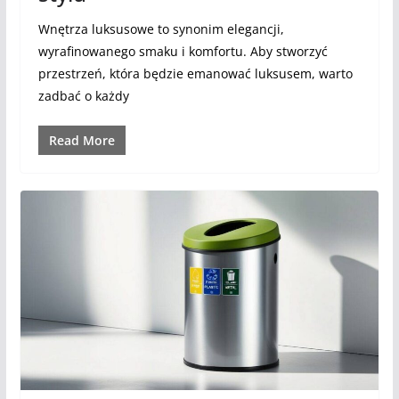
Wnętrza luksusowe to synonim elegancji,
wyrafinowanego smaku i komfortu. Aby stworzyć
przestrzeń, która będzie emanować luksusem, warto
zadbać o każdy
Read More