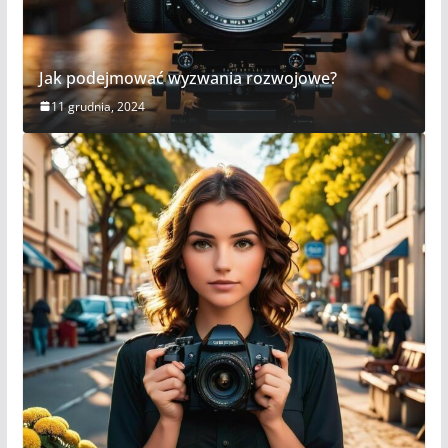
Jak podejmować wyzwania rozwojowe?
11 grudnia, 2024