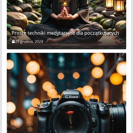
Proste techniki medytacyjne dla początkujących
29 grudnia, 2024