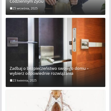
Codziennym Życiu
25 września, 2025
Zadbaj o bezpieczeństwo swojego domu –
wybierz odpowiednie rozwiązania
23 kwietnia, 2025