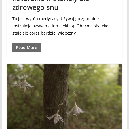
zdrowego snu
To jest wyrób medyczny. Używaj go zgodnie z
instrukcją używania lub etykietą. Obecnie styl eko
staje się coraz bardziej widoczny
Read More