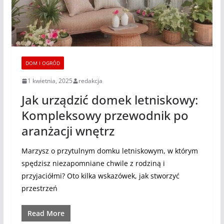
DOM I OGRÓD
1 kwietnia, 2025
redakcja
Jak urządzić domek letniskowy:
Kompleksowy przewodnik po
aranżacji wnętrz
Marzysz o przytulnym domku letniskowym, w którym
spędzisz niezapomniane chwile z rodziną i
przyjaciółmi? Oto kilka wskazówek, jak stworzyć
przestrzeń
Read More