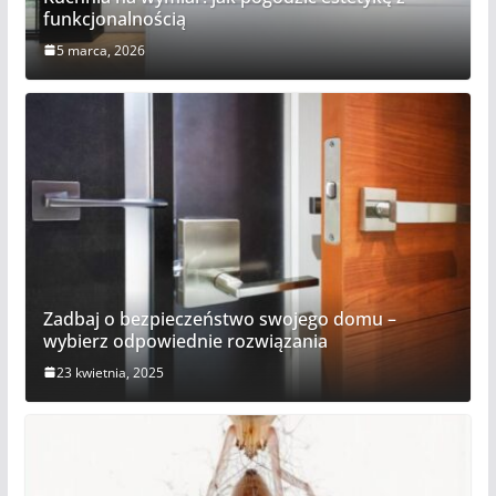
funkcjonalnością
5 marca, 2026
Zadbaj o bezpieczeństwo swojego domu –
wybierz odpowiednie rozwiązania
23 kwietnia, 2025