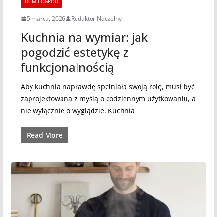
DOM I OGRÓD
5 marca, 2026
Redaktor Naczelny
Kuchnia na wymiar: jak
pogodzić estetykę z
funkcjonalnością
Aby kuchnia naprawdę spełniała swoją rolę, musi być
zaprojektowana z myślą o codziennym użytkowaniu, a
nie wyłącznie o wyglądzie. Kuchnia
Read More