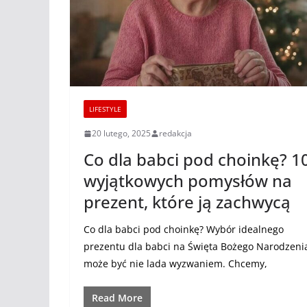
LIFESTYLE
20 lutego, 2025
redakcja
Co dla babci pod choinkę? 1
wyjątkowych pomysłów na
prezent, które ją zachwycą
Co dla babci pod choinkę? Wybór idealnego
prezentu dla babci na Święta Bożego Narodzeni
może być nie lada wyzwaniem. Chcemy,
Read More