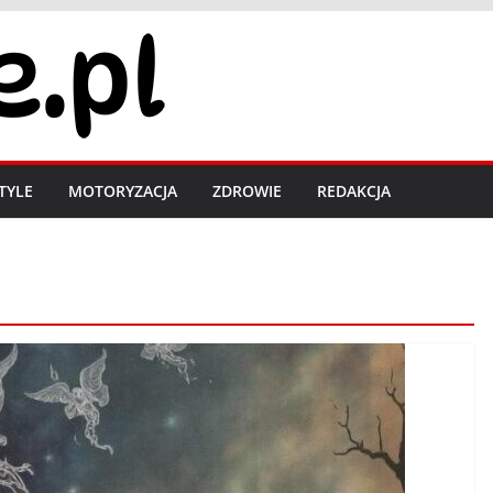
STYLE
MOTORYZACJA
ZDROWIE
REDAKCJA