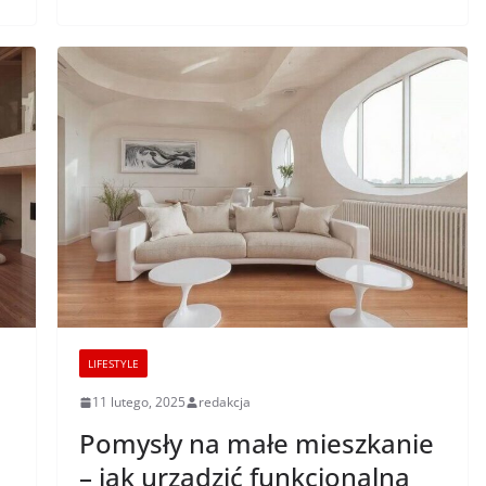
LIFESTYLE
11 lutego, 2025
redakcja
Pomysły na małe mieszkanie
– jak urządzić funkcjonalną