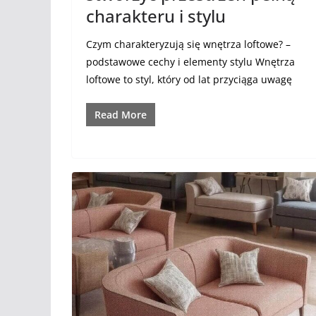
charakteru i stylu
Czym charakteryzują się wnętrza loftowe? –
podstawowe cechy i elementy stylu Wnętrza
loftowe to styl, który od lat przyciąga uwagę
Read More