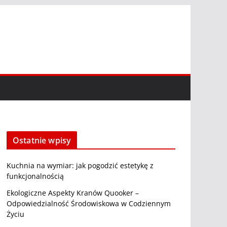
Ostatnie wpisy
Kuchnia na wymiar: jak pogodzić estetykę z
funkcjonalnością
Ekologiczne Aspekty Kranów Quooker –
Odpowiedzialność Środowiskowa w Codziennym
Życiu