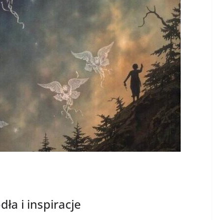
dła i inspiracje