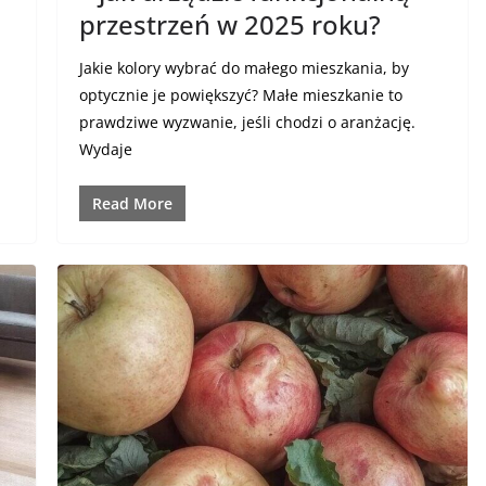
przestrzeń w 2025 roku?
Jakie kolory wybrać do małego mieszkania, by
optycznie je powiększyć? Małe mieszkanie to
prawdziwe wyzwanie, jeśli chodzi o aranżację.
Wydaje
Read More