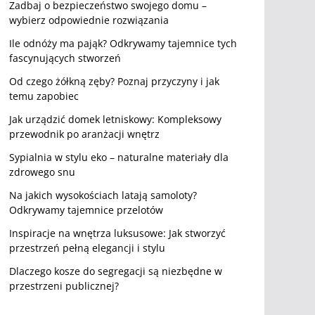
Zadbaj o bezpieczeństwo swojego domu –
wybierz odpowiednie rozwiązania
Ile odnóży ma pająk? Odkrywamy tajemnice tych
fascynujących stworzeń
Od czego żółkną zęby? Poznaj przyczyny i jak
temu zapobiec
Jak urządzić domek letniskowy: Kompleksowy
przewodnik po aranżacji wnętrz
Sypialnia w stylu eko – naturalne materiały dla
zdrowego snu
Na jakich wysokościach latają samoloty?
Odkrywamy tajemnice przelotów
Inspiracje na wnętrza luksusowe: Jak stworzyć
przestrzeń pełną elegancji i stylu
Dlaczego kosze do segregacji są niezbędne w
przestrzeni publicznej?