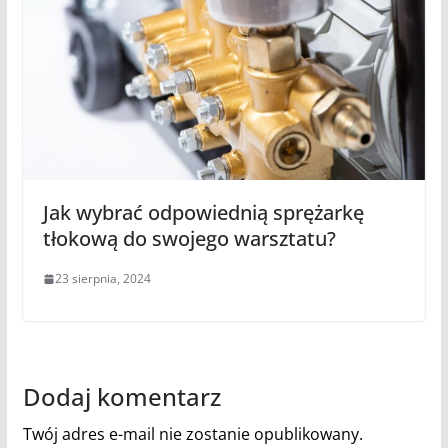
Jak wybrać odpowiednią sprężarkę
tłokową do swojego warsztatu?
23 sierpnia, 2024
Dodaj komentarz
Twój adres e-mail nie zostanie opublikowany.