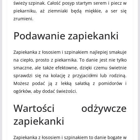
świeży szpinak. Całość posyp startym serem i piecz w
piekarniku, aż ziemniaki będą miękkie, a ser się
zrumieni.
Podawanie zapiekanki
Zapiekanka z łososiem i szpinakiem najlepiej smakuje
na ciepło, prosto z piekarnika. To danie jest nie tylko
smaczne, ale także efektowne, dzięki czemu świetnie
sprawdzi się na kolację z przyjaciółmi lub rodziną.
Możesz podać ją z lekką sałatką z pomidorów i
ogórków, aby dodać świeżości.
Wartości odżywcze
zapiekanki
Zapiekanka z łososiem i szpinakiem to danie bogate w