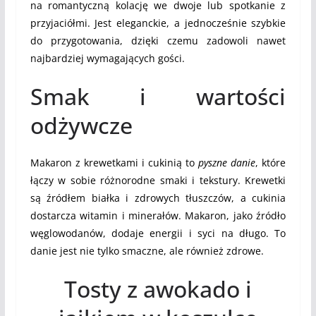
na romantyczną kolację we dwoje lub spotkanie z
przyjaciółmi. Jest eleganckie, a jednocześnie szybkie
do przygotowania, dzięki czemu zadowoli nawet
najbardziej wymagających gości.
Smak i wartości
odżywcze
Makaron z krewetkami i cukinią to
pyszne danie
, które
łączy w sobie różnorodne smaki i tekstury. Krewetki
są źródłem białka i zdrowych tłuszczów, a cukinia
dostarcza witamin i minerałów. Makaron, jako źródło
węglowodanów, dodaje energii i syci na długo. To
danie jest nie tylko smaczne, ale również zdrowe.
Tosty z awokado i