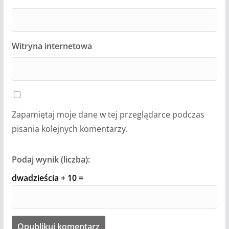
Witryna internetowa
Zapamiętaj moje dane w tej przeglądarce podczas
pisania kolejnych komentarzy.
Podaj wynik (liczba):
dwadzieścia + 10 =