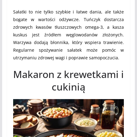
Sałatki to nie tylko szybkie i łatwe dania, ale także
bogate w wartości odżywcze. Tuńczyk dostarcza
zdrowych kwasów tłuszczowych omega-3, a kasza
kuskus jest źródłem węglowodanów złożonych.
Warzywa dodają błonnika, który wspiera trawienie.
Regularne spożywanie sałatek może pomóc w
utrzymaniu zdrowej wagi i poprawie samopoczucia.
Makaron z krewetkami i
cukinią