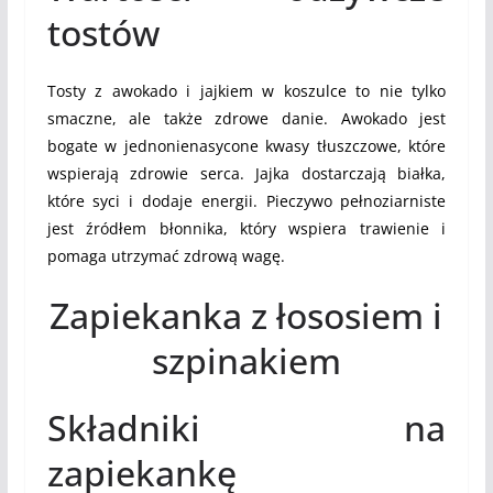
tostów
Tosty z awokado i jajkiem w koszulce to nie tylko
smaczne, ale także zdrowe danie. Awokado jest
bogate w jednonienasycone kwasy tłuszczowe, które
wspierają zdrowie serca. Jajka dostarczają białka,
które syci i dodaje energii. Pieczywo pełnoziarniste
jest źródłem błonnika, który wspiera trawienie i
pomaga utrzymać zdrową wagę.
Zapiekanka z łososiem i
szpinakiem
Składniki na
zapiekankę