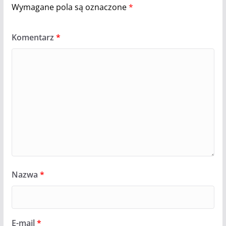
Wymagane pola są oznaczone
*
Komentarz
*
Nazwa
*
E-mail
*