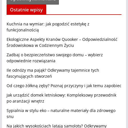
Ostatnie wpisy
Kuchnia na wymiar: jak pogodzić estetykę z
funkcjonalnością
Ekologiczne Aspekty Kranów Quooker – Odpowiedzialność
Środowiskowa w Codziennym Życiu
Zadbaj o bezpieczeństwo swojego domu – wybierz
odpowiednie rozwiązania
Ile odnóży ma pająk? Odkrywamy tajemnice tych
fascynujących stworzeń
Od czego żółkną zęby? Poznaj przyczyny i jak temu zapobiec
Jak urządzić domek letniskowy: Kompleksowy przewodnik
po aranżacji wnętrz
Sypialnia w stylu eko – naturalne materiały dla zdrowego
snu
Na jakich wysokościach latają samoloty? Odkrywamy