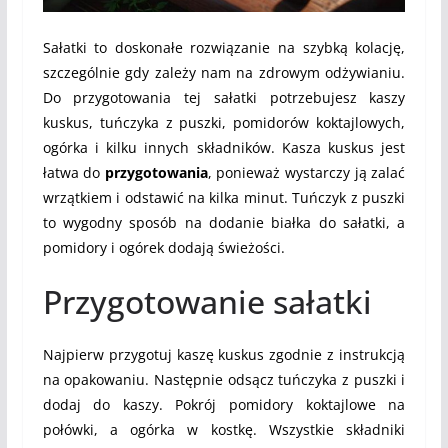
Sałatki to doskonałe rozwiązanie na szybką kolację,
szczególnie gdy zależy nam na zdrowym odżywianiu.
Do przygotowania tej sałatki potrzebujesz kaszy
kuskus, tuńczyka z puszki, pomidorów koktajlowych,
ogórka i kilku innych składników. Kasza kuskus jest
łatwa do
przygotowania
, ponieważ wystarczy ją zalać
wrzątkiem i odstawić na kilka minut. Tuńczyk z puszki
to wygodny sposób na dodanie białka do sałatki, a
pomidory i ogórek dodają świeżości.
Przygotowanie sałatki
Najpierw przygotuj kaszę kuskus zgodnie z instrukcją
na opakowaniu. Następnie odsącz tuńczyka z puszki i
dodaj do kaszy. Pokrój pomidory koktajlowe na
połówki, a ogórka w kostkę. Wszystkie składniki