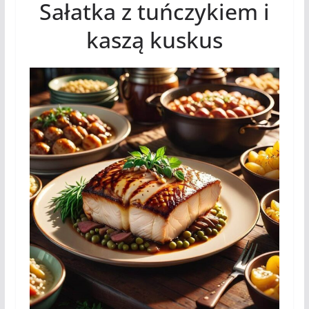
Sałatka z tuńczykiem i
kaszą kuskus