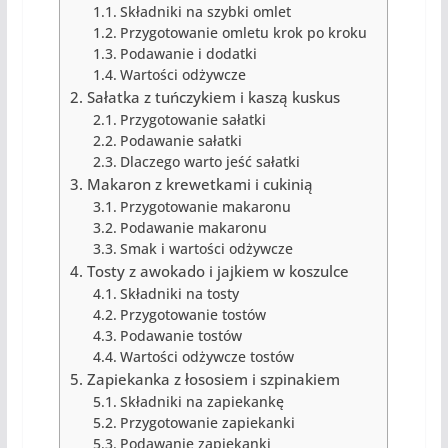
Składniki na szybki omlet
Przygotowanie omletu krok po kroku
Podawanie i dodatki
Wartości odżywcze
Sałatka z tuńczykiem i kaszą kuskus
Przygotowanie sałatki
Podawanie sałatki
Dlaczego warto jeść sałatki
Makaron z krewetkami i cukinią
Przygotowanie makaronu
Podawanie makaronu
Smak i wartości odżywcze
Tosty z awokado i jajkiem w koszulce
Składniki na tosty
Przygotowanie tostów
Podawanie tostów
Wartości odżywcze tostów
Zapiekanka z łososiem i szpinakiem
Składniki na zapiekankę
Przygotowanie zapiekanki
Podawanie zapiekanki