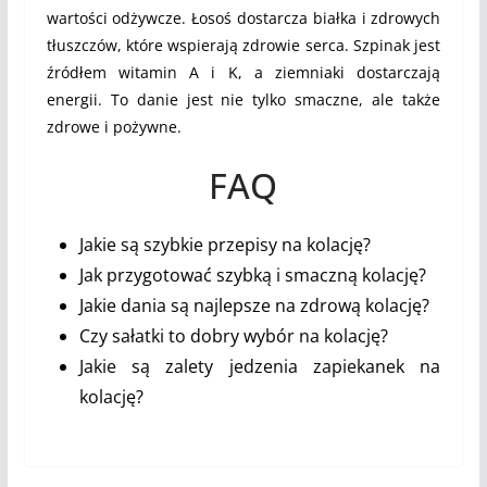
wartości odżywcze. Łosoś dostarcza białka i zdrowych
tłuszczów, które wspierają zdrowie serca. Szpinak jest
źródłem witamin A i K, a ziemniaki dostarczają
energii. To danie jest nie tylko smaczne, ale także
zdrowe i pożywne.
FAQ
Jakie są szybkie przepisy na kolację?
Jak przygotować szybką i smaczną kolację?
Jakie dania są najlepsze na zdrową kolację?
Czy sałatki to dobry wybór na kolację?
Jakie są zalety jedzenia zapiekanek na
kolację?