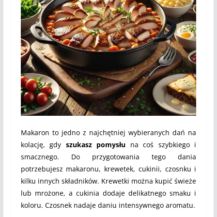
Makaron to jedno z najchętniej wybieranych dań na
kolację, gdy
szukasz pomysłu
na coś szybkiego i
smacznego. Do przygotowania tego dania
potrzebujesz makaronu, krewetek, cukinii, czosnku i
kilku innych składników. Krewetki można kupić świeże
lub mrożone, a cukinia dodaje delikatnego smaku i
koloru. Czosnek nadaje daniu intensywnego aromatu.