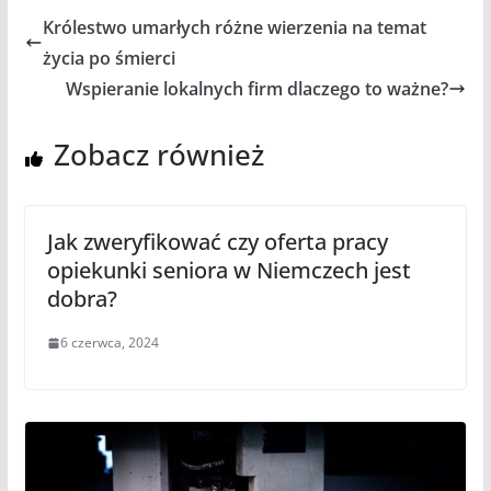
Królestwo umarłych różne wierzenia na temat
życia po śmierci
Wspieranie lokalnych firm dlaczego to ważne?
Zobacz również
Jak zweryfikować czy oferta pracy
opiekunki seniora w Niemczech jest
dobra?
6 czerwca, 2024