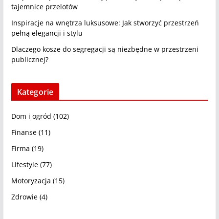
tajemnice przelotów
Inspiracje na wnętrza luksusowe: Jak stworzyć przestrzeń
pełną elegancji i stylu
Dlaczego kosze do segregacji są niezbędne w przestrzeni
publicznej?
Kategorie
Dom i ogród
(102)
Finanse
(11)
Firma
(19)
Lifestyle
(77)
Motoryzacja
(15)
Zdrowie
(4)