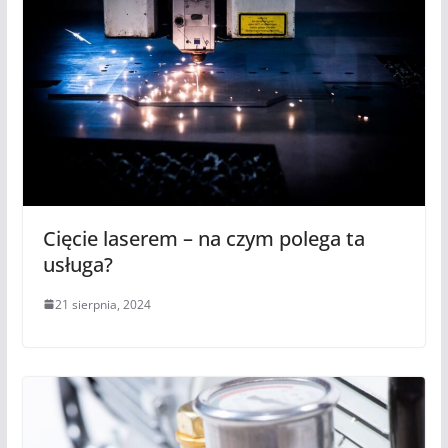
Cięcie laserem – na czym polega ta
usługa?
21 sierpnia, 2024