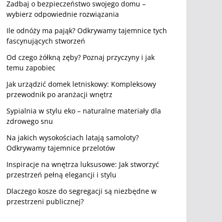
Zadbaj o bezpieczeństwo swojego domu –
wybierz odpowiednie rozwiązania
Ile odnóży ma pająk? Odkrywamy tajemnice tych
fascynujących stworzeń
Od czego żółkną zęby? Poznaj przyczyny i jak
temu zapobiec
Jak urządzić domek letniskowy: Kompleksowy
przewodnik po aranżacji wnętrz
Sypialnia w stylu eko – naturalne materiały dla
zdrowego snu
Na jakich wysokościach latają samoloty?
Odkrywamy tajemnice przelotów
Inspiracje na wnętrza luksusowe: Jak stworzyć
przestrzeń pełną elegancji i stylu
Dlaczego kosze do segregacji są niezbędne w
przestrzeni publicznej?