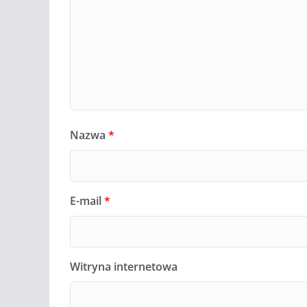
Nazwa
*
E-mail
*
Witryna internetowa