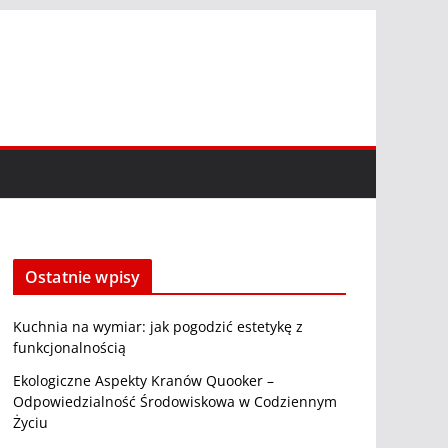
Ostatnie wpisy
Kuchnia na wymiar: jak pogodzić estetykę z
funkcjonalnością
Ekologiczne Aspekty Kranów Quooker –
Odpowiedzialność Środowiskowa w Codziennym
Życiu