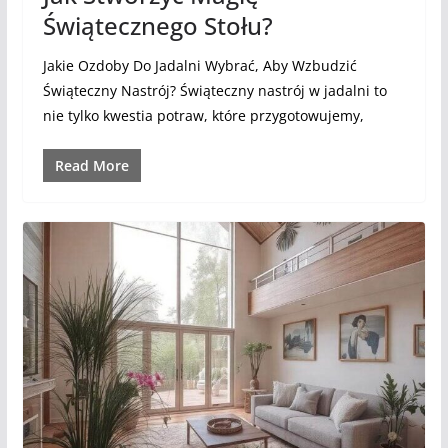
Świątecznego Stołu?
Jakie Ozdoby Do Jadalni Wybrać, Aby Wzbudzić
Świąteczny Nastrój? Świąteczny nastrój w jadalni to
nie tylko kwestia potraw, które przygotowujemy,
Read More