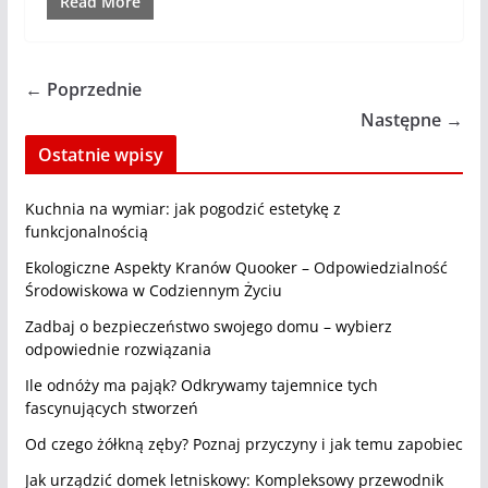
Read More
← Poprzednie
Następne →
Ostatnie wpisy
Kuchnia na wymiar: jak pogodzić estetykę z
funkcjonalnością
Ekologiczne Aspekty Kranów Quooker – Odpowiedzialność
Środowiskowa w Codziennym Życiu
Zadbaj o bezpieczeństwo swojego domu – wybierz
odpowiednie rozwiązania
Ile odnóży ma pająk? Odkrywamy tajemnice tych
fascynujących stworzeń
Od czego żółkną zęby? Poznaj przyczyny i jak temu zapobiec
Jak urządzić domek letniskowy: Kompleksowy przewodnik