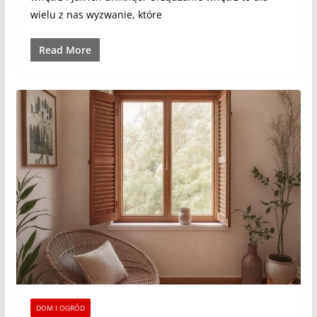
wielu z nas wyzwanie, które
Read More
DOM I OGRÓD