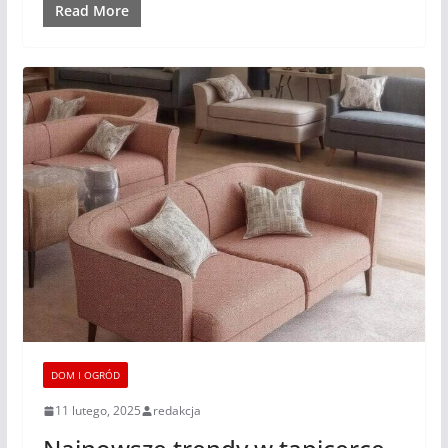
Read More
DOM I OGRÓD
11 lutego, 2025
redakcja