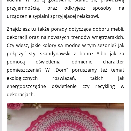
przyjemnością, oraz odkryjesz sposoby na
urządzenie sypialni sprzyjającej relaksowi.
Znajdziesz tu także porady dotyczące doboru mebli,
dekoracji oraz najnowszych trendów wnętrzarskich.
Czy wiesz, jakie kolory są modne w tym sezonie? Jak
połączyć styl skandynawski z boho? Albo jak za
pomocą oświetlenia odmienić charakter
pomieszczenia? W „Dom” poruszamy też temat
ekologicznych rozwiązań, takich jak
energooszczędne oświetlenie czy recykling w
dekoracjach.