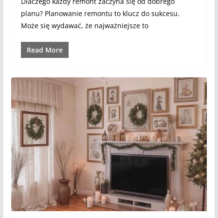
Dlaczego każdy remont zaczyna się od dobrego
planu? Planowanie remontu to klucz do sukcesu.
Może się wydawać, że najważniejsze to
Read More