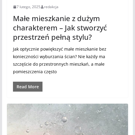
7 lutego, 2025
redakcja
Małe mieszkanie z dużym
charakterem – Jak stworzyć
przestrzeń pełną stylu?
Jak optycznie powiększyć małe mieszkanie bez
konieczności wyburzania ścian? Nie każdy ma
szczęście do przestronnych mieszkań, a małe
pomieszczenia często
Read More