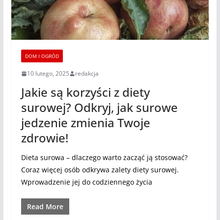
DOM I OGRÓD
10 lutego, 2025
redakcja
Jakie są korzyści z diety
surowej? Odkryj, jak surowe
jedzenie zmienia Twoje
zdrowie!
Dieta surowa – dlaczego warto zacząć ją stosować?
Coraz więcej osób odkrywa zalety diety surowej.
Wprowadzenie jej do codziennego życia
Read More