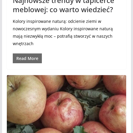
Najnowsze trendy w tapicerce
meblowej: co warto wiedzieć?
Kolory inspirowane naturą: odcienie ziemi w
nowoczesnym wydaniu Kolory inspirowane naturą
mają niezwykłą moc – potrafią stworzyć w naszych
wnętrzach
Read More