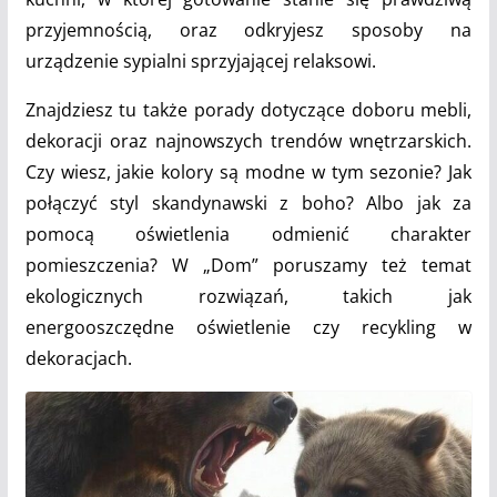
przyjemnością, oraz odkryjesz sposoby na
urządzenie sypialni sprzyjającej relaksowi.
Znajdziesz tu także porady dotyczące doboru mebli,
dekoracji oraz najnowszych trendów wnętrzarskich.
Czy wiesz, jakie kolory są modne w tym sezonie? Jak
połączyć styl skandynawski z boho? Albo jak za
pomocą oświetlenia odmienić charakter
pomieszczenia? W „Dom” poruszamy też temat
ekologicznych rozwiązań, takich jak
energooszczędne oświetlenie czy recykling w
dekoracjach.