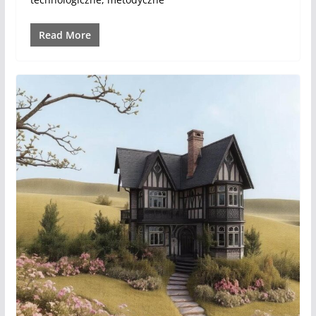
Read More