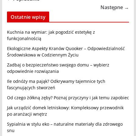
Następne →
Ostatnie wpisy
Kuchnia na wymiar: jak pogodzić estetykę z
funkcjonalnością
Ekologiczne Aspekty Kranów Quooker – Odpowiedzialność
Środowiskowa w Codziennym Życiu
Zadbaj o bezpieczeństwo swojego domu – wybierz
odpowiednie rozwiązania
Ile odnóży ma pająk? Odkrywamy tajemnice tych
fascynujących stworzeń
Od czego żółkną zęby? Poznaj przyczyny i jak temu zapobiec
Jak urządzić domek letniskowy: Kompleksowy przewodnik
po aranżacji wnętrz
Sypialnia w stylu eko – naturalne materiały dla zdrowego
snu