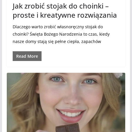
Jak zrobić stojak do choinki –
proste i kreatywne rozwiązania
Dlaczego warto zrobić własnoręczny stojak do
choinki? Święta Bożego Narodzenia to czas, kiedy
nasze domy stają się pełne ciepła, zapachów
Read More