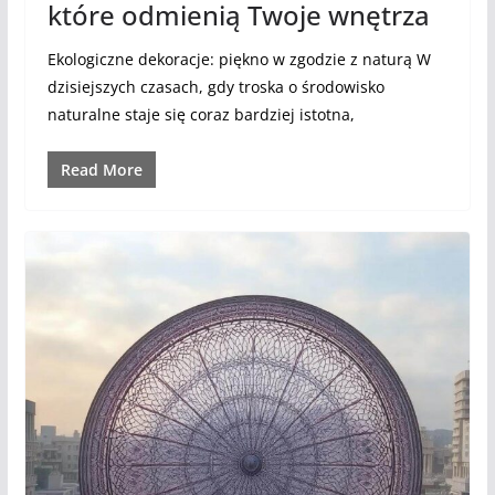
które odmienią Twoje wnętrza
Ekologiczne dekoracje: piękno w zgodzie z naturą W
dzisiejszych czasach, gdy troska o środowisko
naturalne staje się coraz bardziej istotna,
Read More