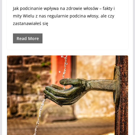
Jak podcinanie wpływa na zdrowie włosów – fakty i
mity Wielu z nas regularnie podcina włosy, ale czy
zastanawiałeś się
Read More