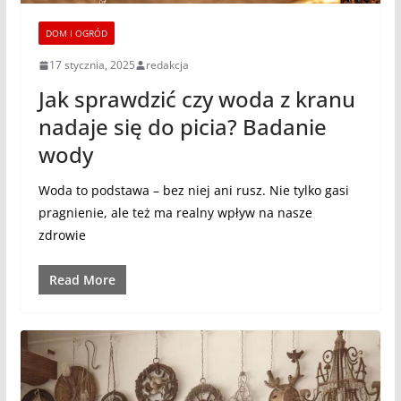
DOM I OGRÓD
17 stycznia, 2025
redakcja
Jak sprawdzić czy woda z kranu
nadaje się do picia? Badanie
wody
Woda to podstawa – bez niej ani rusz. Nie tylko gasi
pragnienie, ale też ma realny wpływ na nasze
zdrowie
Read More