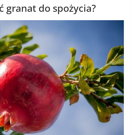
ć granat do spożycia?