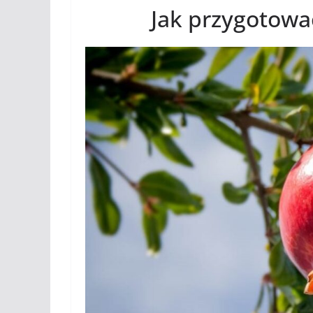
Jak przygotowa