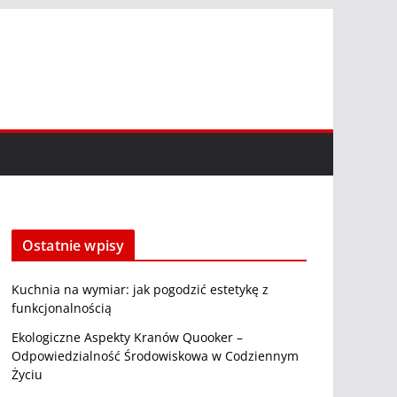
Ostatnie wpisy
Kuchnia na wymiar: jak pogodzić estetykę z
funkcjonalnością
Ekologiczne Aspekty Kranów Quooker –
Odpowiedzialność Środowiskowa w Codziennym
Życiu