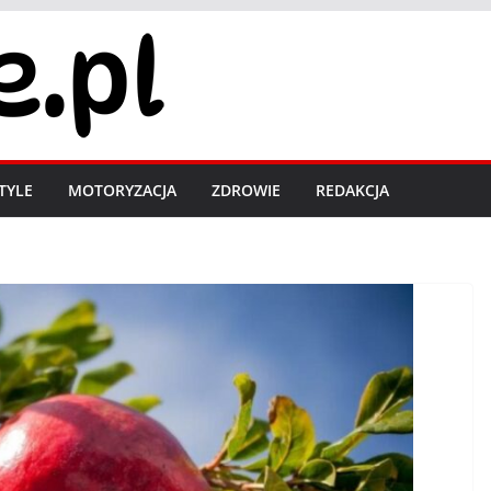
STYLE
MOTORYZACJA
ZDROWIE
REDAKCJA