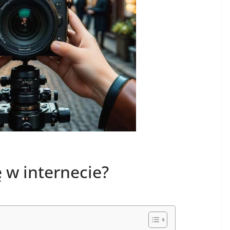
 w internecie?