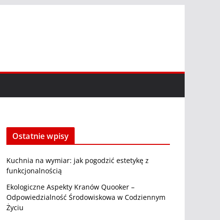
Ostatnie wpisy
Kuchnia na wymiar: jak pogodzić estetykę z
funkcjonalnością
Ekologiczne Aspekty Kranów Quooker –
Odpowiedzialność Środowiskowa w Codziennym
Życiu