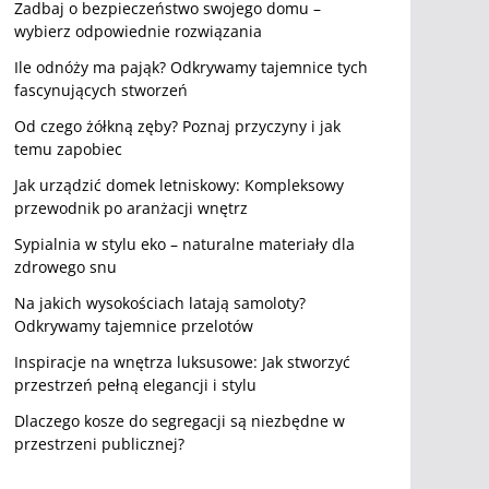
Zadbaj o bezpieczeństwo swojego domu –
wybierz odpowiednie rozwiązania
Ile odnóży ma pająk? Odkrywamy tajemnice tych
fascynujących stworzeń
Od czego żółkną zęby? Poznaj przyczyny i jak
temu zapobiec
Jak urządzić domek letniskowy: Kompleksowy
przewodnik po aranżacji wnętrz
Sypialnia w stylu eko – naturalne materiały dla
zdrowego snu
Na jakich wysokościach latają samoloty?
Odkrywamy tajemnice przelotów
Inspiracje na wnętrza luksusowe: Jak stworzyć
przestrzeń pełną elegancji i stylu
Dlaczego kosze do segregacji są niezbędne w
przestrzeni publicznej?