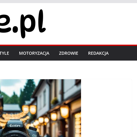
STYLE
MOTORYZACJA
ZDROWIE
REDAKCJA