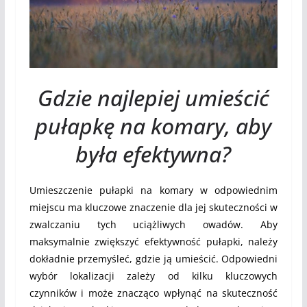
Gdzie najlepiej umieścić
pułapkę na komary, aby
była efektywna?
Umieszczenie pułapki na komary w odpowiednim
miejscu ma kluczowe znaczenie dla jej skuteczności w
zwalczaniu tych uciążliwych owadów. Aby
maksymalnie zwiększyć efektywność pułapki, należy
dokładnie przemyśleć, gdzie ją umieścić. Odpowiedni
wybór lokalizacji zależy od kilku kluczowych
czynników i może znacząco wpłynąć na skuteczność