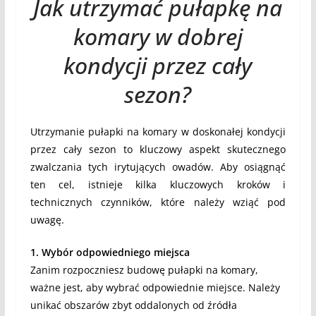
Jak utrzymać pułapkę na
komary w dobrej
kondycji przez cały
sezon?
Utrzymanie pułapki na komary w doskonałej kondycji
przez cały sezon to kluczowy aspekt skutecznego
zwalczania tych irytujących owadów. Aby osiągnąć
ten cel, istnieje kilka kluczowych kroków i
technicznych czynników, które należy wziąć pod
uwagę.
1. Wybór odpowiedniego miejsca
Zanim rozpoczniesz budowę pułapki na komary,
ważne jest, aby wybrać odpowiednie miejsce. Należy
unikać obszarów zbyt oddalonych od źródła