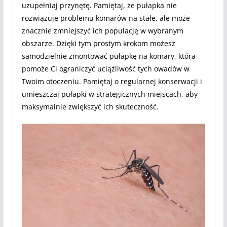
uzupełniaj przynętę. Pamiętaj, że pułapka nie
rozwiązuje problemu komarów na stałe, ale może
znacznie zmniejszyć ich populację w wybranym
obszarze. Dzięki tym prostym krokom możesz
samodzielnie zmontować pułapkę na komary, która
pomoże Ci ograniczyć uciążliwość tych owadów w
Twoim otoczeniu. Pamiętaj o regularnej konserwacji i
umieszczaj pułapki w strategicznych miejscach, aby
maksymalnie zwiększyć ich skuteczność.