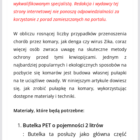
wykwalifikowanym specjalistą. Redakcja i wydawcy tej
strony internetowej nie ponoszą odpowiedzialności za
korzystanie z porad zamieszczanych na portalu.
W obliczu rosnącej liczby przypadków przenoszenia
chorób przez komary, jak denga czy wirus Zika, coraz
więcej osób zwraca uwagę na skuteczne metody
ochrony przed tymi krwiopijcami. Jednym z
najbardziej popularnych i ekologicznych sposobów na
pozbycie się komarów jest budowa własnej pułapki
na te uciążliwe owady. W niniejszym artykule dowiesz
się, jak zrobić pułapkę na komary, wykorzystując
dostępne materiały i techniki.
Materiały, które będą potrzebne:
Butelka PET o pojemności 2 litrów
: Butelka ta posłuży jako główna część