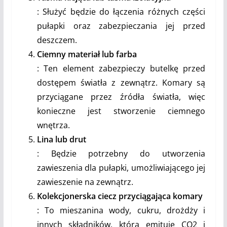
: Służyć będzie do łączenia różnych części
pułapki oraz zabezpieczania jej przed
deszczem.
Ciemny materiał lub farba
: Ten element zabezpieczy butelkę przed
dostępem światła z zewnątrz. Komary są
przyciągane przez źródła światła, więc
konieczne jest stworzenie ciemnego
wnętrza.
Lina lub drut
: Będzie potrzebny do utworzenia
zawieszenia dla pułapki, umożliwiającego jej
zawieszenie na zewnątrz.
Kolekcjonerska ciecz przyciągająca komary
: To mieszanina wody, cukru, drożdży i
innych składników, która emituje CO2 i