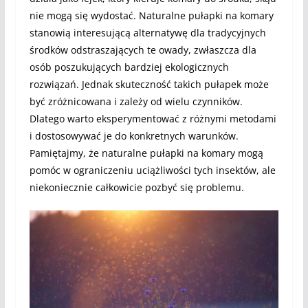
nie mogą się wydostać. Naturalne pułapki na komary
stanowią interesującą alternatywę dla tradycyjnych
środków odstraszających te owady, zwłaszcza dla
osób poszukujących bardziej ekologicznych
rozwiązań. Jednak skuteczność takich pułapek może
być zróżnicowana i zależy od wielu czynników.
Dlatego warto eksperymentować z różnymi metodami
i dostosowywać je do konkretnych warunków.
Pamiętajmy, że naturalne pułapki na komary mogą
pomóc w ograniczeniu uciążliwości tych insektów, ale
niekoniecznie całkowicie pozbyć się problemu.