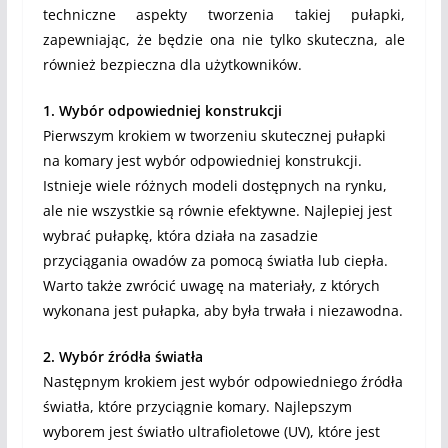
techniczne aspekty tworzenia takiej pułapki,
zapewniając, że będzie ona nie tylko skuteczna, ale
również bezpieczna dla użytkowników.
1. Wybór odpowiedniej konstrukcji
Pierwszym krokiem w tworzeniu skutecznej pułapki
na komary jest wybór odpowiedniej konstrukcji.
Istnieje wiele różnych modeli dostępnych na rynku,
ale nie wszystkie są równie efektywne. Najlepiej jest
wybrać pułapkę, która działa na zasadzie
przyciągania owadów za pomocą światła lub ciepła.
Warto także zwrócić uwagę na materiały, z których
wykonana jest pułapka, aby była trwała i niezawodna.
2. Wybór źródła światła
Następnym krokiem jest wybór odpowiedniego źródła
światła, które przyciągnie komary. Najlepszym
wyborem jest światło ultrafioletowe (UV), które jest