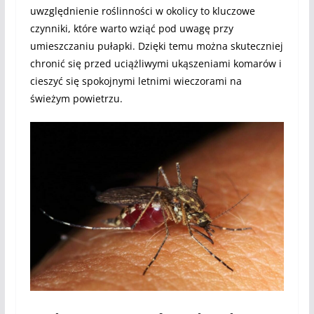
uwzględnienie roślinności w okolicy to kluczowe
czynniki, które warto wziąć pod uwagę przy
umieszczaniu pułapki. Dzięki temu można skuteczniej
chronić się przed uciążliwymi ukąszeniami komarów i
cieszyć się spokojnymi letnimi wieczorami na
świeżym powietrzu.