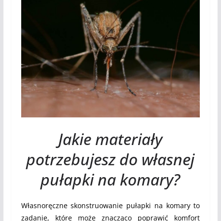
Jakie materiały
potrzebujesz do własnej
pułapki na komary?
Własnoręczne skonstruowanie pułapki na komary to
zadanie, które może znacząco poprawić komfort