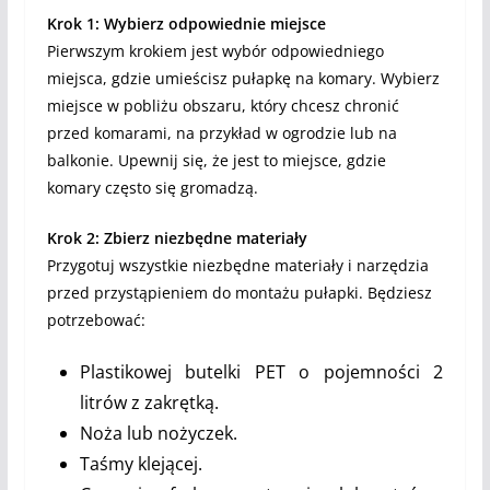
Krok 1: Wybierz odpowiednie miejsce
Pierwszym krokiem jest wybór odpowiedniego
miejsca, gdzie umieścisz pułapkę na komary. Wybierz
miejsce w pobliżu obszaru, który chcesz chronić
przed komarami, na przykład w ogrodzie lub na
balkonie. Upewnij się, że jest to miejsce, gdzie
komary często się gromadzą.
Krok 2: Zbierz niezbędne materiały
Przygotuj wszystkie niezbędne materiały i narzędzia
przed przystąpieniem do montażu pułapki. Będziesz
potrzebować:
Plastikowej butelki PET o pojemności 2
litrów z zakrętką.
Noża lub nożyczek.
Taśmy klejącej.