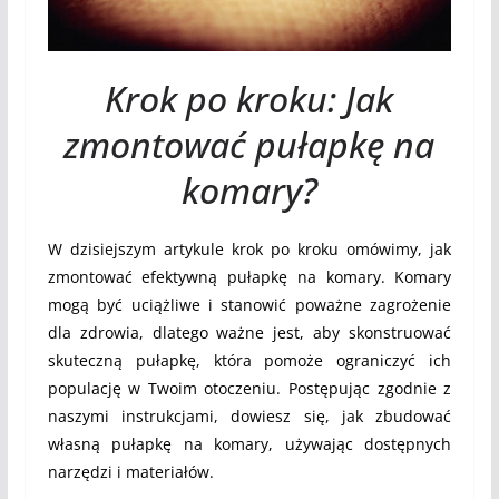
Krok po kroku: Jak
zmontować pułapkę na
komary?
W dzisiejszym artykule krok po kroku omówimy, jak
zmontować efektywną pułapkę na komary. Komary
mogą być uciążliwe i stanowić poważne zagrożenie
dla zdrowia, dlatego ważne jest, aby skonstruować
skuteczną pułapkę, która pomoże ograniczyć ich
populację w Twoim otoczeniu. Postępując zgodnie z
naszymi instrukcjami, dowiesz się, jak zbudować
własną pułapkę na komary, używając dostępnych
narzędzi i materiałów.