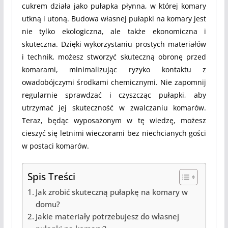
cukrem działa jako pułapka płynna, w której komary
utkną i utoną. Budowa własnej pułapki na komary jest
nie tylko ekologiczna, ale także ekonomiczna i
skuteczna. Dzięki wykorzystaniu prostych materiałów
i technik, możesz stworzyć skuteczną obronę przed
komarami, minimalizując ryzyko kontaktu z
owadobójczymi środkami chemicznymi. Nie zapomnij
regularnie sprawdzać i czyszcząc pułapki, aby
utrzymać jej skuteczność w zwalczaniu komarów.
Teraz, będąc wyposażonym w tę wiedzę, możesz
cieszyć się letnimi wieczorami bez niechcianych gości
w postaci komarów.
Spis Treści
Jak zrobić skuteczną pułapkę na komary w
domu?
Jakie materiały potrzebujesz do własnej