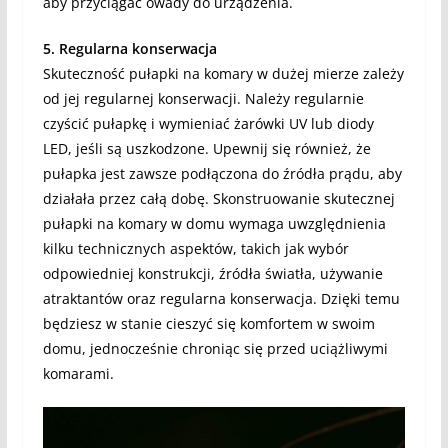
aby przyciągać owady do urządzenia.
5. Regularna konserwacja
Skuteczność pułapki na komary w dużej mierze zależy
od jej regularnej konserwacji. Należy regularnie
czyścić pułapkę i wymieniać żarówki UV lub diody
LED, jeśli są uszkodzone. Upewnij się również, że
pułapka jest zawsze podłączona do źródła prądu, aby
działała przez całą dobę. Skonstruowanie skutecznej
pułapki na komary w domu wymaga uwzględnienia
kilku technicznych aspektów, takich jak wybór
odpowiedniej konstrukcji, źródła światła, używanie
atraktantów oraz regularna konserwacja. Dzięki temu
będziesz w stanie cieszyć się komfortem w swoim
domu, jednocześnie chroniąc się przed uciążliwymi
komarami.