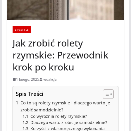
LIFESTYLE
Jak zrobić rolety
rzymskie: Przewodnik
krok po kroku
1 lutego, 2025
redakcja
Spis Treści
Co to są rolety rzymskie i dlaczego warto je
zrobić samodzielnie?
Co wyróżnia rolety rzymskie?
Dlaczego warto zrobić je samodzielnie?
Korzyści z własnoręcznego wykonania