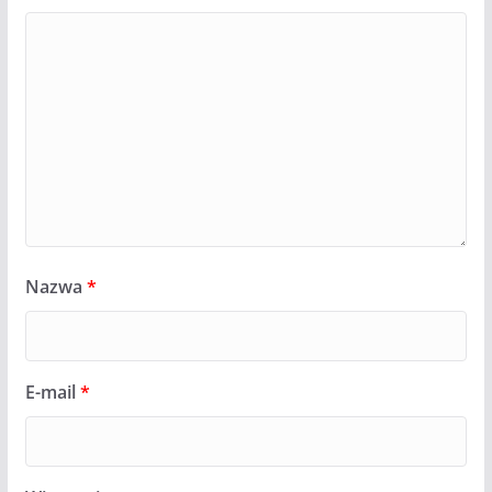
Nazwa
*
E-mail
*