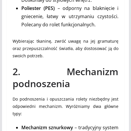
Poliester (PES)
– odporny na blaknięcie i
gniecenie, łatwy w utrzymaniu czystości.
Polecany do rolet funkcjonalnych.
Wybierając tkaninę, zwróć uwagę na jej gramaturę
oraz przepuszczalność światła, aby dostosować ją do
swoich potrzeb.
2. Mechanizm
podnoszenia
Do podnoszenia i opuszczania rolety niezbędny jest
odpowiedni mechanizm. Wyróżniamy dwa główne
typy:
Mechanizm sznurkowy
– tradycyjny system