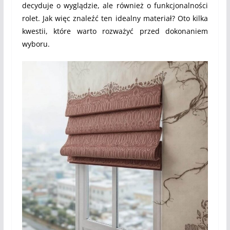
decyduje o wyglądzie, ale również o funkcjonalności
rolet. Jak więc znaleźć ten idealny materiał? Oto kilka
kwestii, które warto rozważyć przed dokonaniem
wyboru.