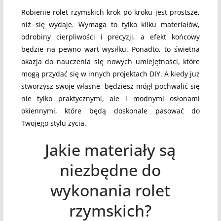
Robienie rolet rzymskich krok po kroku jest prostsze,
niż się wydaje. Wymaga to tylko kilku materiałów,
odrobiny cierpliwości i precyzji, a efekt końcowy
będzie na pewno wart wysiłku. Ponadto, to świetna
okazja do nauczenia się nowych umiejętności, które
mogą przydać się w innych projektach DIY. A kiedy już
stworzysz swoje własne, będziesz mógł pochwalić się
nie tylko praktycznymi, ale i modnymi osłonami
okiennymi, które będą doskonale pasować do
Twojego stylu życia.
Jakie materiały są
niezbędne do
wykonania rolet
rzymskich?