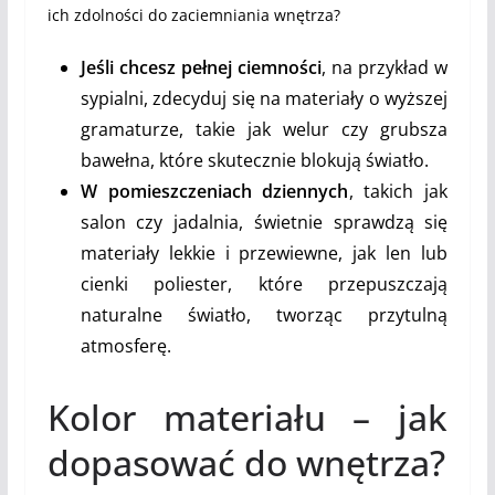
ich zdolności do zaciemniania wnętrza?
Jeśli chcesz pełnej ciemności
, na przykład w
sypialni, zdecyduj się na materiały o wyższej
gramaturze, takie jak welur czy grubsza
bawełna, które skutecznie blokują światło.
W pomieszczeniach dziennych
, takich jak
salon czy jadalnia, świetnie sprawdzą się
materiały lekkie i przewiewne, jak len lub
cienki poliester, które przepuszczają
naturalne światło, tworząc przytulną
atmosferę.
Kolor materiału – jak
dopasować do wnętrza?