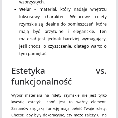
wzorzystych.
Welur
– materiał, który nadaje wnętrzu
luksusowy charakter. Welurowe rolety
rzymskie są idealne do pomieszczeń, które
mają być przytulne i eleganckie. Ten
materiał jest jednak bardziej wymagający,
jeśli chodzi o czyszczenie, dlatego warto o
tym pamiętać.
Estetyka vs.
funkcjonalność
Wybór materiału na rolety rzymskie nie jest tylko
kwestią estetyki, choć jest to ważny element.
Zastanów się, jaką funkcję mają pełnić Twoje rolety.
Chcesz, aby były dekoracyjne, czy może zależy Ci na