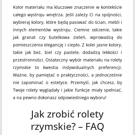
Kolor materiału ma kluczowe znaczenie w kontekście
całego wystroju wnętrza. Jeśli zależy Ci na spójności,
wybieraj kolory, które będą pasować do ścian, mebli i
innych elementów wystroju. Ciemne odcienie, takie
jak granat czy butelkowa zieleń, wprowadzą do
pomieszczenia elegancję i ciepło. Z kolei jasne kolory,
takie jak beż, biel czy pastele, dodadzą lekkości i
przestronności. Ostateczny wybór materiału na rolety
rzymskie to kwestia indywidualnych preferencji.
Ważne, by pamiętać o praktyczności, a jednocześnie
nie zapominać o estetyce. Przemyśl, jak chcesz, by
Twoje rolety wyglądały i jakie funkcje miały spełniać,
a na pewno dokonasz odpowiedniego wyboru!
Jak zrobić rolety
rzymskie? – FAQ