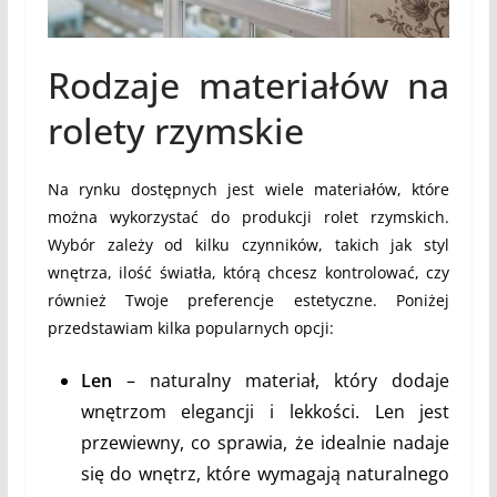
Rodzaje materiałów na
rolety rzymskie
Na rynku dostępnych jest wiele materiałów, które
można wykorzystać do produkcji rolet rzymskich.
Wybór zależy od kilku czynników, takich jak styl
wnętrza, ilość światła, którą chcesz kontrolować, czy
również Twoje preferencje estetyczne. Poniżej
przedstawiam kilka popularnych opcji:
Len
– naturalny materiał, który dodaje
wnętrzom elegancji i lekkości. Len jest
przewiewny, co sprawia, że idealnie nadaje
się do wnętrz, które wymagają naturalnego