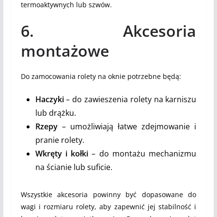
termoaktywnych lub szwów.
6. Akcesoria
montażowe
Do zamocowania rolety na oknie potrzebne będą:
Haczyki
– do zawieszenia rolety na karniszu
lub drążku.
Rzepy
– umożliwiają łatwe zdejmowanie i
pranie rolety.
Wkręty i kołki
– do montażu mechanizmu
na ścianie lub suficie.
Wszystkie akcesoria powinny być dopasowane do
wagi i rozmiaru rolety, aby zapewnić jej stabilność i