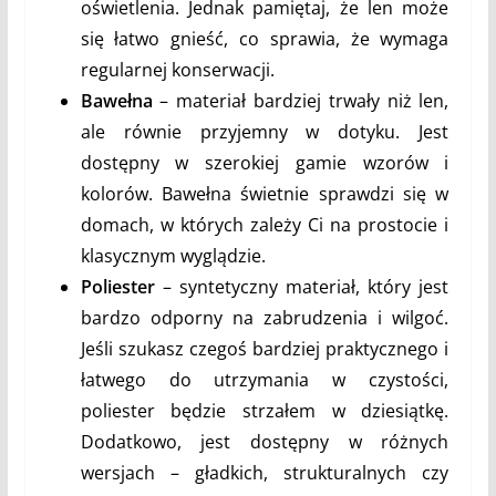
oświetlenia. Jednak pamiętaj, że len może
się łatwo gnieść, co sprawia, że wymaga
regularnej konserwacji.
Bawełna
– materiał bardziej trwały niż len,
ale równie przyjemny w dotyku. Jest
dostępny w szerokiej gamie wzorów i
kolorów. Bawełna świetnie sprawdzi się w
domach, w których zależy Ci na prostocie i
klasycznym wyglądzie.
Poliester
– syntetyczny materiał, który jest
bardzo odporny na zabrudzenia i wilgoć.
Jeśli szukasz czegoś bardziej praktycznego i
łatwego do utrzymania w czystości,
poliester będzie strzałem w dziesiątkę.
Dodatkowo, jest dostępny w różnych
wersjach – gładkich, strukturalnych czy