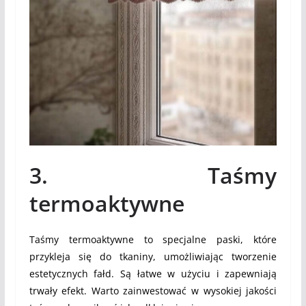
3. Taśmy
termoaktywne
Taśmy termoaktywne to specjalne paski, które
przykleja się do tkaniny, umożliwiając tworzenie
estetycznych fałd. Są łatwe w użyciu i zapewniają
trwały efekt. Warto zainwestować w wysokiej jakości