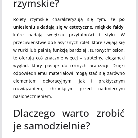
rzymskie?
Rolety rzymskie charakteryzują się tym, że
po
uniesieniu układają się w estetyczne, miękkie fałdy
,
które nadają wnętrzu przytulności i stylu. W
przeciwieństwie do klasycznych rolet, które zwijają się
w rurki lub pełnią funkcję bardziej „surowych” osłon,
te oferują coś znacznie więcej – subtelny, elegancki
wygląd, który pasuje do różnych aranżacji. Dzięki
odpowiedniemu materiałowi mogą stać się zarówno
elementem dekoracyjnym, jak i praktycznym
rozwiązaniem, chroniącym przed nadmiernym
nasłonecznieniem.
Dlaczego warto zrobić
je samodzielnie?