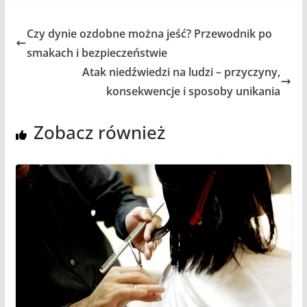
Czy dynie ozdobne można jeść? Przewodnik po
smakach i bezpieczeństwie
Atak niedźwiedzi na ludzi – przyczyny,
konsekwencje i sposoby unikania
Zobacz również