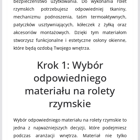
bezpieczeństwo użytkowania. Do wykonania rolet
rzymskich potrzebujesz odpowiedniej tkaniny,
mechanizmu podnoszenia, taśm termoaktywnych,
patyczków usztywniających, kółeczek z żyłką oraz
akcesoriów montażowych. Dzięki tym materiałom
stworzysz funkcjonalne i estetyczne osłony okienne,
które będą ozdobą Twojego wnętrza.
Krok 1: Wybór
odpowiedniego
materiału na rolety
rzymskie
Wybór odpowiedniego materiału na rolety rzymskie to
jedna z najważniejszych decyzji, które podejmiesz
podczas aranżacji wnętrza. Materiał nie tylko