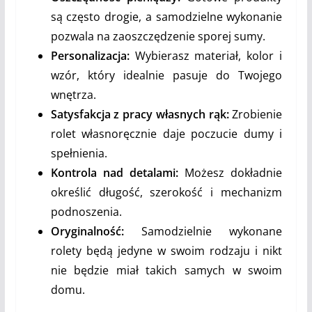
są często drogie, a samodzielne wykonanie
pozwala na zaoszczędzenie sporej sumy.
Personalizacja:
Wybierasz materiał, kolor i
wzór, który idealnie pasuje do Twojego
wnętrza.
Satysfakcja z pracy własnych rąk:
Zrobienie
rolet własnoręcznie daje poczucie dumy i
spełnienia.
Kontrola nad detalami:
Możesz dokładnie
określić długość, szerokość i mechanizm
podnoszenia.
Oryginalność:
Samodzielnie wykonane
rolety będą jedyne w swoim rodzaju i nikt
nie będzie miał takich samych w swoim
domu.