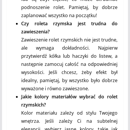
podnoszenie rolet. Pamiętaj, by dobrze
zaplanować wszystko na początku!
Czy roleta rzymska jest trudna do
zawieszenia?
Zawieszenie rolet rzymskich nie jest trudne,
ale wymaga dokładności. Najpierw
przytwierdź kółka lub haczyki do listew, a
następnie zamocuj całość na odpowiedniej
wysokości. Jeśli chcesz, żeby efekt był
idealny, pamiętaj, by wszystko było dobrze
wyważone i równo zawieszone.
Jakie kolory materiałów wybrać do rolet
rzymskich?
Kolor materiału zależy od stylu Twojego
wnętrza. Jeśli zależy Ci na subtelnej
elegancji, wybierz jasne kolory, takie jak