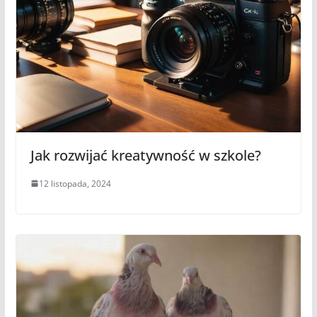
Jak rozwijać kreatywność w szkole?
12 listopada, 2024