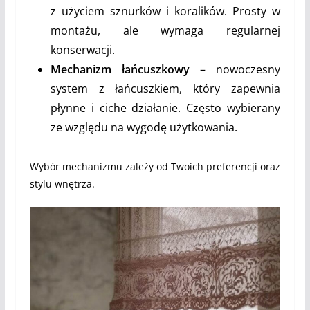
z użyciem sznurków i koralików. Prosty w
montażu, ale wymaga regularnej
konserwacji.
Mechanizm łańcuszkowy
– nowoczesny
system z łańcuszkiem, który zapewnia
płynne i ciche działanie. Często wybierany
ze względu na wygodę użytkowania.
Wybór mechanizmu zależy od Twoich preferencji oraz
stylu wnętrza.