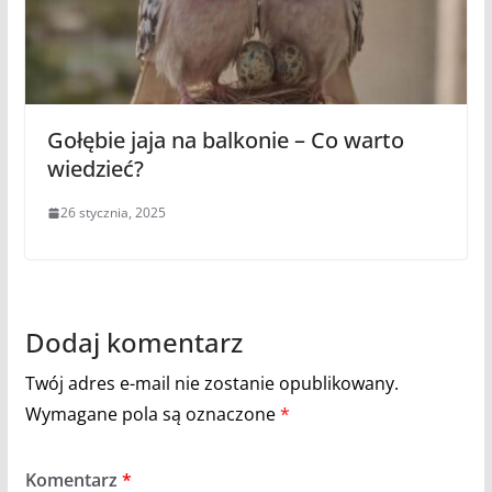
Gołębie jaja na balkonie – Co warto
wiedzieć?
26 stycznia, 2025
Dodaj komentarz
Twój adres e-mail nie zostanie opublikowany.
Wymagane pola są oznaczone
*
Komentarz
*