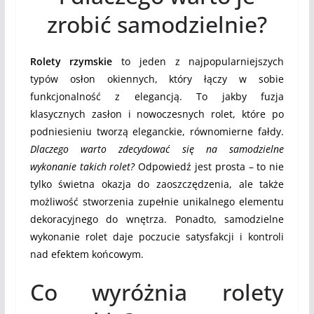
zrobić samodzielnie?
Rolety rzymskie
to jeden z najpopularniejszych
typów osłon okiennych, który łączy w sobie
funkcjonalność z elegancją. To jakby fuzja
klasycznych zasłon i nowoczesnych rolet, które po
podniesieniu tworzą eleganckie, równomierne fałdy.
Dlaczego warto zdecydować się na samodzielne
wykonanie takich rolet?
Odpowiedź jest prosta – to nie
tylko świetna okazja do zaoszczędzenia, ale także
możliwość stworzenia zupełnie unikalnego elementu
dekoracyjnego do wnętrza. Ponadto, samodzielne
wykonanie rolet daje poczucie satysfakcji i kontroli
nad efektem końcowym.
Co wyróżnia rolety