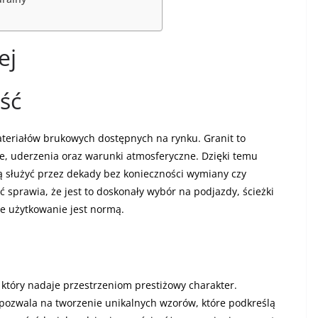
ej
ść
ateriałów brukowych dostępnych na rynku. Granit to
ie, uderzenia oraz warunki atmosferyczne. Dzięki temu
 służyć przez dekady bez konieczności wymiany czy
 sprawia, że jest to doskonały wybór na podjazdy, ścieżki
e użytkowanie jest normą.
 który nadaje przestrzeniom prestiżowy charakter.
 pozwala na tworzenie unikalnych wzorów, które podkreślą