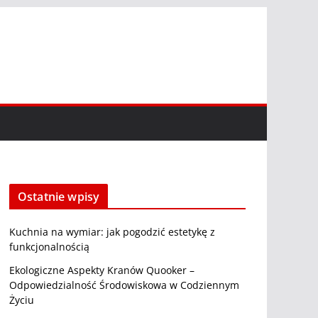
Ostatnie wpisy
Kuchnia na wymiar: jak pogodzić estetykę z
funkcjonalnością
Ekologiczne Aspekty Kranów Quooker –
Odpowiedzialność Środowiskowa w Codziennym
Życiu