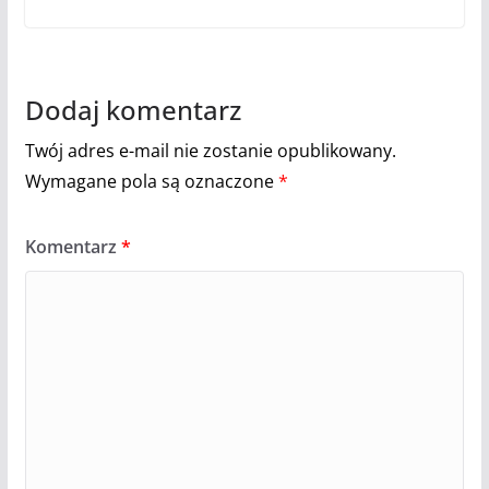
Dodaj komentarz
Twój adres e-mail nie zostanie opublikowany.
Wymagane pola są oznaczone
*
Komentarz
*