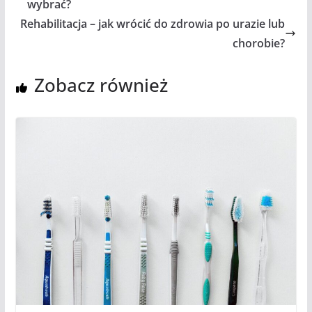
wybrać?
Rehabilitacja – jak wrócić do zdrowia po urazie lub
chorobie?
Zobacz również