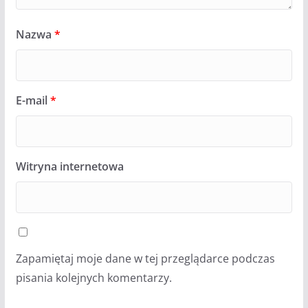
Nazwa
*
E-mail
*
Witryna internetowa
Zapamiętaj moje dane w tej przeglądarce podczas
pisania kolejnych komentarzy.