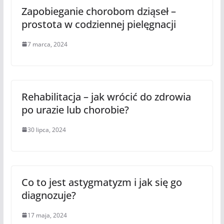
Zapobieganie chorobom dziąseł –
prostota w codziennej pielęgnacji
7 marca, 2024
Rehabilitacja – jak wrócić do zdrowia
po urazie lub chorobie?
30 lipca, 2024
Co to jest astygmatyzm i jak się go
diagnozuje?
17 maja, 2024