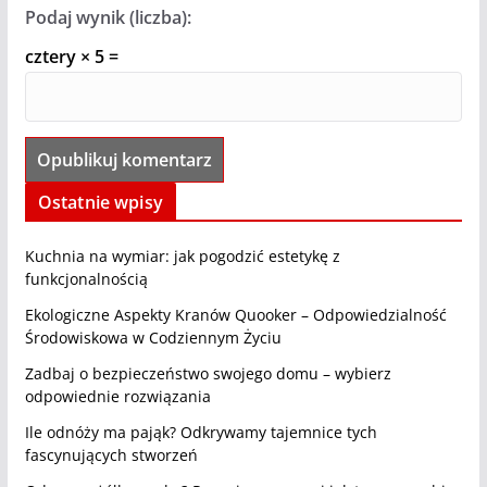
Podaj wynik (liczba):
cztery × 5 =
Ostatnie wpisy
Kuchnia na wymiar: jak pogodzić estetykę z
funkcjonalnością
Ekologiczne Aspekty Kranów Quooker – Odpowiedzialność
Środowiskowa w Codziennym Życiu
Zadbaj o bezpieczeństwo swojego domu – wybierz
odpowiednie rozwiązania
Ile odnóży ma pająk? Odkrywamy tajemnice tych
fascynujących stworzeń