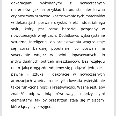
dekoracjami wykonanymi z nowoczesnych
materiałów, jak na przykład beton, stal nierdzewna
czy tworzywa sztuczne. Zastosowanie tych materiałów
w dekoracjach pozwala uzyskać efekt industrialnego
stylu, który jest coraz bardziej pożądany w
nowoczesnych wnętrzach. Dodatkowo, wykorzystanie
sztucznej inteligencji do projektowania wnętrz staje
się coraz bardziej popularne, co pozwala na
stworzenie wnętrz w pełni dopasowanych do
indywidualnych potrzeb mieszkańców. Bez względu
na to, jaką drogą zdecydujemy się podążać, jedno jest
pewne – sztuka i dekoracje w nowoczesnych
aranżacjach wnętrz to nie tylko kwestia estetyki, ale
także funkcjonalności i kreatywności. Ważne jest, aby
znaleźć odpowiednią równowagę między tymi
elementami, tak by przestrzeń stała się miejscem,
które łączy styl z wygodą.