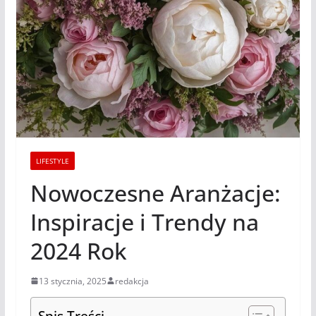
LIFESTYLE
Nowoczesne Aranżacje:
Inspiracje i Trendy na
2024 Rok
13 stycznia, 2025
redakcja
Spis Treści