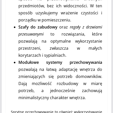
przedmiotów, bez ich widoczności. W ten
sposób uzyskujemy wrażenie czystości i
porządku w pomieszczeniu.
Szafy do zabudowy
oraz
regały z drzwiami
przesuwanymi
to rozwiązania, które
pozwalają na optymalne wykorzystanie
przestrzeni, zwłaszcza w małych
korytarzach i sypialniach.
Modułowe systemy przechowywania
pozwalają na łatwą adaptację wnętrza do
zmieniających się potrzeb domowników.
Dają możliwość rozbudowy w miarę
potrzeb, a jednocześnie zachowują
minimalistyczny charakter wnętrza.
Sprytne przechowywanie to również wykorzystywanie