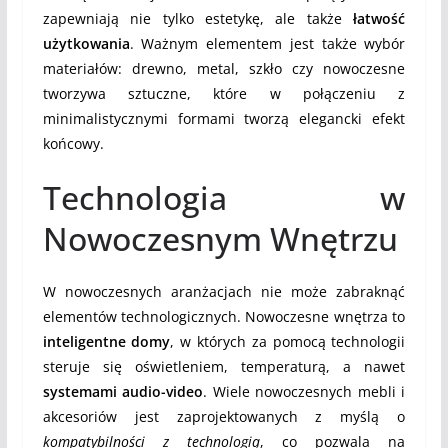
zapewniają nie tylko estetykę, ale także
łatwość
użytkowania
. Ważnym elementem jest także wybór
materiałów: drewno, metal, szkło czy nowoczesne
tworzywa sztuczne, które w połączeniu z
minimalistycznymi formami tworzą elegancki efekt
końcowy.
Technologia w
Nowoczesnym Wnętrzu
W nowoczesnych aranżacjach nie może zabraknąć
elementów technologicznych. Nowoczesne wnętrza to
inteligentne domy
, w których za pomocą technologii
steruje się oświetleniem, temperaturą, a nawet
systemami audio-video
. Wiele nowoczesnych mebli i
akcesoriów jest zaprojektowanych z myślą o
kompatybilności z technologią
, co pozwala na