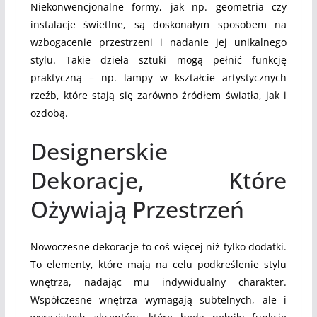
Niekonwencjonalne formy, jak np. geometria czy
instalacje świetlne, są doskonałym sposobem na
wzbogacenie przestrzeni i nadanie jej unikalnego
stylu. Takie dzieła sztuki mogą pełnić funkcję
praktyczną – np. lampy w kształcie artystycznych
rzeźb, które stają się zarówno źródłem światła, jak i
ozdobą.
Designerskie
Dekoracje, Które
Ożywiają Przestrzeń
Nowoczesne dekoracje to coś więcej niż tylko dodatki.
To elementy, które mają na celu podkreślenie stylu
wnętrza, nadając mu indywidualny charakter.
Współczesne wnętrza wymagają subtelnych, ale i