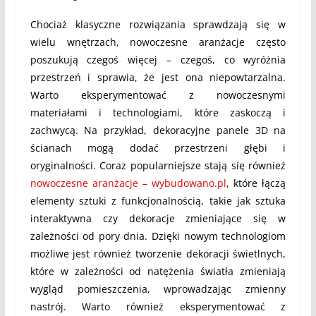
Chociaż klasyczne rozwiązania sprawdzają się w
wielu wnętrzach, nowoczesne aranżacje często
poszukują czegoś więcej – czegoś, co wyróżnia
przestrzeń i sprawia, że jest ona niepowtarzalna.
Warto eksperymentować z nowoczesnymi
materiałami i technologiami, które zaskoczą i
zachwycą. Na przykład, dekoracyjne panele 3D na
ścianach mogą dodać przestrzeni głębi i
oryginalności. Coraz popularniejsze stają się również
nowoczesne aranżacje – wybudowano.pl
, które łączą
elementy sztuki z funkcjonalnością, takie jak sztuka
interaktywna czy dekoracje zmieniające się w
zależności od pory dnia. Dzięki nowym technologiom
możliwe jest również tworzenie dekoracji świetlnych,
które w zależności od natężenia światła zmieniają
wygląd pomieszczenia, wprowadzając zmienny
nastrój. Warto również eksperymentować z