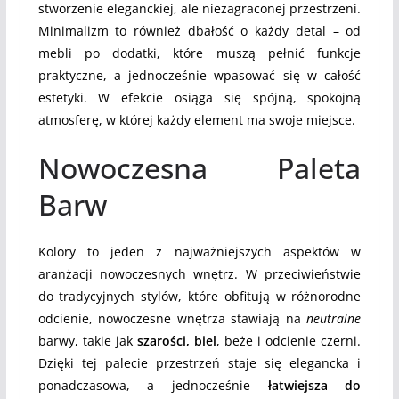
stworzenie eleganckiej, ale niezagraconej przestrzeni.
Minimalizm to również dbałość o każdy detal – od
mebli po dodatki, które muszą pełnić funkcje
praktyczne, a jednocześnie wpasować się w całość
estetyki. W efekcie osiąga się spójną, spokojną
atmosferę, w której każdy element ma swoje miejsce.
Nowoczesna Paleta
Barw
Kolory to jeden z najważniejszych aspektów w
aranżacji nowoczesnych wnętrz. W przeciwieństwie
do tradycyjnych stylów, które obfitują w różnorodne
odcienie, nowoczesne wnętrza stawiają na
neutralne
barwy, takie jak
szarości, biel
, beże i odcienie czerni.
Dzięki tej palecie przestrzeń staje się elegancka i
ponadczasowa, a jednocześnie
łatwiejsza do