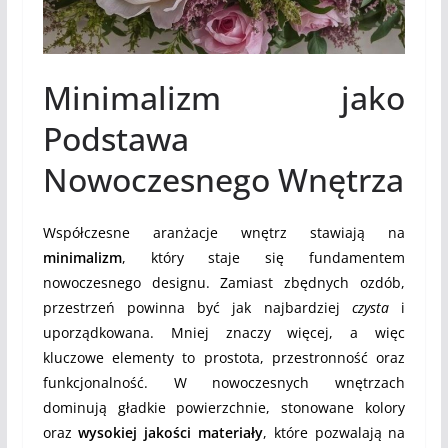
Minimalizm jako
Podstawa
Nowoczesnego Wnętrza
Współczesne aranżacje wnętrz stawiają na
minimalizm
, który staje się fundamentem
nowoczesnego designu. Zamiast zbędnych ozdób,
przestrzeń powinna być jak najbardziej
czysta
i
uporządkowana. Mniej znaczy więcej, a więc
kluczowe elementy to prostota, przestronność oraz
funkcjonalność. W nowoczesnych wnętrzach
dominują gładkie powierzchnie, stonowane kolory
oraz
wysokiej jakości materiały
, które pozwalają na