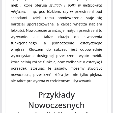
mebli, które oferują
szuflady i półki w nietypowych
miejscach
– np. pod łóżkiem, czy w przestrzeni pod
schodami. Dzięki temu pomieszczenie staje się
bardziej uporządkowane, a całość wnętrza nabiera
lekkości. Nowoczesne aranżacje małych przestrzeni to
wyzwanie, ale także okazja do stworzenia
funkcjonalnego, a jednocześnie estetycznego
wnętrza. Kluczem do sukcesu jest odpowiednie
wykorzystanie dostępnej przestrzeni, wybór mebli,
które pełnią różne funkcje, oraz zadbanie o estetykę i
porządek. Stosując te zasady, możemy stworzyć
nowoczesną przestrzeń, która jest nie tylko piękna,
ale także praktyczna w codziennym użytkowaniu.
Przykłady
Nowoczesnych