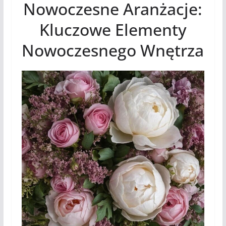
Nowoczesne Aranżacje:
Kluczowe Elementy
Nowoczesnego Wnętrza