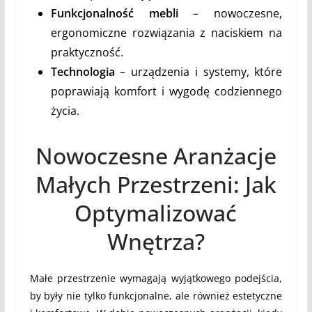
Funkcjonalność mebli
– nowoczesne,
ergonomiczne rozwiązania z naciskiem na
praktyczność.
Technologia
– urządzenia i systemy, które
poprawiają komfort i wygodę codziennego
życia.
Nowoczesne Aranżacje
Małych Przestrzeni: Jak
Optymalizować
Wnętrza?
Małe przestrzenie wymagają wyjątkowego podejścia,
by były nie tylko funkcjonalne, ale również estetyczne