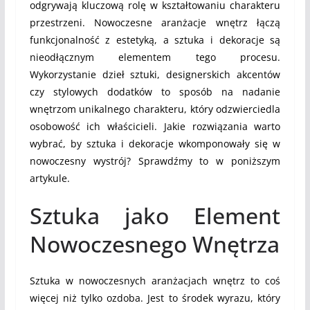
odgrywają kluczową rolę w kształtowaniu charakteru
przestrzeni. Nowoczesne aranżacje wnętrz łączą
funkcjonalność z estetyką, a sztuka i dekoracje są
nieodłącznym elementem tego procesu.
Wykorzystanie dzieł sztuki, designerskich akcentów
czy stylowych dodatków to sposób na nadanie
wnętrzom unikalnego charakteru, który odzwierciedla
osobowość ich właścicieli. Jakie rozwiązania warto
wybrać, by sztuka i dekoracje wkomponowały się w
nowoczesny wystrój? Sprawdźmy to w poniższym
artykule.
Sztuka jako Element
Nowoczesnego Wnętrza
Sztuka w nowoczesnych aranżacjach wnętrz to coś
więcej niż tylko ozdoba. Jest to środek wyrazu, który