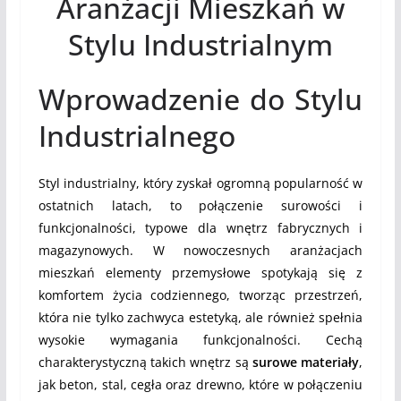
Aranżacji Mieszkań w
Stylu Industrialnym
Wprowadzenie do Stylu
Industrialnego
Styl industrialny, który zyskał ogromną popularność w
ostatnich latach, to połączenie surowości i
funkcjonalności, typowe dla wnętrz fabrycznych i
magazynowych. W nowoczesnych aranżacjach
mieszkań elementy przemysłowe spotykają się z
komfortem życia codziennego, tworząc przestrzeń,
która nie tylko zachwyca estetyką, ale również spełnia
wysokie wymagania funkcjonalności. Cechą
charakterystyczną takich wnętrz są
surowe materiały
,
jak beton, stal, cegła oraz drewno, które w połączeniu