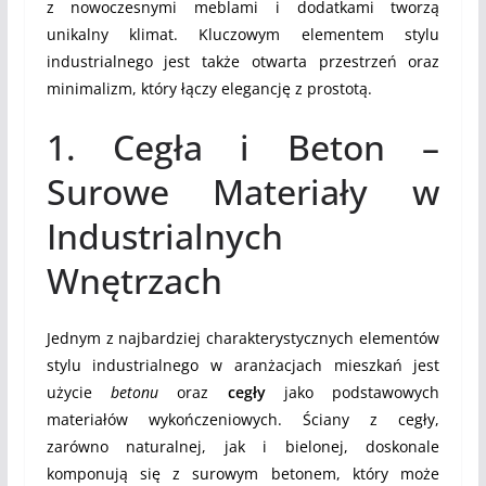
z nowoczesnymi meblami i dodatkami tworzą
unikalny klimat. Kluczowym elementem stylu
industrialnego jest także otwarta przestrzeń oraz
minimalizm, który łączy elegancję z prostotą.
1. Cegła i Beton –
Surowe Materiały w
Industrialnych
Wnętrzach
Jednym z najbardziej charakterystycznych elementów
stylu industrialnego w aranżacjach mieszkań jest
użycie
betonu
oraz
cegły
jako podstawowych
materiałów wykończeniowych. Ściany z cegły,
zarówno naturalnej, jak i bielonej, doskonale
komponują się z surowym betonem, który może