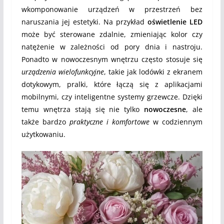
wkomponowanie urządzeń w przestrzeń bez
naruszania jej estetyki. Na przykład
oświetlenie LED
może być sterowane zdalnie, zmieniając kolor czy
natężenie w zależności od pory dnia i nastroju.
Ponadto w nowoczesnym wnętrzu często stosuje się
urządzenia wielofunkcyjne
, takie jak lodówki z ekranem
dotykowym, pralki, które łączą się z aplikacjami
mobilnymi, czy inteligentne systemy grzewcze. Dzięki
temu wnętrza stają się nie tylko
nowoczesne
, ale
także bardzo
praktyczne i komfortowe
w codziennym
użytkowaniu.