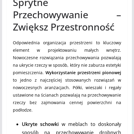
Sprytne
Przechowywanie –
Zwiększ Przestronność
Odpowiednia organizacja przestrzeni to kluczowy
element w projektowaniu małych wnętrz.
Nowoczesne rozwiązania przechowywania pozwalają
na ukrycie rzeczy w sposób, który nie zaburza estetyki
pomieszczenia.
Wykorzystanie przestrzeni pionowej
to jedno z najczęściej stosowanych rozwiązań w
nowoczesnych aranżacjach. Półki, wieszaki i regały
ustawione na ścianach pozwalają na przechowywanie
rzeczy bez zajmowania cennej powierzchni na
podłodze.
Ukryte schowki
w meblach to doskonały
sposób na przechowywanie drobnych