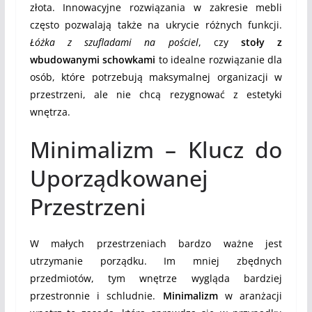
złota. Innowacyjne rozwiązania w zakresie mebli
często pozwalają także na ukrycie różnych funkcji.
Łóżka z szufladami na pościel
, czy
stoły z
wbudowanymi schowkami
to idealne rozwiązanie dla
osób, które potrzebują maksymalnej organizacji w
przestrzeni, ale nie chcą rezygnować z estetyki
wnętrza.
Minimalizm – Klucz do
Uporządkowanej
Przestrzeni
W małych przestrzeniach bardzo ważne jest
utrzymanie porządku. Im mniej zbędnych
przedmiotów, tym wnętrze wygląda bardziej
przestronnie i schludnie.
Minimalizm
w aranżacji