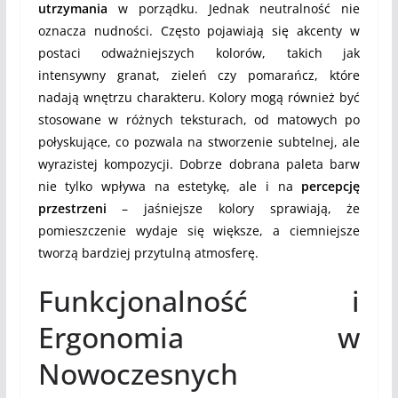
utrzymania
w porządku. Jednak neutralność nie
oznacza nudności. Często pojawiają się akcenty w
postaci odważniejszych kolorów, takich jak
intensywny granat, zieleń czy pomarańcz, które
nadają wnętrzu charakteru. Kolory mogą również być
stosowane w różnych teksturach, od matowych po
połyskujące, co pozwala na stworzenie subtelnej, ale
wyrazistej kompozycji. Dobrze dobrana paleta barw
nie tylko wpływa na estetykę, ale i na
percepcję
przestrzeni
– jaśniejsze kolory sprawiają, że
pomieszczenie wydaje się większe, a ciemniejsze
tworzą bardziej przytulną atmosferę.
Funkcjonalność i
Ergonomia w
Nowoczesnych