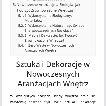
Nowoczesne Aranżacje a Ekologia: Jak
Tworzyć Zrównoważone Wnętrza?
1. Wykorzystanie Ekologicznych
Materiałów
2. Wykorzystanie Naturalnego Światła i
Energooszczędnych Rozwiązań
3. Meble i Dekoracje: Jak Tworzyć
Zrównoważone Wnętrza?
4. Zero Waste w Nowoczesnych
Aranżacjach Wnętrz
Sztuka i Dekoracje w
Nowoczesnych
Aranżacjach Wnętrz
W dzisiejszych czasach, kiedy wnętrza stają się
wizytówką naszego stylu życia, sztuka i dekoracje