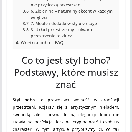
nie przytłoczą przestrzeni
6. Zielenina – naturalny akcent w każdym
wnętrzu
7. Meble i dodatki w stylu vintage
8. Układ przestrzenny – otwarte
przestrzenie to klucz
Wnętrza boho – FAQ
Co to jest styl boho?
Podstawy, które musisz
znać
Styl boho
to prawdziwa wolność w aranżacji
przestrzeni. Kojarzy się z artystycznym nieładem,
swobodą, ale i pewną formą elegancji, która nie
stawia na perfekcję, lecz na oryginalność i osobisty
charakter. W tym artykule przybliżymy ci, co tak