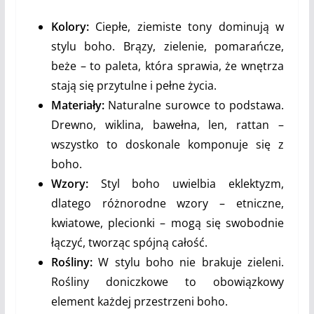
Kolory:
Ciepłe, ziemiste tony dominują w
stylu boho. Brązy, zielenie, pomarańcze,
beże – to paleta, która sprawia, że wnętrza
stają się przytulne i pełne życia.
Materiały:
Naturalne surowce to podstawa.
Drewno, wiklina, bawełna, len, rattan –
wszystko to doskonale komponuje się z
boho.
Wzory:
Styl boho uwielbia eklektyzm,
dlatego różnorodne wzory – etniczne,
kwiatowe, plecionki – mogą się swobodnie
łączyć, tworząc spójną całość.
Rośliny:
W stylu boho nie brakuje zieleni.
Rośliny doniczkowe to obowiązkowy
element każdej przestrzeni boho.