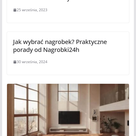
25 września, 2023
Jak wybrać nagrobek? Praktyczne
porady od Nagrobki24h
30 września, 2024