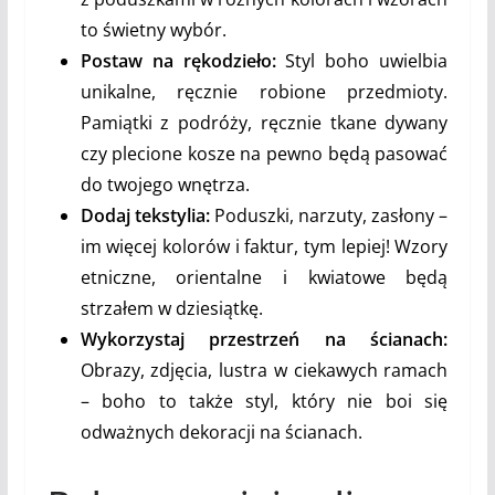
to świetny wybór.
Postaw na rękodzieło:
Styl boho uwielbia
unikalne, ręcznie robione przedmioty.
Pamiątki z podróży, ręcznie tkane dywany
czy plecione kosze na pewno będą pasować
do twojego wnętrza.
Dodaj tekstylia:
Poduszki, narzuty, zasłony –
im więcej kolorów i faktur, tym lepiej! Wzory
etniczne, orientalne i kwiatowe będą
strzałem w dziesiątkę.
Wykorzystaj przestrzeń na ścianach:
Obrazy, zdjęcia, lustra w ciekawych ramach
– boho to także styl, który nie boi się
odważnych dekoracji na ścianach.