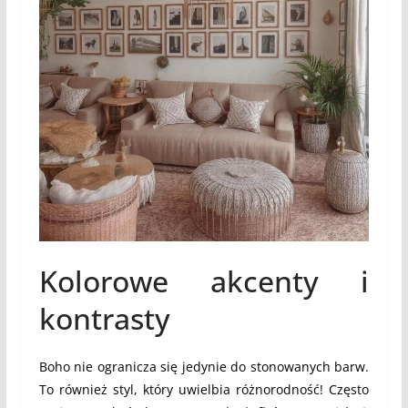
Kolorowe akcenty i
kontrasty
Boho nie ogranicza się jedynie do stonowanych barw.
To również styl, który uwielbia różnorodność! Często