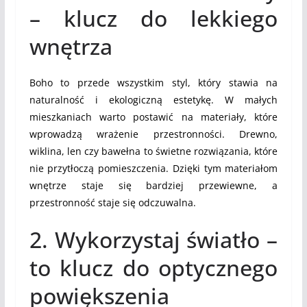
– klucz do lekkiego
wnętrza
Boho to przede wszystkim styl, który stawia na
naturalność i ekologiczną estetykę. W małych
mieszkaniach warto postawić na materiały, które
wprowadzą wrażenie przestronności. Drewno,
wiklina, len czy bawełna to świetne rozwiązania, które
nie przytłoczą pomieszczenia. Dzięki tym materiałom
wnętrze staje się bardziej przewiewne, a
przestronność staje się odczuwalna.
2. Wykorzystaj światło –
to klucz do optycznego
powiększenia