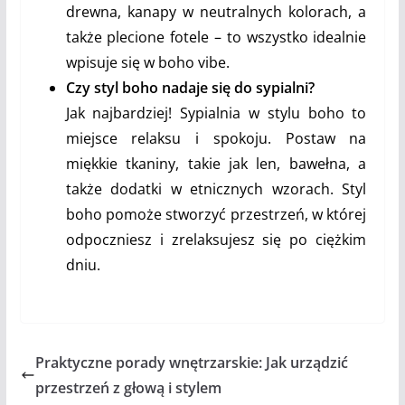
drewna, kanapy w neutralnych kolorach, a
także plecione fotele – to wszystko idealnie
wpisuje się w boho vibe.
Czy styl boho nadaje się do sypialni?
Jak najbardziej! Sypialnia w stylu boho to
miejsce relaksu i spokoju. Postaw na
miękkie tkaniny, takie jak len, bawełna, a
także dodatki w etnicznych wzorach. Styl
boho pomoże stworzyć przestrzeń, w której
odpoczniesz i zrelaksujesz się po ciężkim
dniu.
Praktyczne porady wnętrzarskie: Jak urządzić
przestrzeń z głową i stylem