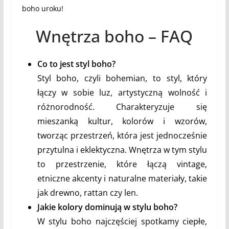
boho uroku!
Wnętrza boho – FAQ
Co to jest styl boho?
Styl boho, czyli bohemian, to styl, który
łączy w sobie luz, artystyczną wolność i
różnorodność. Charakteryzuje się
mieszanką kultur, kolorów i wzorów,
tworząc przestrzeń, która jest jednocześnie
przytulna i eklektyczna. Wnętrza w tym stylu
to przestrzenie, które łączą vintage,
etniczne akcenty i naturalne materiały, takie
jak drewno, rattan czy len.
Jakie kolory dominują w stylu boho?
W stylu boho najczęściej spotkamy ciepłe,