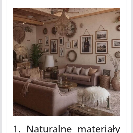
1. Naturalne materiały