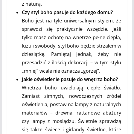
z naturą.
Czy styl boho pasuje do każdego domu?
Boho jest na tyle uniwersalnym stylem, że
sprawdzi się praktycznie wszędzie. Jeśli
tylko masz ochotę na wnętrze pełne ciepła,
luzu i swobody, styl boho będzie strzałem w
dziesiątkę. Pamiętaj jednak, żeby nie
przesadzić z ilością dekoracji – w tym stylu
„mniej” wcale nie oznacza „gorzej”.
Jakie oświetlenie pasuje do wnętrza boho?
Wnętrza boho uwielbiają ciepłe światło.
Zamiast zimnych, nowoczesnych źródeł
oświetlenia, postaw na lampy z naturalnych
materiałów – drewna, rattanowe abażury
czy lampy z mosiądzu. Świetnie sprawdzą
się także świece i girlandy świetlne, które