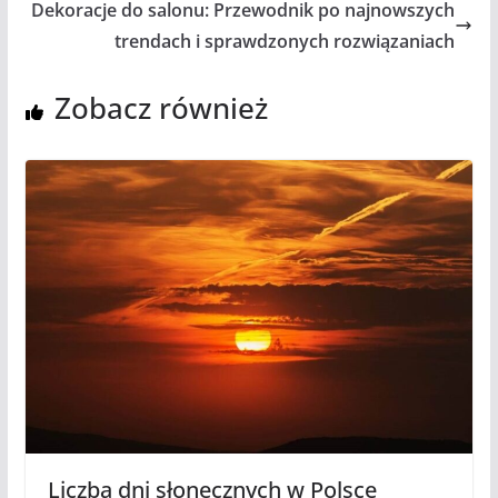
Dekoracje do salonu: Przewodnik po najnowszych
trendach i sprawdzonych rozwiązaniach
Zobacz również
Liczba dni słonecznych w Polsce