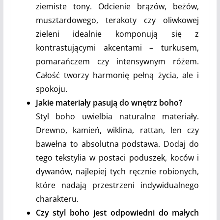
ziemiste tony. Odcienie brązów, beżów,
musztardowego, terakoty czy oliwkowej
zieleni idealnie komponują się z
kontrastującymi akcentami – turkusem,
pomarańczem czy intensywnym różem.
Całość tworzy harmonię pełną życia, ale i
spokoju.
Jakie materiały pasują do wnętrz boho?
Styl boho uwielbia naturalne materiały.
Drewno, kamień, wiklina, rattan, len czy
bawełna to absolutna podstawa. Dodaj do
tego tekstylia w postaci poduszek, koców i
dywanów, najlepiej tych ręcznie robionych,
które nadają przestrzeni indywidualnego
charakteru.
Czy styl boho jest odpowiedni do małych