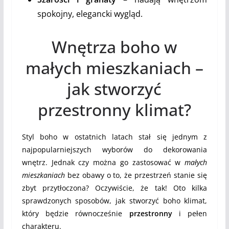
spokojny, elegancki wygląd.
Wnętrza boho w
małych mieszkaniach –
jak stworzyć
przestronny klimat?
Styl boho w ostatnich latach stał się jednym z
najpopularniejszych wyborów do dekorowania
wnętrz. Jednak czy można go zastosować w
małych
mieszkaniach
bez obawy o to, że przestrzeń stanie się
zbyt przytłoczona? Oczywiście, że tak! Oto kilka
sprawdzonych sposobów, jak stworzyć boho klimat,
który będzie równocześnie
przestronny
i pełen
charakteru.