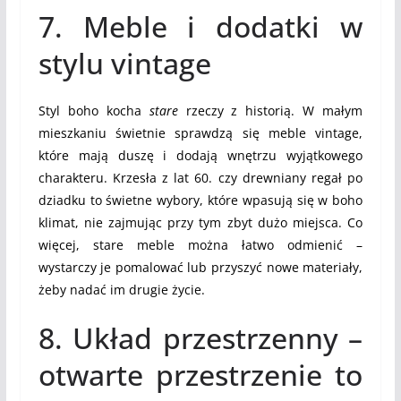
7. Meble i dodatki w
stylu vintage
Styl boho kocha
stare
rzeczy z historią. W małym
mieszkaniu świetnie sprawdzą się meble vintage,
które mają duszę i dodają wnętrzu wyjątkowego
charakteru. Krzesła z lat 60. czy drewniany regał po
dziadku to świetne wybory, które wpasują się w boho
klimat, nie zajmując przy tym zbyt dużo miejsca. Co
więcej, stare meble można łatwo odmienić –
wystarczy je pomalować lub przyszyć nowe materiały,
żeby nadać im drugie życie.
8. Układ przestrzenny –
otwarte przestrzenie to