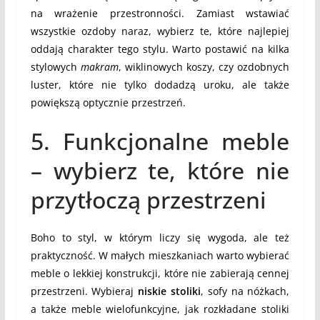
na wrażenie przestronności. Zamiast wstawiać
wszystkie ozdoby naraz, wybierz te, które najlepiej
oddają charakter tego stylu. Warto postawić na kilka
stylowych
makram
, wiklinowych koszy, czy ozdobnych
luster, które nie tylko dodadzą uroku, ale także
powiększą optycznie przestrzeń.
5. Funkcjonalne meble
– wybierz te, które nie
przytłoczą przestrzeni
Boho to styl, w którym liczy się wygoda, ale też
praktyczność. W małych mieszkaniach warto wybierać
meble o lekkiej konstrukcji, które nie zabierają cennej
przestrzeni. Wybieraj
niskie stoliki
, sofy na nóżkach,
a także meble wielofunkcyjne, jak rozkładane stoliki