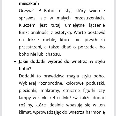
mieszkań?
Oczywiście! Boho to styl, który świetnie
sprawdzi się w małych przestrzeniach.
Kluczem jest tutaj umiejętne łączenie
funkcjonalności z estetyką. Warto postawić
na lekkie meble, które nie przytłoczą
przestrzeni, a także dbać o porządek, bo
boho nie lubi chaosu.
Jakie dodatki wybrać do wnętrza w stylu
boho?
Dodatki to prawdziwa magia stylu boho.
Wybieraj różnorodne, kolorowe poduszki,
plecionki, makramy, etniczne figurki czy
lampy w stylu retro. Możesz także dodać
rośliny, które idealnie wpasują się w ten
klimat, wprowadzając do wnętrza harmonię