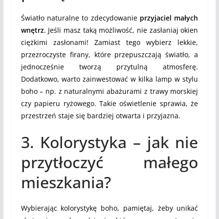
Światło naturalne to zdecydowanie
przyjaciel małych
wnętrz
. Jeśli masz taką możliwość, nie zasłaniaj okien
ciężkimi zasłonami! Zamiast tego wybierz lekkie,
przezroczyste firany, które przepuszczają światło, a
jednocześnie tworzą przytulną atmosferę.
Dodatkowo, warto zainwestować w kilka lamp w stylu
boho – np. z naturalnymi abażurami z trawy morskiej
czy papieru ryżowego. Takie oświetlenie sprawia, że
przestrzeń staje się bardziej otwarta i przyjazna.
3. Kolorystyka – jak nie
przytłoczyć małego
mieszkania?
Wybierając kolorystykę boho, pamiętaj, żeby unikać