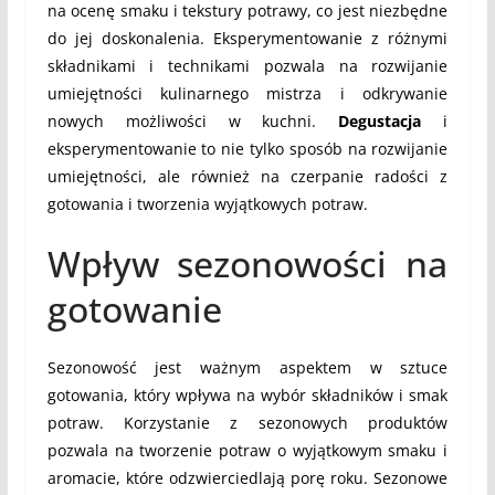
na ocenę smaku i tekstury potrawy, co jest niezbędne
do jej doskonalenia. Eksperymentowanie z różnymi
składnikami i technikami pozwala na rozwijanie
umiejętności kulinarnego mistrza i odkrywanie
nowych możliwości w kuchni.
Degustacja
i
eksperymentowanie to nie tylko sposób na rozwijanie
umiejętności, ale również na czerpanie radości z
gotowania i tworzenia wyjątkowych potraw.
Wpływ sezonowości na
gotowanie
Sezonowość jest ważnym aspektem w sztuce
gotowania, który wpływa na wybór składników i smak
potraw. Korzystanie z sezonowych produktów
pozwala na tworzenie potraw o wyjątkowym smaku i
aromacie, które odzwierciedlają porę roku. Sezonowe