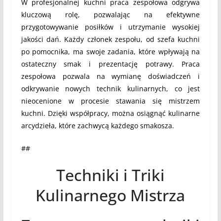
W profesjonalnej kuchni praca zespołowa odgrywa
kluczową rolę, pozwalając na efektywne
przygotowywanie posiłków i utrzymanie wysokiej
jakości dań. Każdy członek zespołu, od szefa kuchni
po pomocnika, ma swoje zadania, które wpływają na
ostateczny smak i prezentację potrawy. Praca
zespołowa pozwala na wymianę doświadczeń i
odkrywanie nowych technik kulinarnych, co jest
nieocenione w procesie stawania się mistrzem
kuchni. Dzięki współpracy, można osiągnąć kulinarne
arcydzieła, które zachwycą każdego smakosza.
##
Techniki i Triki
Kulinarnego Mistrza