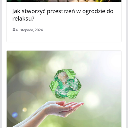
Jak stworzyć przestrzeń w ogrodzie do
relaksu?
4 listopada, 2024