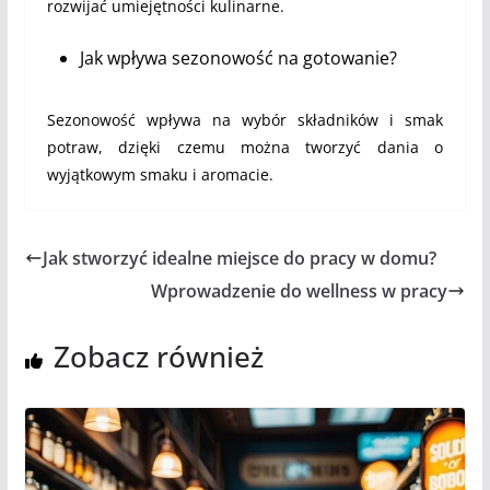
rozwijać umiejętności kulinarne.
Jak wpływa sezonowość na gotowanie?
Sezonowość wpływa na wybór składników i smak
potraw, dzięki czemu można tworzyć dania o
wyjątkowym smaku i aromacie.
Jak stworzyć idealne miejsce do pracy w domu?
Wprowadzenie do wellness w pracy
Zobacz również