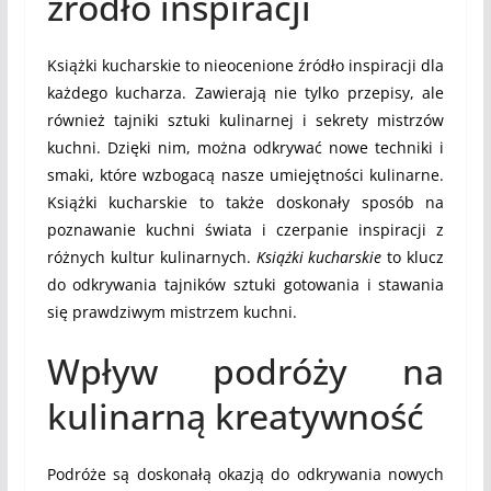
źródło inspiracji
Książki kucharskie to nieocenione źródło inspiracji dla
każdego kucharza. Zawierają nie tylko przepisy, ale
również tajniki sztuki kulinarnej i sekrety mistrzów
kuchni. Dzięki nim, można odkrywać nowe techniki i
smaki, które wzbogacą nasze umiejętności kulinarne.
Książki kucharskie to także doskonały sposób na
poznawanie kuchni świata i czerpanie inspiracji z
różnych kultur kulinarnych.
Książki kucharskie
to klucz
do odkrywania tajników sztuki gotowania i stawania
się prawdziwym mistrzem kuchni.
Wpływ podróży na
kulinarną kreatywność
Podróże są doskonałą okazją do odkrywania nowych