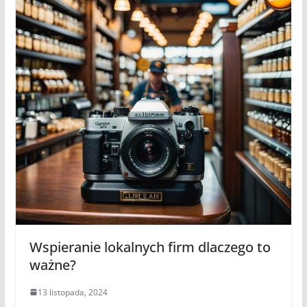
Wspieranie lokalnych firm dlaczego to
ważne?
13 listopada, 2024