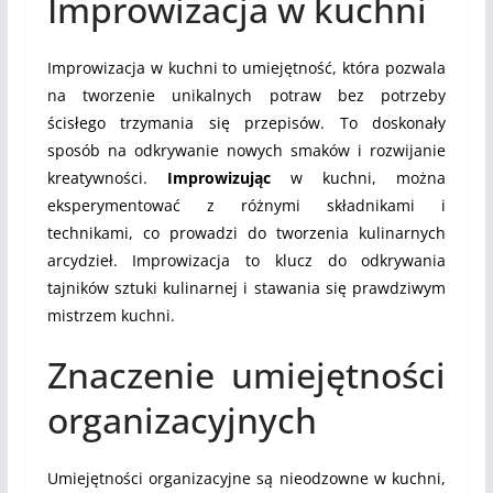
Improwizacja w kuchni
Improwizacja w kuchni to umiejętność, która pozwala
na tworzenie unikalnych potraw bez potrzeby
ścisłego trzymania się przepisów. To doskonały
sposób na odkrywanie nowych smaków i rozwijanie
kreatywności.
Improwizując
w kuchni, można
eksperymentować z różnymi składnikami i
technikami, co prowadzi do tworzenia kulinarnych
arcydzieł. Improwizacja to klucz do odkrywania
tajników sztuki kulinarnej i stawania się prawdziwym
mistrzem kuchni.
Znaczenie umiejętności
organizacyjnych
Umiejętności organizacyjne są nieodzowne w kuchni,