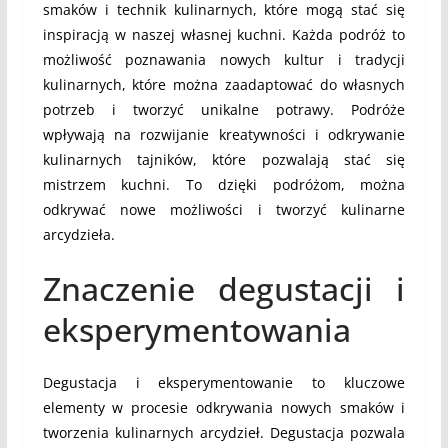
smaków i technik kulinarnych, które mogą stać się
inspiracją w naszej własnej kuchni. Każda podróż to
możliwość poznawania nowych kultur i tradycji
kulinarnych, które można zaadaptować do własnych
potrzeb i tworzyć unikalne potrawy. Podróże
wpływają na rozwijanie kreatywności i odkrywanie
kulinarnych tajników, które pozwalają stać się
mistrzem kuchni. To dzięki podróżom, można
odkrywać nowe możliwości i tworzyć kulinarne
arcydzieła.
Znaczenie degustacji i
eksperymentowania
Degustacja i eksperymentowanie to kluczowe
elementy w procesie odkrywania nowych smaków i
tworzenia kulinarnych arcydzieł. Degustacja pozwala