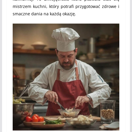
mistrzem kuchni, który potrafi przygotować zdrowe i
smaczne dania na każdą okazję.