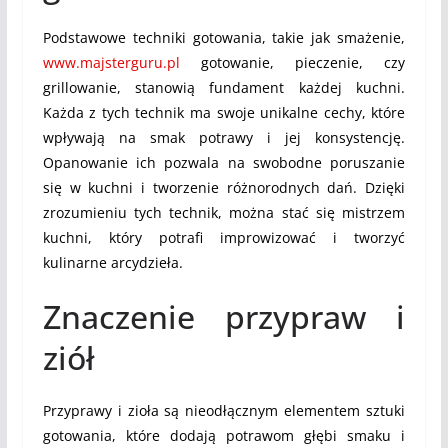
Podstawowe techniki gotowania, takie jak smażenie,
www.majsterguru.pl
gotowanie, pieczenie, czy
grillowanie, stanowią fundament każdej kuchni.
Każda z tych technik ma swoje unikalne cechy, które
wpływają na smak potrawy i jej konsystencję.
Opanowanie ich pozwala na swobodne poruszanie
się w kuchni i tworzenie różnorodnych dań. Dzięki
zrozumieniu tych technik, można stać się mistrzem
kuchni, który potrafi improwizować i tworzyć
kulinarne arcydzieła.
Znaczenie przypraw i
ziół
Przyprawy i zioła są nieodłącznym elementem sztuki
gotowania, które dodają potrawom głębi smaku i