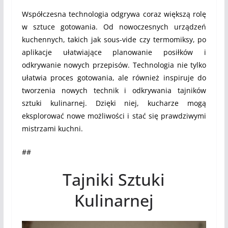
Współczesna technologia odgrywa coraz większą rolę
w sztuce gotowania. Od nowoczesnych urządzeń
kuchennych, takich jak sous-vide czy termomiksy, po
aplikacje ułatwiające planowanie posiłków i
odkrywanie nowych przepisów. Technologia nie tylko
ułatwia proces gotowania, ale również inspiruje do
tworzenia nowych technik i odkrywania tajników
sztuki kulinarnej. Dzięki niej, kucharze mogą
eksplorować nowe możliwości i stać się prawdziwymi
mistrzami kuchni.
##
Tajniki Sztuki
Kulinarnej