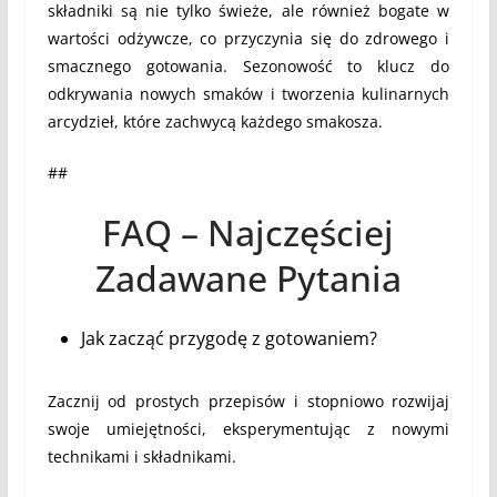
składniki są nie tylko świeże, ale również bogate w
wartości odżywcze, co przyczynia się do zdrowego i
smacznego gotowania. Sezonowość to klucz do
odkrywania nowych smaków i tworzenia kulinarnych
arcydzieł, które zachwycą każdego smakosza.
##
FAQ – Najczęściej
Zadawane Pytania
Jak zacząć przygodę z gotowaniem?
Zacznij od prostych przepisów i stopniowo rozwijaj
swoje umiejętności, eksperymentując z nowymi
technikami i składnikami.