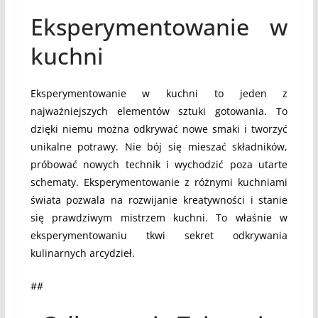
Eksperymentowanie w
kuchni
Eksperymentowanie w kuchni to jeden z
najważniejszych elementów sztuki gotowania. To
dzięki niemu można odkrywać nowe smaki i tworzyć
unikalne potrawy. Nie bój się mieszać składników,
próbować nowych technik i wychodzić poza utarte
schematy. Eksperymentowanie z różnymi kuchniami
świata pozwala na rozwijanie kreatywności i stanie
się prawdziwym mistrzem kuchni. To właśnie w
eksperymentowaniu tkwi sekret odkrywania
kulinarnych arcydzieł.
##