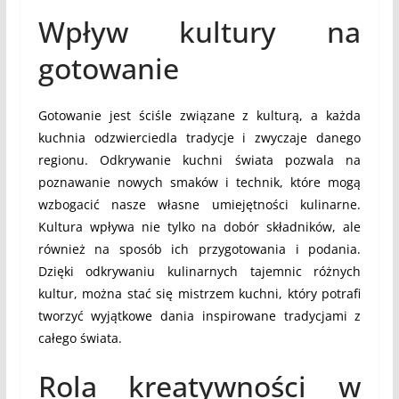
Wpływ kultury na
gotowanie
Gotowanie jest ściśle związane z kulturą, a każda
kuchnia odzwierciedla tradycje i zwyczaje danego
regionu. Odkrywanie kuchni świata pozwala na
poznawanie nowych smaków i technik, które mogą
wzbogacić nasze własne umiejętności kulinarne.
Kultura wpływa nie tylko na dobór składników, ale
również na sposób ich przygotowania i podania.
Dzięki odkrywaniu kulinarnych tajemnic różnych
kultur, można stać się mistrzem kuchni, który potrafi
tworzyć wyjątkowe dania inspirowane tradycjami z
całego świata.
Rola kreatywności w