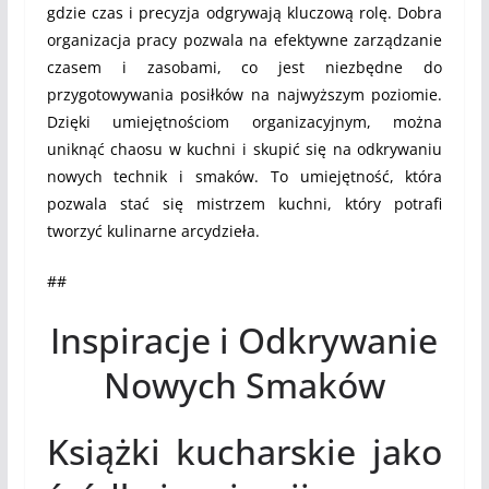
gdzie czas i precyzja odgrywają kluczową rolę. Dobra
organizacja pracy pozwala na efektywne zarządzanie
czasem i zasobami, co jest niezbędne do
przygotowywania posiłków na najwyższym poziomie.
Dzięki umiejętnościom organizacyjnym, można
uniknąć chaosu w kuchni i skupić się na odkrywaniu
nowych technik i smaków. To umiejętność, która
pozwala stać się mistrzem kuchni, który potrafi
tworzyć kulinarne arcydzieła.
##
Inspiracje i Odkrywanie
Nowych Smaków
Książki kucharskie jako