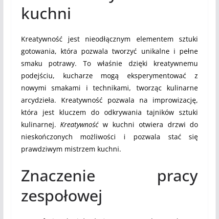
kuchni
Kreatywność jest nieodłącznym elementem sztuki
gotowania, która pozwala tworzyć unikalne i pełne
smaku potrawy. To właśnie dzięki kreatywnemu
podejściu, kucharze mogą eksperymentować z
nowymi smakami i technikami, tworząc kulinarne
arcydzieła. Kreatywność pozwala na improwizację,
która jest kluczem do odkrywania tajników sztuki
kulinarnej.
Kreatywność
w kuchni otwiera drzwi do
nieskończonych możliwości i pozwala stać się
prawdziwym mistrzem kuchni.
Znaczenie pracy
zespołowej