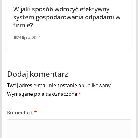
W jaki sposób wdrożyć efektywny
system gospodarowania odpadami w
firmie?
24 lipca, 2024
Dodaj komentarz
Twój adres e-mail nie zostanie opublikowany.
Wymagane pola są oznaczone
*
Komentarz
*