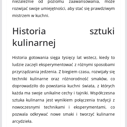
niezależnie od poziomu zaawansowania, może
rozwijać swoje umiejętności, aby stać się prawdziwym
mistrzem w kuchni.
Historia sztuki
kulinarnej
Historia gotowania sięga tysięcy lat wstecz, kiedy to
ludzie zaczęli eksperymentować z różnymi sposobami
przyrządzania jedzenia. Z biegiem czasu, rozwijały się
techniki kulinarne oraz różnorodność smaków, co
doprowadziło do powstania kuchni świata, z których
każda ma swoje unikalne cechy i tajniki. Współczesna
sztuka kulinarna jest wynikiem połączenia tradycji z
nowoczesnymi technikami i eksperymentami, co
pozwala odkrywać nowe smaki i tworzyć kulinarne
arcydzieła.