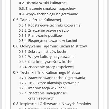
Historia sztuki kulinarnej
Znaczenie smaków i zapachów
Wpływ technologii na gotowanie
Tajniki Sztuki Kulinarnej
Podstawowe techniki gotowania
Znaczenie przypraw i ziół
Planowanie posiłków
Eksperymentowanie w kuchni
Odkrywanie Tajemnic Kuchni Mistrzów
Sekrety mistrzów kuchni
Wpływ kultury na gotowanie
Rola kreatywności w kuchni
Znaczenie pracy zespołowej
Techniki i Triki Kulinarnego Mistrza
Zaawansowane techniki gotowania
Triki, które ułatwiają gotowanie
Improwizacja w kuchni
Znaczenie umiejętności
organizacyjnych
Inspiracje i Odkrywanie Nowych Smaków