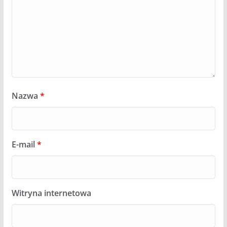
Nazwa
*
E-mail
*
Witryna internetowa