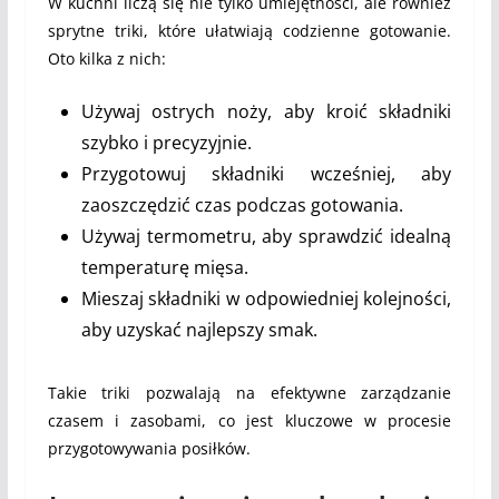
W kuchni liczą się nie tylko umiejętności, ale również
sprytne triki, które ułatwiają codzienne gotowanie.
Oto kilka z nich:
Używaj ostrych noży, aby kroić składniki
szybko i precyzyjnie.
Przygotowuj składniki wcześniej, aby
zaoszczędzić czas podczas gotowania.
Używaj termometru, aby sprawdzić idealną
temperaturę mięsa.
Mieszaj składniki w odpowiedniej kolejności,
aby uzyskać najlepszy smak.
Takie triki pozwalają na efektywne zarządzanie
czasem i zasobami, co jest kluczowe w procesie
przygotowywania posiłków.