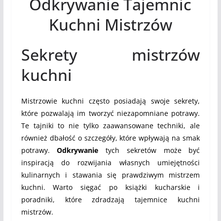
Odkrywanie Tajemnic
Kuchni Mistrzów
Sekrety mistrzów
kuchni
Mistrzowie kuchni często posiadają swoje sekrety,
które pozwalają im tworzyć niezapomniane potrawy.
Te tajniki to nie tylko zaawansowane techniki, ale
również dbałość o szczegóły, które wpływają na smak
potrawy.
Odkrywanie
tych sekretów może być
inspiracją do rozwijania własnych umiejętności
kulinarnych i stawania się prawdziwym mistrzem
kuchni. Warto sięgać po książki kucharskie i
poradniki, które zdradzają tajemnice kuchni
mistrzów.