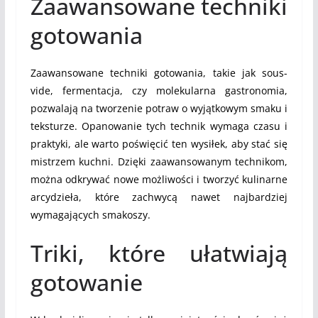
Zaawansowane techniki
gotowania
Zaawansowane techniki gotowania, takie jak sous-
vide, fermentacja, czy molekularna gastronomia,
pozwalają na tworzenie potraw o wyjątkowym smaku i
teksturze. Opanowanie tych technik wymaga czasu i
praktyki, ale warto poświęcić ten wysiłek, aby stać się
mistrzem kuchni. Dzięki zaawansowanym technikom,
można odkrywać nowe możliwości i tworzyć kulinarne
arcydzieła, które zachwycą nawet najbardziej
wymagających smakoszy.
Triki, które ułatwiają
gotowanie