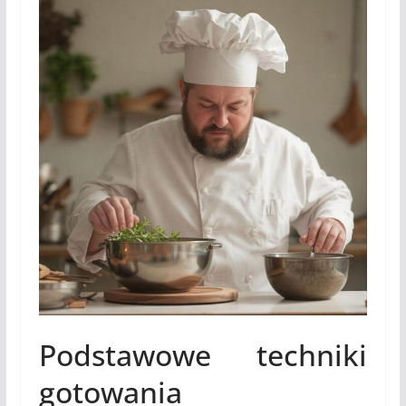
Podstawowe techniki
gotowania