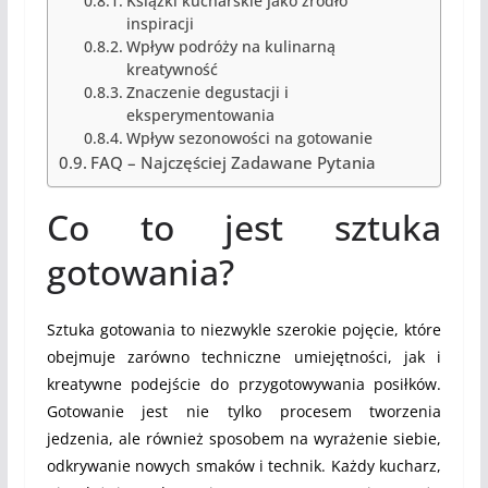
Książki kucharskie jako źródło
inspiracji
Wpływ podróży na kulinarną
kreatywność
Znaczenie degustacji i
eksperymentowania
Wpływ sezonowości na gotowanie
FAQ – Najczęściej Zadawane Pytania
Co to jest sztuka
gotowania?
Sztuka gotowania to niezwykle szerokie pojęcie, które
obejmuje zarówno techniczne umiejętności, jak i
kreatywne podejście do przygotowywania posiłków.
Gotowanie jest nie tylko procesem tworzenia
jedzenia, ale również sposobem na wyrażenie siebie,
odkrywanie nowych smaków i technik. Każdy kucharz,