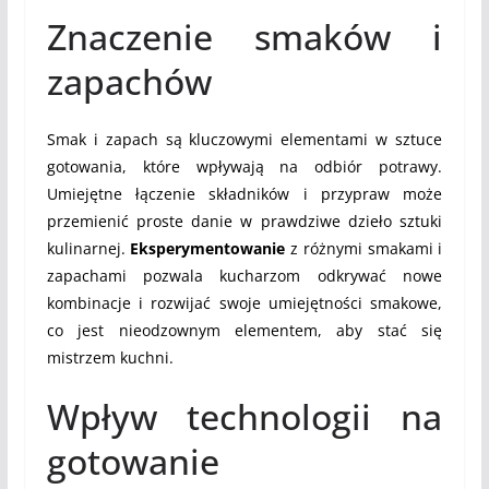
Znaczenie smaków i
zapachów
Smak i zapach są kluczowymi elementami w sztuce
gotowania, które wpływają na odbiór potrawy.
Umiejętne łączenie składników i przypraw może
przemienić proste danie w prawdziwe dzieło sztuki
kulinarnej.
Eksperymentowanie
z różnymi smakami i
zapachami pozwala kucharzom odkrywać nowe
kombinacje i rozwijać swoje umiejętności smakowe,
co jest nieodzownym elementem, aby stać się
mistrzem kuchni.
Wpływ technologii na
gotowanie