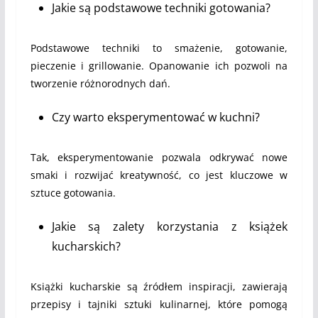
Jakie są podstawowe techniki gotowania?
Podstawowe techniki to smażenie, gotowanie,
pieczenie i grillowanie. Opanowanie ich pozwoli na
tworzenie różnorodnych dań.
Czy warto eksperymentować w kuchni?
Tak, eksperymentowanie pozwala odkrywać nowe
smaki i rozwijać kreatywność, co jest kluczowe w
sztuce gotowania.
Jakie są zalety korzystania z książek
kucharskich?
Książki kucharskie są źródłem inspiracji, zawierają
przepisy i tajniki sztuki kulinarnej, które pomogą