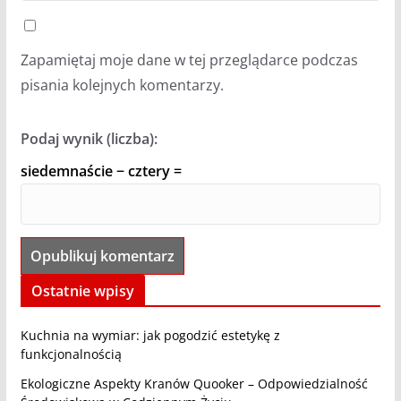
Zapamiętaj moje dane w tej przeglądarce podczas
pisania kolejnych komentarzy.
Podaj wynik (liczba):
siedemnaście − cztery =
Ostatnie wpisy
Kuchnia na wymiar: jak pogodzić estetykę z
funkcjonalnością
Ekologiczne Aspekty Kranów Quooker – Odpowiedzialność