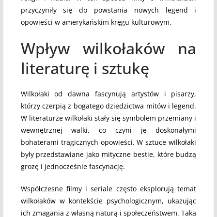
przyczyniły się do powstania nowych legend i
opowieści w amerykańskim kręgu kulturowym.
Wpływ wilkołaków na
literaturę i sztukę
Wilkołaki od dawna fascynują artystów i pisarzy,
którzy czerpią z bogatego dziedzictwa mitów i legend.
W literaturze wilkołaki stały się symbolem przemiany i
wewnętrznej walki, co czyni je doskonałymi
bohaterami tragicznych opowieści. W sztuce wilkołaki
były przedstawiane jako mityczne bestie, które budzą
grozę i jednocześnie fascynację.
Współczesne filmy i seriale często eksplorują temat
wilkołaków w kontekście psychologicznym, ukazując
ich zmagania z własną naturą i społeczeństwem. Taka