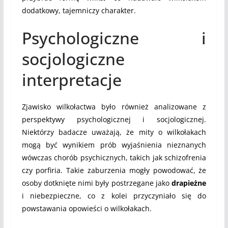
dodatkowy, tajemniczy charakter.
Psychologiczne i
socjologiczne
interpretacje
Zjawisko wilkołactwa było również analizowane z
perspektywy psychologicznej i socjologicznej.
Niektórzy badacze uważają, że mity o wilkołakach
mogą być wynikiem prób wyjaśnienia nieznanych
wówczas chorób psychicznych, takich jak schizofrenia
czy porfiria. Takie zaburzenia mogły powodować, że
osoby dotknięte nimi były postrzegane jako
drapieżne
i niebezpieczne, co z kolei przyczyniało się do
powstawania opowieści o wilkołakach.