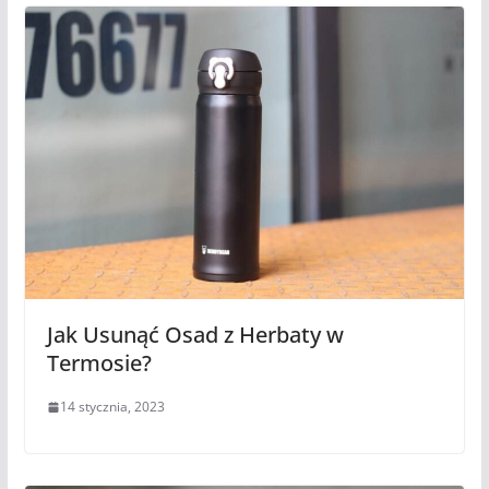
Jak Usunąć Osad z Herbaty w
Termosie?
14 stycznia, 2023