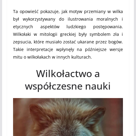
Ta opowieść pokazuje, jak motyw przemiany w wilka
był wykorzystywany do ilustrowania moralnych i
etycznych aspektów ludzkiego postępowania.
Wilkołaki w mitologii greckiej były symbolem zła i
zepsucia, które musiało zostać ukarane przez bogów.
Takie interpretacje wpłynęły na późniejsze wersje
mitu o wilkołakach w innych kulturach.
Wilkołactwo a
współczesne nauki