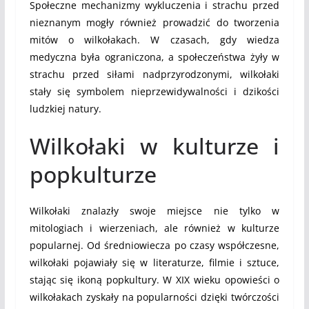
Społeczne mechanizmy wykluczenia i strachu przed
nieznanym mogły również prowadzić do tworzenia
mitów o wilkołakach. W czasach, gdy wiedza
medyczna była ograniczona, a społeczeństwa żyły w
strachu przed siłami nadprzyrodzonymi, wilkołaki
stały się symbolem nieprzewidywalności i dzikości
ludzkiej natury.
Wilkołaki w kulturze i
popkulturze
Wilkołaki znalazły swoje miejsce nie tylko w
mitologiach i wierzeniach, ale również w kulturze
popularnej. Od średniowiecza po czasy współczesne,
wilkołaki pojawiały się w literaturze, filmie i sztuce,
stając się ikoną popkultury. W XIX wieku opowieści o
wilkołakach zyskały na popularności dzięki twórczości