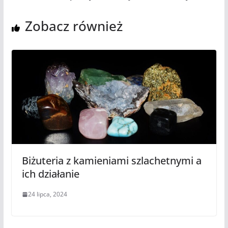
Zobacz również
Biżuteria z kamieniami szlachetnymi a
ich działanie
24 lipca, 2024