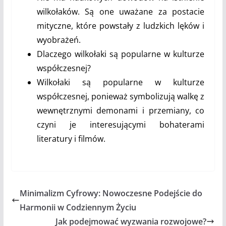
wilkołaków. Są one uważane za postacie
mityczne, które powstały z ludzkich lęków i
wyobrażeń.
Dlaczego wilkołaki są popularne w kulturze
współczesnej?
Wilkołaki są popularne w kulturze
współczesnej, ponieważ symbolizują walkę z
wewnętrznymi demonami i przemiany, co
czyni je interesującymi bohaterami
literatury i filmów.
Minimalizm Cyfrowy: Nowoczesne Podejście do
Harmonii w Codziennym Życiu
Jak podejmować wyzwania rozwojowe?