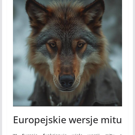
Europejskie wersje mitu