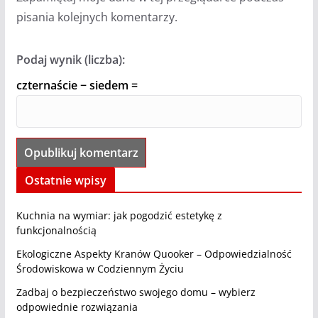
pisania kolejnych komentarzy.
Podaj wynik (liczba):
czternaście − siedem =
Ostatnie wpisy
Kuchnia na wymiar: jak pogodzić estetykę z
funkcjonalnością
Ekologiczne Aspekty Kranów Quooker – Odpowiedzialność
Środowiskowa w Codziennym Życiu
Zadbaj o bezpieczeństwo swojego domu – wybierz
odpowiednie rozwiązania