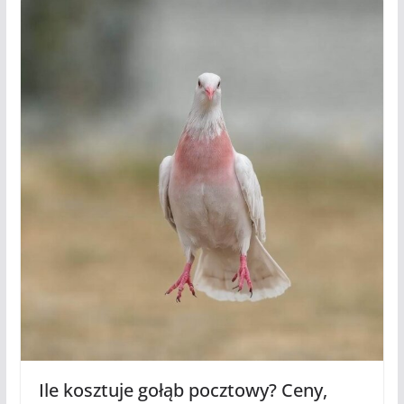
Ile kosztuje gołąb pocztowy? Ceny,