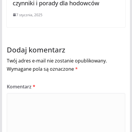
czynniki i porady dla hodowców
7 stycznia, 2025
Dodaj komentarz
Twój adres e-mail nie zostanie opublikowany.
Wymagane pola są oznaczone
*
Komentarz
*