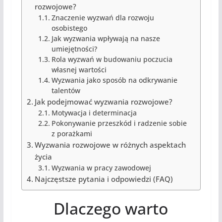
rozwojowe?
Znaczenie wyzwań dla rozwoju
osobistego
Jak wyzwania wpływają na nasze
umiejętności?
Rola wyzwań w budowaniu poczucia
własnej wartości
Wyzwania jako sposób na odkrywanie
talentów
Jak podejmować wyzwania rozwojowe?
Motywacja i determinacja
Pokonywanie przeszkód i radzenie sobie
z porażkami
Wyzwania rozwojowe w różnych aspektach
życia
Wyzwania w pracy zawodowej
Najczęstsze pytania i odpowiedzi (FAQ)
Dlaczego warto