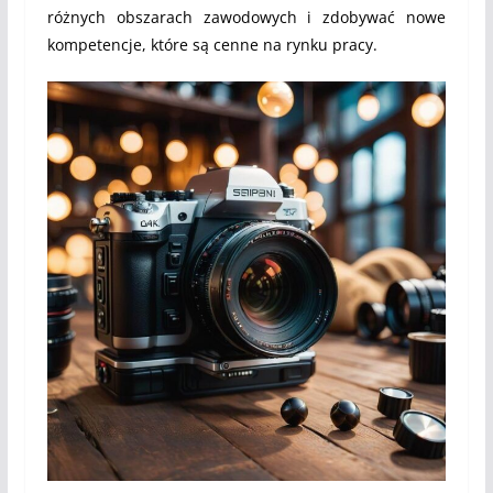
różnych obszarach zawodowych i zdobywać nowe
kompetencje, które są cenne na rynku pracy.