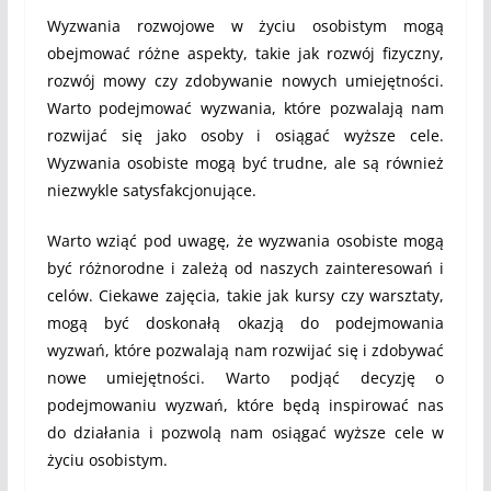
Wyzwania rozwojowe w życiu osobistym mogą
obejmować różne aspekty, takie jak rozwój fizyczny,
rozwój mowy czy zdobywanie nowych umiejętności.
Warto podejmować wyzwania, które pozwalają nam
rozwijać się jako osoby i osiągać wyższe cele.
Wyzwania osobiste mogą być trudne, ale są również
niezwykle satysfakcjonujące.
Warto wziąć pod uwagę, że wyzwania osobiste mogą
być różnorodne i zależą od naszych zainteresowań i
celów. Ciekawe zajęcia, takie jak kursy czy warsztaty,
mogą być doskonałą okazją do podejmowania
wyzwań, które pozwalają nam rozwijać się i zdobywać
nowe umiejętności. Warto podjąć decyzję o
podejmowaniu wyzwań, które będą inspirować nas
do działania i pozwolą nam osiągać wyższe cele w
życiu osobistym.