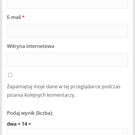
E-mail
*
Witryna internetowa
Zapamiętaj moje dane w tej przeglądarce podczas
pisania kolejnych komentarzy.
Podaj wynik (liczba):
dwa + 14 =