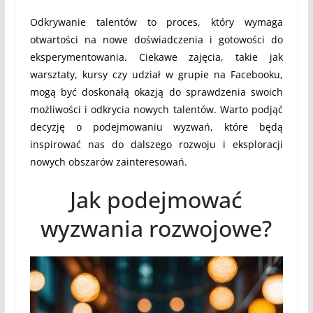
Odkrywanie talentów to proces, który wymaga
otwartości na nowe doświadczenia i gotowości do
eksperymentowania. Ciekawe zajęcia, takie jak
warsztaty, kursy czy udział w grupie na Facebooku,
mogą być doskonałą okazją do sprawdzenia swoich
możliwości i odkrycia nowych talentów. Warto podjąć
decyzję o podejmowaniu wyzwań, które będą
inspirować nas do dalszego rozwoju i eksploracji
nowych obszarów zainteresowań.
Jak podejmować
wyzwania rozwojowe?