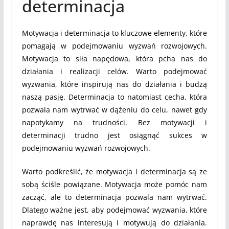
determinacja
Motywacja i determinacja to kluczowe elementy, które
pomagają w podejmowaniu wyzwań rozwojowych.
Motywacja to siła napędowa, która pcha nas do
działania i realizacji celów. Warto podejmować
wyzwania, które inspirują nas do działania i budzą
naszą pasję. Determinacja to natomiast cecha, która
pozwala nam wytrwać w dążeniu do celu, nawet gdy
napotykamy na trudności. Bez motywacji i
determinacji trudno jest osiągnąć sukces w
podejmowaniu wyzwań rozwojowych.
Warto podkreślić, że motywacja i determinacja są ze
sobą ściśle powiązane. Motywacja może pomóc nam
zacząć, ale to determinacja pozwala nam wytrwać.
Dlatego ważne jest, aby podejmować wyzwania, które
naprawdę nas interesują i motywują do działania.