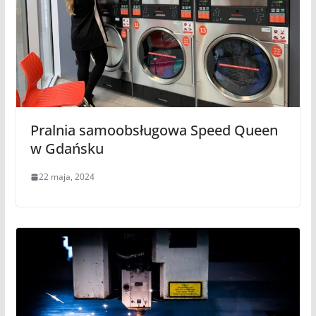
Pralnia samoobsługowa Speed Queen
w Gdańsku
22 maja, 2024