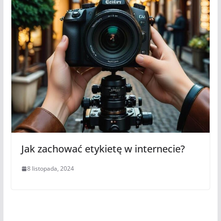
Jak zachować etykietę w internecie?
8 listopada, 2024