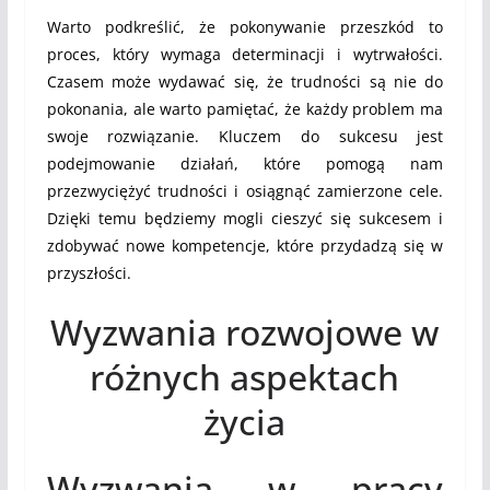
Warto podkreślić, że pokonywanie przeszkód to
proces, który wymaga determinacji i wytrwałości.
Czasem może wydawać się, że trudności są nie do
pokonania, ale warto pamiętać, że każdy problem ma
swoje rozwiązanie. Kluczem do sukcesu jest
podejmowanie działań, które pomogą nam
przezwyciężyć trudności i osiągnąć zamierzone cele.
Dzięki temu będziemy mogli cieszyć się sukcesem i
zdobywać nowe kompetencje, które przydadzą się w
przyszłości.
Wyzwania rozwojowe w
różnych aspektach
życia
Wyzwania w pracy