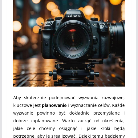
Aby skutecznie podejmować wyzwania rozwojowe,
kluczowe jest
planowanie
i wyznaczanie celów. Każde
wyzwanie powinno być dokładnie przemyślane i
dobrze zaplanowane. Warto zacząć od określenia,
jakie cele chcemy osiągnąć i jakie kroki będą
potrzebne, aby je zrealizować. Dzięki temu będziemy