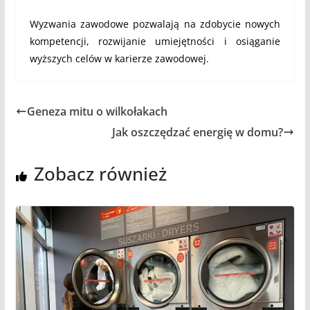
Wyzwania zawodowe pozwalają na zdobycie nowych
kompetencji, rozwijanie umiejętności i osiąganie
wyższych celów w karierze zawodowej.
Geneza mitu o wilkołakach
Jak oszczędzać energię w domu?
Zobacz również