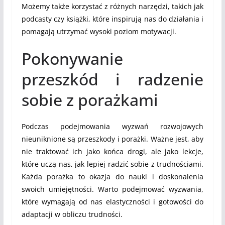
Możemy także korzystać z różnych narzędzi, takich jak
podcasty czy książki, które inspirują nas do działania i
pomagają utrzymać wysoki poziom motywacji.
Pokonywanie
przeszkód i radzenie
sobie z porażkami
Podczas podejmowania wyzwań rozwojowych
nieuniknione są przeszkody i porażki. Ważne jest, aby
nie traktować ich jako końca drogi, ale jako lekcje,
które uczą nas, jak lepiej radzić sobie z trudnościami.
Każda porażka to okazja do nauki i doskonalenia
swoich umiejętności. Warto podejmować wyzwania,
które wymagają od nas elastyczności i gotowości do
adaptacji w obliczu trudności.