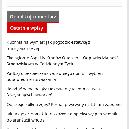
Ostatnie wpisy
Kuchnia na wymiar: jak pogodzić estetykę z
funkcjonalnością
Ekologiczne Aspekty Kranów Quooker – Odpowiedzialność
Środowiskowa w Codziennym Życiu
Zadbaj o bezpieczeństwo swojego domu – wybierz
odpowiednie rozwiązania
Ile odnóży ma pająk? Odkrywamy tajemnice tych
fascynujących stworzeń
Od czego żółkną zęby? Poznaj przyczyny i jak temu zapobiec
Jak urządzić domek letniskowy: Kompleksowy przewodnik
po aranżacji wnętrz