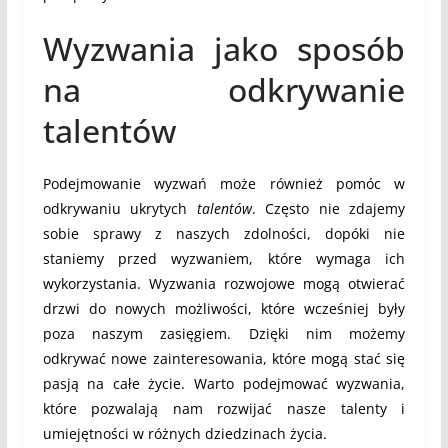
Wyzwania jako sposób
na odkrywanie
talentów
Podejmowanie wyzwań może również pomóc w
odkrywaniu ukrytych
talentów
. Często nie zdajemy
sobie sprawy z naszych zdolności, dopóki nie
staniemy przed wyzwaniem, które wymaga ich
wykorzystania. Wyzwania rozwojowe mogą otwierać
drzwi do nowych możliwości, które wcześniej były
poza naszym zasięgiem. Dzięki nim możemy
odkrywać nowe zainteresowania, które mogą stać się
pasją na całe życie. Warto podejmować wyzwania,
które pozwalają nam rozwijać nasze talenty i
umiejętności w różnych dziedzinach życia.