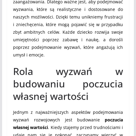
zaangażowania. Dlatego ważne jest, aby podejmować
wyzwania, które są realistyczne i dostosowane do
naszych możliwości. Dzięki temu unikniemy frustracji
i zniechęcenia, które mogą pojawić się w przypadku
zbyt ambitnych celów. Każde dziecko rozwija swoje
umiejętności poprzez zabawę i naukę, a dorośli
poprzez podejmowanie wyzwań, które angażują ich
umysł i emocje.
Rola wyzwań w
budowaniu poczucia
własnej wartości
Jednym z najważniejszych aspektów podejmowania
wyzwań rozwojowych jest budowanie
poczucia
własnej wartości
. Kiedy stajemy przed trudnościami i
udaje nam się je pokonać, zaczynamy wierzyć w