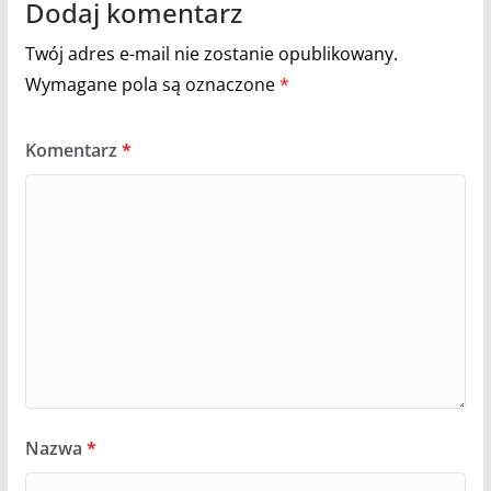
Dodaj komentarz
Twój adres e-mail nie zostanie opublikowany.
Wymagane pola są oznaczone
*
Komentarz
*
Nazwa
*