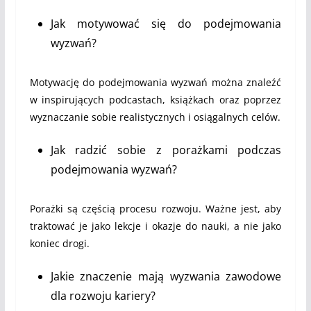
Jak motywować się do podejmowania
wyzwań?
Motywację do podejmowania wyzwań można znaleźć
w inspirujących podcastach, książkach oraz poprzez
wyznaczanie sobie realistycznych i osiągalnych celów.
Jak radzić sobie z porażkami podczas
podejmowania wyzwań?
Porażki są częścią procesu rozwoju. Ważne jest, aby
traktować je jako lekcje i okazje do nauki, a nie jako
koniec drogi.
Jakie znaczenie mają wyzwania zawodowe
dla rozwoju kariery?