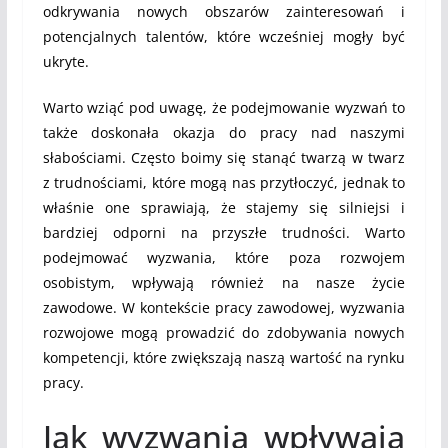
odkrywania nowych obszarów zainteresowań i
potencjalnych talentów, które wcześniej mogły być
ukryte.
Warto wziąć pod uwagę, że podejmowanie wyzwań to
także doskonała okazja do pracy nad naszymi
słabościami. Często boimy się stanąć twarzą w twarz
z trudnościami, które mogą nas przytłoczyć, jednak to
właśnie one sprawiają, że stajemy się silniejsi i
bardziej odporni na przyszłe trudności. Warto
podejmować wyzwania, które poza rozwojem
osobistym, wpływają również na nasze życie
zawodowe. W kontekście pracy zawodowej, wyzwania
rozwojowe mogą prowadzić do zdobywania nowych
kompetencji, które zwiększają naszą wartość na rynku
pracy.
Jak wyzwania wpływają