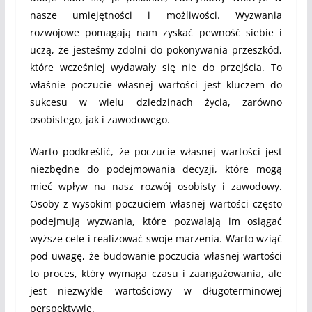
nasze umiejętności i możliwości. Wyzwania
rozwojowe pomagają nam zyskać pewność siebie i
uczą, że jesteśmy zdolni do pokonywania przeszkód,
które wcześniej wydawały się nie do przejścia. To
właśnie poczucie własnej wartości jest kluczem do
sukcesu w wielu dziedzinach życia, zarówno
osobistego, jak i zawodowego.
Warto podkreślić, że poczucie własnej wartości jest
niezbędne do podejmowania decyzji, które mogą
mieć wpływ na nasz rozwój osobisty i zawodowy.
Osoby z wysokim poczuciem własnej wartości często
podejmują wyzwania, które pozwalają im osiągać
wyższe cele i realizować swoje marzenia. Warto wziąć
pod uwagę, że budowanie poczucia własnej wartości
to proces, który wymaga czasu i zaangażowania, ale
jest niezwykle wartościowy w długoterminowej
perspektywie.