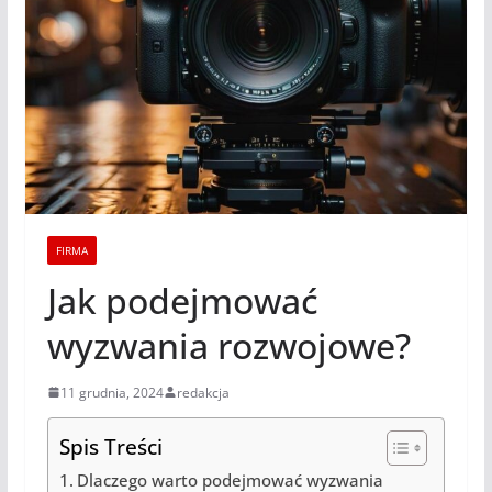
FIRMA
Jak podejmować
wyzwania rozwojowe?
11 grudnia, 2024
redakcja
Spis Treści
Dlaczego warto podejmować wyzwania