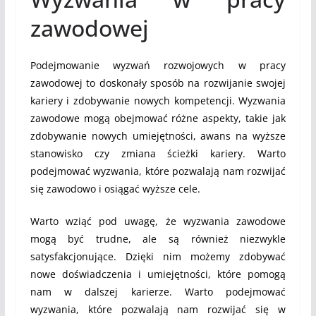
zawodowej
Podejmowanie wyzwań rozwojowych w pracy
zawodowej to doskonały sposób na rozwijanie swojej
kariery i zdobywanie nowych kompetencji. Wyzwania
zawodowe mogą obejmować różne aspekty, takie jak
zdobywanie nowych umiejętności, awans na wyższe
stanowisko czy zmiana ścieżki kariery. Warto
podejmować wyzwania, które pozwalają nam rozwijać
się zawodowo i osiągać wyższe cele.
Warto wziąć pod uwagę, że wyzwania zawodowe
mogą być trudne, ale są również niezwykle
satysfakcjonujące. Dzięki nim możemy zdobywać
nowe doświadczenia i umiejętności, które pomogą
nam w dalszej karierze. Warto podejmować
wyzwania, które pozwalają nam rozwijać się w