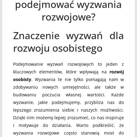
podejmować wyzwania
rozwojowe?
Znaczenie wyzwań dla
rozwoju osobistego
Podejmowanie wyzwań rozwojowych to jeden z
kluczowych elementów, które wpływają na
rozwój
osobisty
. Wyzwania te nie tylko pomagają nam w
zdobywaniu nowych umiejętności, ale także w
budowaniu poczucia własnej wartości. Każde
wyzwanie, jakie podejmujemy, przybliża nas do
lepszego zrozumienia siebie i naszych możliwości.
Dzięki nim możemy lepiej zrozumieć, co nas inspiruje
i motywuje do działania. Warto podkreślić, że
wyzwania rozwojowe często stanowią most do