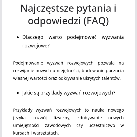
Najczęstsze pytania i
odpowiedzi (FAQ)
Dlaczego warto podejmować wyzwania
rozwojowe?
Podejmowanie wyzwań rozwojowych pozwala na
rozwijanie nowych umiejętności, budowanie poczucia
własnej wartości oraz odkrywanie ukrytych talentów.
Jakie są przykłady wyzwań rozwojowych?
Przykłady wyzwań rozwojowych to nauka nowego
języka, rozwój fizyczny, zdobywanie nowych
umiejętności zawodowych czy uczestnictwo w
kursach i warsztatach.