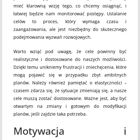
mieć klarowną wizję tego, co chcemy osiągnąć, i
łatwiej będzie nam monitorować postępy. Ustalanie
celów to proces, który wymaga czasu i
zaangażowania, ale jest niezbędny do skutecznego
podejmowania wyzwań rozwojowych.
Warto wziąć pod uwagę, że cele powinny być
realistyczne i dostosowane do naszych możliwości.
Dzięki temu unikniemy frustracji i zniechęcenia, które
mogą pojawić się w przypadku zbyt ambitnych
planów. Należy również pamiętać o elastyczności –
czasem zdarza się, że sytuacje zmieniają się, a nasze
cele muszą zostać dostosowane. Ważne jest, aby być
otwartym na zmiany i gotowym do modyfikacji
planów, jeśli zajdzie taka potrzeba.
Motywacja i