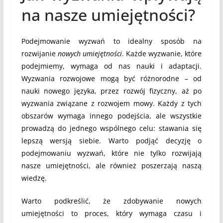
na nasze umiejętności?
Podejmowanie wyzwań to idealny sposób na
rozwijanie
nowych umiejętności
. Każde wyzwanie, które
podejmiemy, wymaga od nas nauki i adaptacji.
Wyzwania rozwojowe mogą być różnorodne – od
nauki nowego języka, przez rozwój fizyczny, aż po
wyzwania związane z rozwojem mowy. Każdy z tych
obszarów wymaga innego podejścia, ale wszystkie
prowadzą do jednego wspólnego celu: stawania się
lepszą wersją siebie. Warto podjąć decyzję o
podejmowaniu wyzwań, które nie tylko rozwijają
nasze umiejętności, ale również poszerzają naszą
wiedzę.
Warto podkreślić, że zdobywanie nowych
umiejętności to proces, który wymaga czasu i