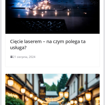
Cięcie laserem – na czym polega ta
usługa?
21 sierpnia, 2024