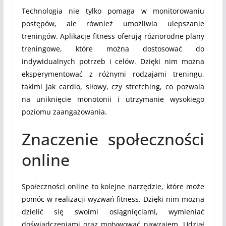
Technologia nie tylko pomaga w monitorowaniu
postępów, ale również umożliwia ulepszanie
treningów. Aplikacje fitness oferują różnorodne plany
treningowe, które można dostosować do
indywidualnych potrzeb i celów. Dzięki nim można
eksperymentować z różnymi rodzajami treningu,
takimi jak cardio, siłowy, czy stretching, co pozwala
na uniknięcie monotonii i utrzymanie wysokiego
poziomu zaangażowania.
Znaczenie społeczności
online
Społeczności online to kolejne narzędzie, które może
pomóc w realizacji wyzwań fitness. Dzięki nim można
dzielić się swoimi osiągnięciami, wymieniać
doświadczeniami oraz motywować nawzajem. Udział