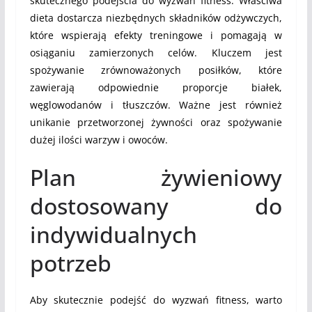
skutecznego podejścia do wyzwań fitness. Właściwa
dieta dostarcza niezbędnych składników odżywczych,
które wspierają efekty treningowe i pomagają w
osiąganiu zamierzonych celów. Kluczem jest
spożywanie zrównoważonych posiłków, które
zawierają odpowiednie proporcje białek,
węglowodanów i tłuszczów. Ważne jest również
unikanie przetworzonej żywności oraz spożywanie
dużej ilości warzyw i owoców.
Plan żywieniowy
dostosowany do
indywidualnych
potrzeb
Aby skutecznie podejść do wyzwań fitness, warto