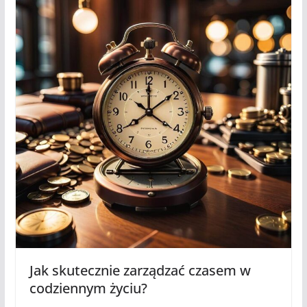
Jak skutecznie zarządzać czasem w
codziennym życiu?