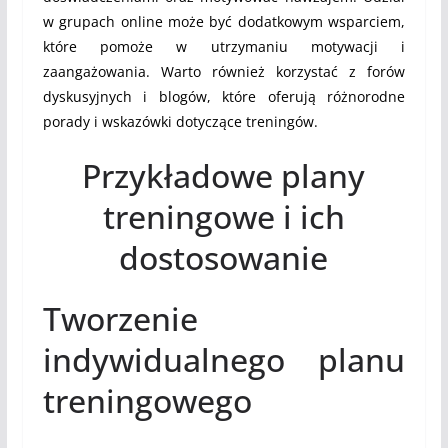
w grupach online może być dodatkowym wsparciem,
które pomoże w utrzymaniu motywacji i
zaangażowania. Warto również korzystać z forów
dyskusyjnych i blogów, które oferują różnorodne
porady i wskazówki dotyczące treningów.
Przykładowe plany
treningowe i ich
dostosowanie
Tworzenie
indywidualnego planu
treningowego