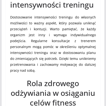
intensywności treningu
Dostosowanie intensywności treningu do własnych
możliwości to ważny aspekt, który pozwala uniknąć
przeciążeń i kontuzji. Warto pamiętać, że każdy
organizm jest inny i wymaga indywidualnego
podejścia. Regularne konsultacje z trenerem
personalnym mogą pomóc w określeniu optymalnej
intensywności treningu oraz w dostosowaniu planu
do zmieniających się potrzeb. Dzięki temu unikniemy
przetrenowania i zachowamy motywację do dalszej
pracy nad sobą.
Rola zdrowego
odżywiania w osiąganiu
celów fitness