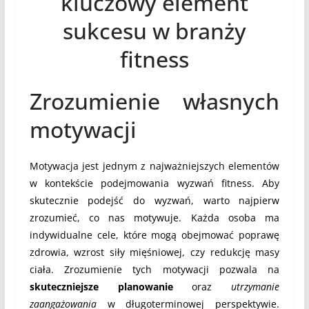
kluczowy element
sukcesu w branży
fitness
Zrozumienie własnych
motywacji
Motywacja jest jednym z najważniejszych elementów
w kontekście podejmowania wyzwań fitness. Aby
skutecznie podejść do wyzwań, warto najpierw
zrozumieć, co nas motywuje. Każda osoba ma
indywidualne cele, które mogą obejmować poprawę
zdrowia, wzrost siły mięśniowej, czy redukcję masy
ciała. Zrozumienie tych motywacji pozwala na
skuteczniejsze planowanie
oraz
utrzymanie
zaangażowania
w długoterminowej perspektywie.