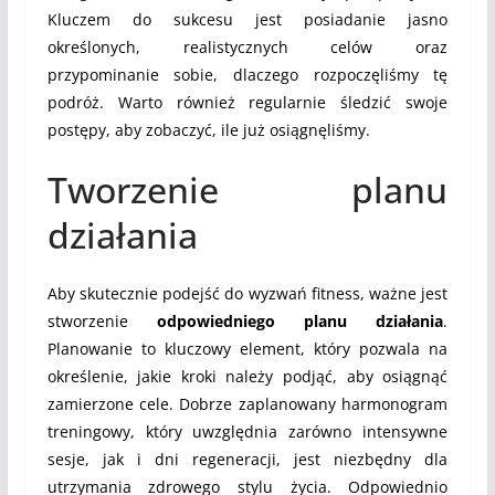
Kluczem do sukcesu jest posiadanie jasno
określonych, realistycznych celów oraz
przypominanie sobie, dlaczego rozpoczęliśmy tę
podróż. Warto również regularnie śledzić swoje
postępy, aby zobaczyć, ile już osiągnęliśmy.
Tworzenie planu
działania
Aby skutecznie podejść do wyzwań fitness, ważne jest
stworzenie
odpowiedniego planu działania
.
Planowanie to kluczowy element, który pozwala na
określenie, jakie kroki należy podjąć, aby osiągnąć
zamierzone cele. Dobrze zaplanowany harmonogram
treningowy, który uwzględnia zarówno intensywne
sesje, jak i dni regeneracji, jest niezbędny dla
utrzymania zdrowego stylu życia. Odpowiednio