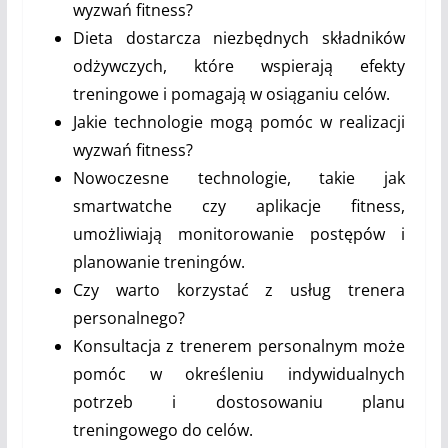
wyzwań fitness?
Dieta dostarcza niezbędnych składników
odżywczych, które wspierają efekty
treningowe i pomagają w osiąganiu celów.
Jakie technologie mogą pomóc w realizacji
wyzwań fitness?
Nowoczesne technologie, takie jak
smartwatche czy aplikacje fitness,
umożliwiają monitorowanie postępów i
planowanie treningów.
Czy warto korzystać z usług trenera
personalnego?
Konsultacja z trenerem personalnym może
pomóc w określeniu indywidualnych
potrzeb i dostosowaniu planu
treningowego do celów.