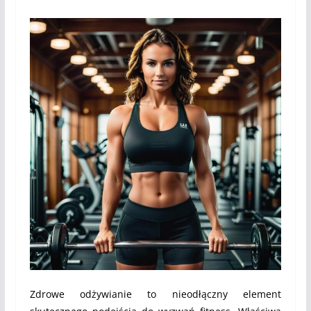
Zdrowe odżywianie to nieodłączny element