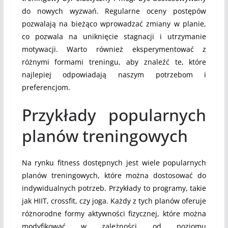
do nowych wyzwań. Regularne oceny postępów
pozwalają na bieżąco wprowadzać zmiany w planie,
co pozwala na uniknięcie stagnacji i utrzymanie
motywacji. Warto również eksperymentować z
różnymi formami treningu, aby znaleźć te, które
najlepiej odpowiadają naszym potrzebom i
preferencjom.
Przykłady popularnych
planów treningowych
Na rynku fitness dostępnych jest wiele popularnych
planów treningowych, które można dostosować do
indywidualnych potrzeb. Przykłady to programy, takie
jak HIIT, crossfit, czy joga. Każdy z tych planów oferuje
różnorodne formy aktywności fizycznej, które można
modyfikować w zależności od poziomu