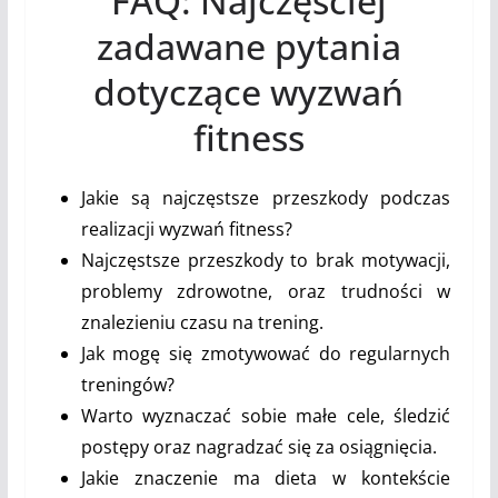
FAQ: Najczęściej
zadawane pytania
dotyczące wyzwań
fitness
Jakie są najczęstsze przeszkody podczas
realizacji wyzwań fitness?
Najczęstsze przeszkody to brak motywacji,
problemy zdrowotne, oraz trudności w
znalezieniu czasu na trening.
Jak mogę się zmotywować do regularnych
treningów?
Warto wyznaczać sobie małe cele, śledzić
postępy oraz nagradzać się za osiągnięcia.
Jakie znaczenie ma dieta w kontekście