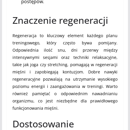
postępów.
Znaczenie regeneracji
Regeneracja to kluczowy element każdego planu
treningowego, który często bywa pomijany.
Odpowiednia ilość snu, dni przerwy między
intensywnymi sesjami oraz techniki relaksacyjne,
takie jak joga czy stretching, pomagają w regeneracji
mięśni i zapobiegają kontuzjom. Dobre nawyki
regeneracyjne pozwalają na utrzymanie wysokiego
poziomu energii i zaangażowania w treningi. Warto
również pamiętać o odpowiednim nawadnianiu
organizmu, co jest niezbędne dla prawidłowego
funkcjonowania mięśni.
Dostosowanie