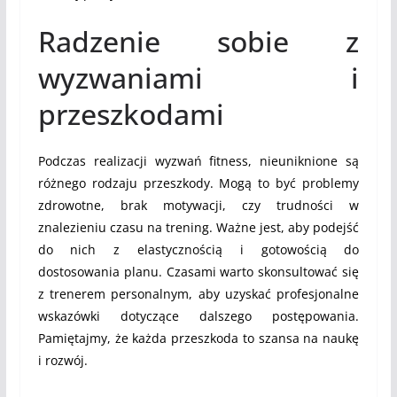
Radzenie sobie z
wyzwaniami i
przeszkodami
Podczas realizacji wyzwań fitness, nieuniknione są
różnego rodzaju przeszkody. Mogą to być problemy
zdrowotne, brak motywacji, czy trudności w
znalezieniu czasu na trening. Ważne jest, aby podejść
do nich z elastycznością i gotowością do
dostosowania planu. Czasami warto skonsultować się
z trenerem personalnym, aby uzyskać profesjonalne
wskazówki dotyczące dalszego postępowania.
Pamiętajmy, że każda przeszkoda to szansa na naukę
i rozwój.