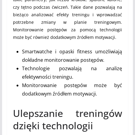
czy tętno podczas ćwiczeń. Takie dane pozwalają na
bieżąco analizować efekty treningu i wprowadzać
potrzebne zmiany w planie treningowym.
Monitorowanie postępów za pomocą technologii
może być również dodatkowym źródłem motywacji.
Smartwatche i opaski fitness umożliwiają
dokładne monitorowanie postępów.
Technologie pozwalają na analizę
efektywności treningu.
Monitorowanie postępów może być
dodatkowym źródłem motywacji.
Ulepszanie treningów
dzięki technologii