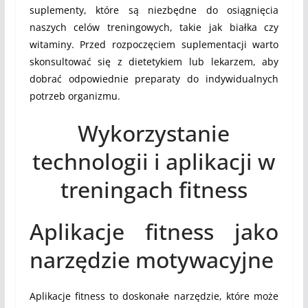
suplementy, które są niezbędne do osiągnięcia
naszych celów treningowych, takie jak białka czy
witaminy. Przed rozpoczęciem suplementacji warto
skonsultować się z dietetykiem lub lekarzem, aby
dobrać odpowiednie preparaty do indywidualnych
potrzeb organizmu.
Wykorzystanie
technologii i aplikacji w
treningach fitness
Aplikacje fitness jako
narzędzie motywacyjne
Aplikacje fitness to doskonałe narzędzie, które może