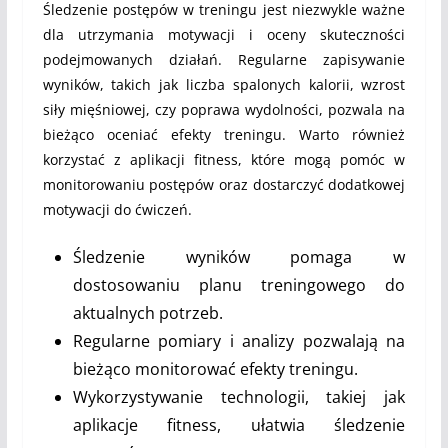
Śledzenie postępów w treningu jest niezwykle ważne
dla utrzymania motywacji i oceny skuteczności
podejmowanych działań. Regularne zapisywanie
wyników, takich jak liczba spalonych kalorii, wzrost
siły mięśniowej, czy poprawa wydolności, pozwala na
bieżąco oceniać efekty treningu. Warto również
korzystać z aplikacji fitness, które mogą pomóc w
monitorowaniu postępów oraz dostarczyć dodatkowej
motywacji do ćwiczeń.
Śledzenie wyników pomaga w
dostosowaniu planu treningowego do
aktualnych potrzeb.
Regularne pomiary i analizy pozwalają na
bieżąco monitorować efekty treningu.
Wykorzystywanie technologii, takiej jak
aplikacje fitness, ułatwia śledzenie