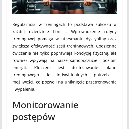
Regularność w treningach to podstawa sukcesu w
każdej dziedzinie fitness. Wprowadzenie rutyny
treningowej pomaga w utrzymaniu dyscypliny oraz
zwiększa efektywność sesji treningowych. Codzienne
ćwiczenia nie tylko poprawiają kondycję fizyczną, ale
również wpływają na nasze samopoczucie i poziom
energii. Kluczem jest dostosowanie planu
treningowego do indywidualnych potrzeb i
możliwości, co pozwoli na uniknięcie przetrenowania
i wypalenia.
Monitorowanie
postępów