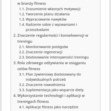
w branży fitness
Zrozumienie własnych motywacji
Tworzenie planu działania
Wypracowanie nawyków
Radzenie sobie z wyzwaniami i
przeszkodami
Znaczenie regularności i konsekwencji w
treningu
Monitorowanie postępów
Znaczenie regeneracji
Dostosowanie intensywności treningu
Rola zdrowego odżywiania w osiąganiu
celów fitness
Plan żywieniowy dostosowany do
indywidualnych potrzeb
Znaczenie nawodnienia
Suplementacja jako wsparcie diety
Wykorzystanie technologii i aplikacji w
treningach fitness
Aplikacje fitness jako narzędzie