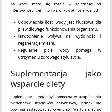
na wodę może się różnić w zależności od
intensywności treningu i warunków atmosferycznych.
Odpowiednia ilość wody jest kluczowa dla
prawidłowego funkcjonowania organizmu.
Nawodnienie wpływa na wydolność i
regenerację mięśni.
Regularne picie wody pomaga w
utrzymaniu zdrowego stylu życia.
Suplementacja jako
wsparcie diety
Suplementacja może być pomocna w uzupełnianiu
niedoborów składników odżywczych, jednak nie
powinna zastępować zdrowej diety. Warto sięgać po