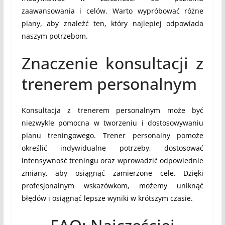
zaawansowania i celów. Warto wypróbować różne
plany, aby znaleźć ten, który najlepiej odpowiada
naszym potrzebom.
Znaczenie konsultacji z
trenerem personalnym
Konsultacja z trenerem personalnym może być
niezwykle pomocna w tworzeniu i dostosowywaniu
planu treningowego. Trener personalny pomoże
określić indywidualne potrzeby, dostosować
intensywność treningu oraz wprowadzić odpowiednie
zmiany, aby osiągnąć zamierzone cele. Dzięki
profesjonalnym wskazówkom, możemy uniknąć
błędów i osiągnąć lepsze wyniki w krótszym czasie.