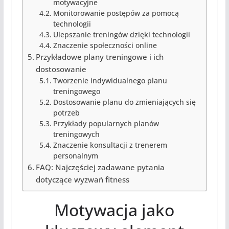
motywacyjne
Monitorowanie postępów za pomocą
technologii
Ulepszanie treningów dzięki technologii
Znaczenie społeczności online
Przykładowe plany treningowe i ich
dostosowanie
Tworzenie indywidualnego planu
treningowego
Dostosowanie planu do zmieniających się
potrzeb
Przykłady popularnych planów
treningowych
Znaczenie konsultacji z trenerem
personalnym
FAQ: Najczęściej zadawane pytania
dotyczące wyzwań fitness
Motywacja jako