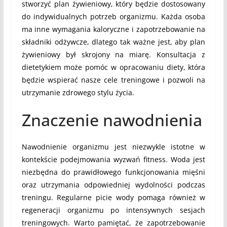
stworzyć plan żywieniowy, który będzie dostosowany
do indywidualnych potrzeb organizmu. Każda osoba
ma inne wymagania kaloryczne i zapotrzebowanie na
składniki odżywcze, dlatego tak ważne jest, aby plan
żywieniowy był skrojony na miarę. Konsultacja z
dietetykiem może pomóc w opracowaniu diety, która
będzie wspierać nasze cele treningowe i pozwoli na
utrzymanie zdrowego stylu życia.
Znaczenie nawodnienia
Nawodnienie organizmu jest niezwykle istotne w
kontekście podejmowania wyzwań fitness. Woda jest
niezbędna do prawidłowego funkcjonowania mięśni
oraz utrzymania odpowiedniej wydolności podczas
treningu. Regularne picie wody pomaga również w
regeneracji organizmu po intensywnych sesjach
treningowych. Warto pamiętać, że zapotrzebowanie