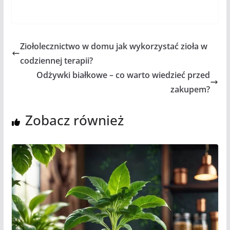
Ziołolecznictwo w domu jak wykorzystać zioła w
codziennej terapii?
Odżywki białkowe – co warto wiedzieć przed
zakupem?
Zobacz również