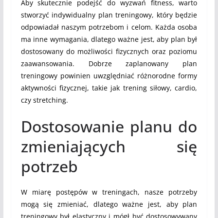
Aby skutecznie podejść do wyzwań fitness, warto
stworzyć indywidualny plan treningowy, który będzie
odpowiadał naszym potrzebom i celom. Każda osoba
ma inne wymagania, dlatego ważne jest, aby plan był
dostosowany do możliwości fizycznych oraz poziomu
zaawansowania. Dobrze zaplanowany plan
treningowy powinien uwzględniać różnorodne formy
aktywności fizycznej, takie jak trening siłowy, cardio,
czy stretching.
Dostosowanie planu do
zmieniających się
potrzeb
W miarę postępów w treningach, nasze potrzeby
mogą się zmieniać, dlatego ważne jest, aby plan
treningowy był elastyczny i mógł być dostosowywany