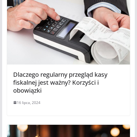
Dlaczego regularny przegląd kasy
fiskalnej jest ważny? Korzyści i
obowiązki
16 lipca, 2024