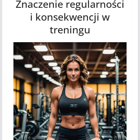
Znaczenie regularności
i konsekwencji w
treningu