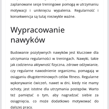
zaplanowane sesje treningowe pomogą w utrzymaniu
motywacji i uniknięciu wypalenia. Regularność i
konsekwencja są tutaj niezwykle ważne.
Wypracowanie
nawyków
Budowanie pozytywnych nawyków jest kluczowe dla
utrzymania regularności w treningach. Nawyki, takie
jak codzienna aktywność fizyczna, zdrowe odżywianie,
czy regularne nawodnienie organizmu, pomagają w
osiąganiu długoterminowych celów fitness. Regularne
wykonywanie ćwiczeń, nawet w dni, kiedy nie mamy
ochoty, jest istotne dla utrzymania postępów. Warto
też pamiętać o tym, aby nagradzać siebie za
osiągnięcia, co może dodatkowo motywować do
dalszej pracy.