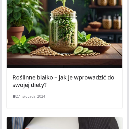
Roślinne białko – jak je wprowadzić do
swojej diety?
27 listopada, 2024