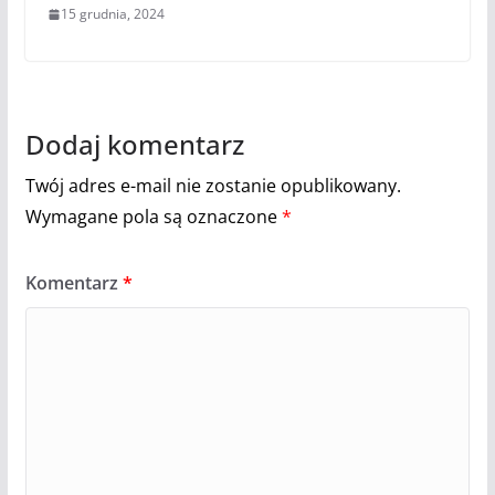
15 grudnia, 2024
Dodaj komentarz
Twój adres e-mail nie zostanie opublikowany.
Wymagane pola są oznaczone
*
Komentarz
*