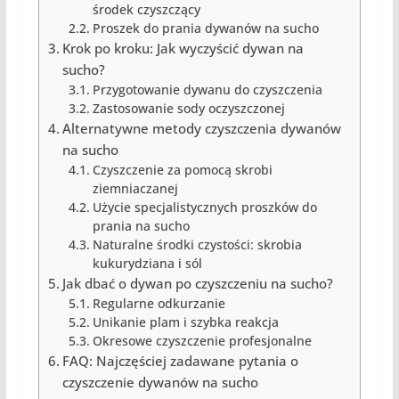
środek czyszczący
Proszek do prania dywanów na sucho
Krok po kroku: Jak wyczyścić dywan na
sucho?
Przygotowanie dywanu do czyszczenia
Zastosowanie sody oczyszczonej
Alternatywne metody czyszczenia dywanów
na sucho
Czyszczenie za pomocą skrobi
ziemniaczanej
Użycie specjalistycznych proszków do
prania na sucho
Naturalne środki czystości: skrobia
kukurydziana i sól
Jak dbać o dywan po czyszczeniu na sucho?
Regularne odkurzanie
Unikanie plam i szybka reakcja
Okresowe czyszczenie profesjonalne
FAQ: Najczęściej zadawane pytania o
czyszczenie dywanów na sucho