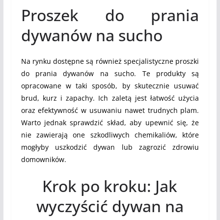
Proszek do prania
dywanów na sucho
Na rynku dostępne są również specjalistyczne proszki
do prania dywanów na sucho. Te produkty są
opracowane w taki sposób, by skutecznie usuwać
brud, kurz i zapachy. Ich zaletą jest łatwość użycia
oraz efektywność w usuwaniu nawet trudnych plam.
Warto jednak sprawdzić skład, aby upewnić się, że
nie zawierają one szkodliwych chemikaliów, które
mogłyby uszkodzić dywan lub zagrozić zdrowiu
domowników.
Krok po kroku: Jak
wyczyścić dywan na