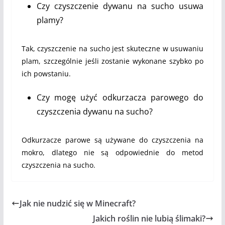
Czy czyszczenie dywanu na sucho usuwa
plamy?
Tak, czyszczenie na sucho jest skuteczne w usuwaniu
plam, szczególnie jeśli zostanie wykonane szybko po
ich powstaniu.
Czy mogę użyć odkurzacza parowego do
czyszczenia dywanu na sucho?
Odkurzacze parowe są używane do czyszczenia na
mokro, dlatego nie są odpowiednie do metod
czyszczenia na sucho.
Jak nie nudzić się w Minecraft?
Jakich roślin nie lubią ślimaki?