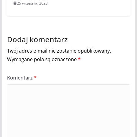
25 września, 2023
Dodaj komentarz
Twój adres e-mail nie zostanie opublikowany.
Wymagane pola są oznaczone
*
Komentarz
*