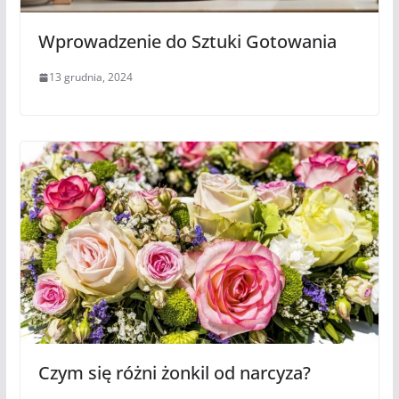
Wprowadzenie do Sztuki Gotowania
13 grudnia, 2024
Czym się różni żonkil od narcyza?