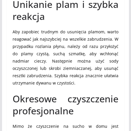
Unikanie plam i szybka
reakcja
Aby zapobiec trudnym do usunięcia plamom, warto
reagować jak najszybciej na wszelkie zabrudzenia. W
przypadku rozlania płynu, należy od razu przyłożyć
do plamy czystą, suchą szmatkę, aby wchłonąć
nadmiar cieczy. Następnie można użyć sody
oczyszczonej lub skrobi ziemniaczanej, aby usunąć
resztki zabrudzenia. Szybka reakcja znacznie ułatwia
utrzymanie dywanu w czystości.
Okresowe czyszczenie
profesjonalne
Mimo że czyszczenie na sucho w domu jest