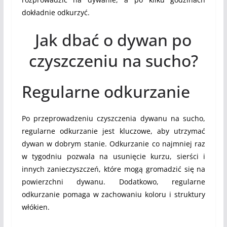
dokładnie odkurzyć.
Jak dbać o dywan po
czyszczeniu na sucho?
Regularne odkurzanie
Po przeprowadzeniu czyszczenia dywanu na sucho,
regularne odkurzanie jest kluczowe, aby utrzymać
dywan w dobrym stanie. Odkurzanie co najmniej raz
w tygodniu pozwala na usunięcie kurzu, sierści i
innych zanieczyszczeń, które mogą gromadzić się na
powierzchni dywanu. Dodatkowo, regularne
odkurzanie pomaga w zachowaniu koloru i struktury
włókien.