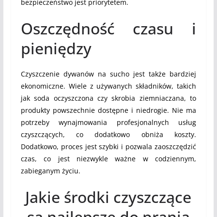
bezpieczeństwo jest priorytetem.
Oszczędność czasu i
pieniędzy
Czyszczenie dywanów na sucho jest także bardziej
ekonomiczne. Wiele z używanych składników, takich
jak soda oczyszczona czy skrobia ziemniaczana, to
produkty powszechnie dostępne i niedrogie. Nie ma
potrzeby wynajmowania profesjonalnych usług
czyszczących, co dodatkowo obniża koszty.
Dodatkowo, proces jest szybki i pozwala zaoszczędzić
czas, co jest niezwykle ważne w codziennym,
zabieganym życiu.
Jakie środki czyszczące
są najlepsze do prania