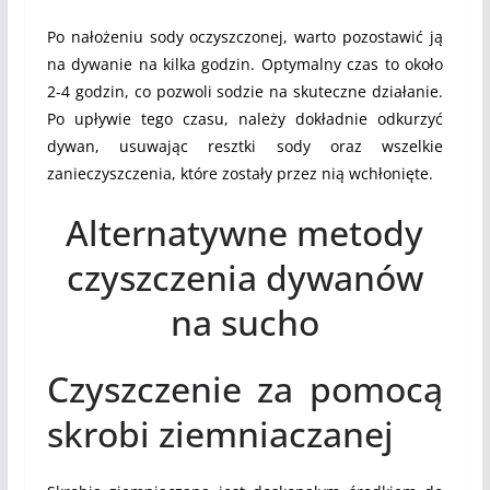
Po nałożeniu sody oczyszczonej, warto pozostawić ją
na dywanie na kilka godzin. Optymalny czas to około
2-4 godzin, co pozwoli sodzie na skuteczne działanie.
Po upływie tego czasu, należy dokładnie odkurzyć
dywan, usuwając resztki sody oraz wszelkie
zanieczyszczenia, które zostały przez nią wchłonięte.
Alternatywne metody
czyszczenia dywanów
na sucho
Czyszczenie za pomocą
skrobi ziemniaczanej