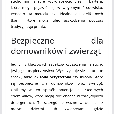
sucho minimalizuje ryzyko rozwoju pleśni i bakterii,
które mogą pojawić się w wilgotnym środowisku.
Ponadto, ta metoda jest idealna dla delikatnych
tkanin, które mogą ulec uszkodzeniu podczas
tradycyjnego prania.
Bezpieczne dla
domowników i zwierząt
Jednym z kluczowych aspektów czyszczenia na sucho
jest jego bezpieczeństwo. Wykorzystuje się naturalne
środki, takie jak
soda oczyszczona
czy skrobia, które
są bezpieczne dla domowników oraz
zwierząt
.
Unikamy w ten sposób potencjalnie szkodliwych
chemikaliów, które mogą być obecne w tradycyjnych
detergentach. To szczególnie ważne w domach z
małymi dziećmi lub zwierzętami, gdzie