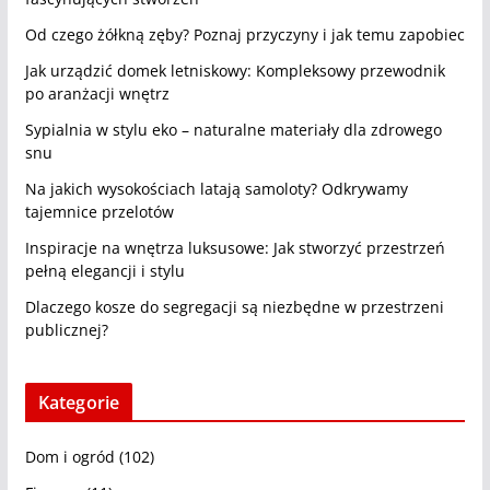
Od czego żółkną zęby? Poznaj przyczyny i jak temu zapobiec
Jak urządzić domek letniskowy: Kompleksowy przewodnik
po aranżacji wnętrz
Sypialnia w stylu eko – naturalne materiały dla zdrowego
snu
Na jakich wysokościach latają samoloty? Odkrywamy
tajemnice przelotów
Inspiracje na wnętrza luksusowe: Jak stworzyć przestrzeń
pełną elegancji i stylu
Dlaczego kosze do segregacji są niezbędne w przestrzeni
publicznej?
Kategorie
Dom i ogród
(102)