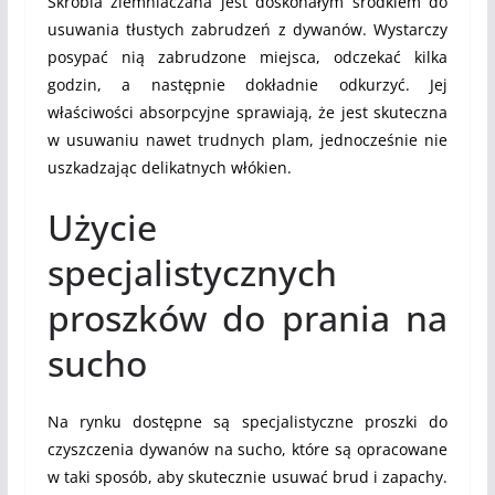
Skrobia ziemniaczana jest doskonałym środkiem do
usuwania tłustych zabrudzeń z dywanów. Wystarczy
posypać nią zabrudzone miejsca, odczekać kilka
godzin, a następnie dokładnie odkurzyć. Jej
właściwości absorpcyjne sprawiają, że jest skuteczna
w usuwaniu nawet trudnych plam, jednocześnie nie
uszkadzając delikatnych włókien.
Użycie
specjalistycznych
proszków do prania na
sucho
Na rynku dostępne są specjalistyczne proszki do
czyszczenia dywanów na sucho, które są opracowane
w taki sposób, aby skutecznie usuwać brud i zapachy.