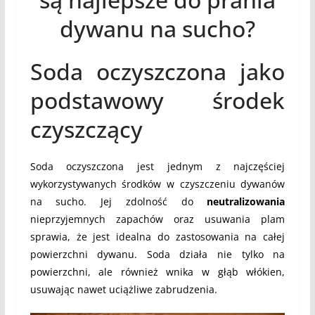
dywanu na sucho?
Soda oczyszczona jako
podstawowy środek
czyszczący
Soda oczyszczona jest jednym z najczęściej
wykorzystywanych środków w czyszczeniu dywanów
na sucho. Jej zdolność do
neutralizowania
nieprzyjemnych zapachów oraz usuwania plam
sprawia, że jest idealna do zastosowania na całej
powierzchni dywanu. Soda działa nie tylko na
powierzchni, ale również wnika w głąb włókien,
usuwając nawet uciążliwe zabrudzenia.