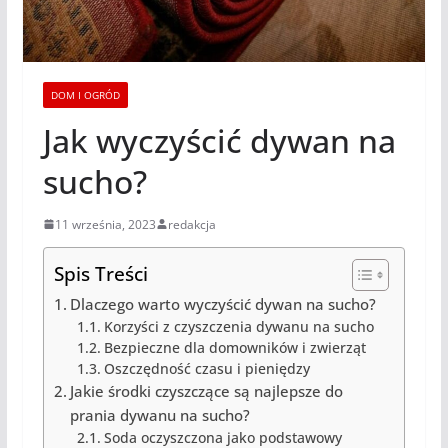
DOM I OGRÓD
Jak wyczyścić dywan na
sucho?
11 września, 2023
redakcja
Spis Treści
Dlaczego warto wyczyścić dywan na sucho?
Korzyści z czyszczenia dywanu na sucho
Bezpieczne dla domowników i zwierząt
Oszczędność czasu i pieniędzy
Jakie środki czyszczące są najlepsze do
prania dywanu na sucho?
Soda oczyszczona jako podstawowy