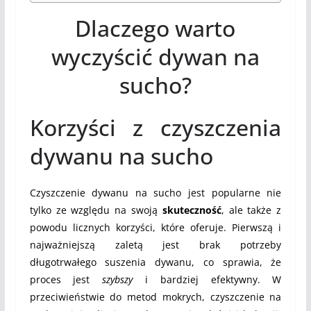
Dlaczego warto
wyczyścić dywan na
sucho?
Korzyści z czyszczenia
dywanu na sucho
Czyszczenie dywanu na sucho jest popularne nie
tylko ze względu na swoją
skuteczność
, ale także z
powodu licznych korzyści, które oferuje. Pierwszą i
najważniejszą zaletą jest brak potrzeby
długotrwałego suszenia dywanu, co sprawia, że
proces jest
szybszy
i bardziej efektywny. W
przeciwieństwie do metod mokrych, czyszczenie na