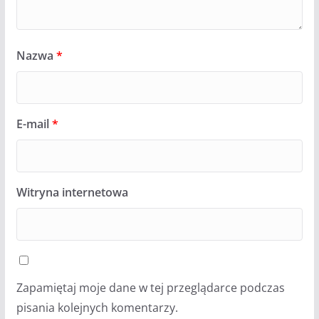
Nazwa
*
E-mail
*
Witryna internetowa
Zapamiętaj moje dane w tej przeglądarce podczas
pisania kolejnych komentarzy.