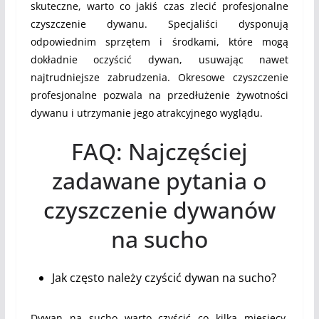
skuteczne, warto co jakiś czas zlecić profesjonalne
czyszczenie dywanu. Specjaliści dysponują
odpowiednim sprzętem i środkami, które mogą
dokładnie oczyścić dywan, usuwając nawet
najtrudniejsze zabrudzenia. Okresowe czyszczenie
profesjonalne pozwala na przedłużenie żywotności
dywanu i utrzymanie jego atrakcyjnego wyglądu.
FAQ: Najczęściej
zadawane pytania o
czyszczenie dywanów
na sucho
Jak często należy czyścić dywan na sucho?
Dywan na sucho warto czyścić co kilka miesięcy,