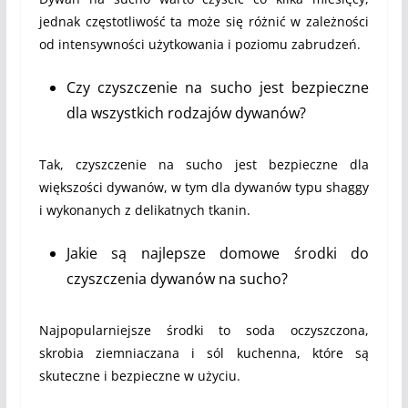
jednak częstotliwość ta może się różnić w zależności
od intensywności użytkowania i poziomu zabrudzeń.
Czy czyszczenie na sucho jest bezpieczne
dla wszystkich rodzajów dywanów?
Tak, czyszczenie na sucho jest bezpieczne dla
większości dywanów, w tym dla dywanów typu shaggy
i wykonanych z delikatnych tkanin.
Jakie są najlepsze domowe środki do
czyszczenia dywanów na sucho?
Najpopularniejsze środki to soda oczyszczona,
skrobia ziemniaczana i sól kuchenna, które są
skuteczne i bezpieczne w użyciu.