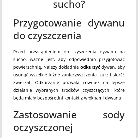
sucho?
Przygotowanie dywanu
do czyszczenia
Przed przystąpieniem do czyszczenia dywanu na
sucho, ważne jest, aby odpowiednio przygotować
powierzchnię. Należy dokładnie
odkurzyć
dywan, aby
usunąć wszelkie luźne zanieczyszczenia, kurz i sierść
zwierząt. Odkurzanie pozwala również na lepsze
działanie wybranych środków czyszczących, które
będą miały bezpośredni kontakt z włóknami dywanu.
Zastosowanie sody
oczyszczonej