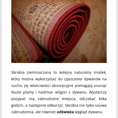
Skrobia ziemniaczana to kolejny naturalny środek,
który można wykorzystać do
czyszczenia
dywanów na
sucho. Jej właściwości absorpcyjne pomagają usunąć
tłuste plamy i nadmiar wilgoci z dywanu. Wystarczy
posypać nią zabrudzone miejsca, odczekać kilka
godzin, a następnie odkurzyć. Skrobia nie tylko usuwa
zabrudzenia, ale również
odświeża
wygląd dywanu.