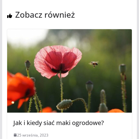
Zobacz również
Jak i kiedy siać maki ogrodowe?
25 września, 2023