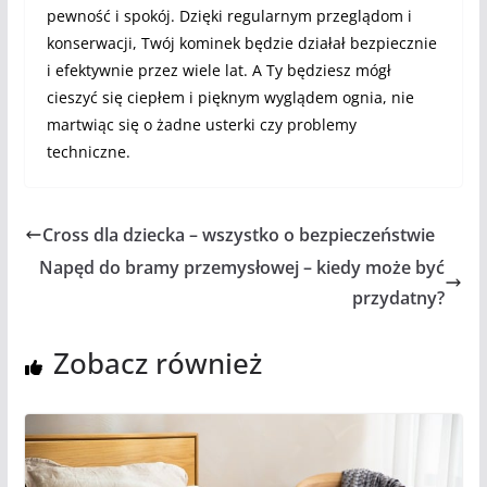
pewność i spokój. Dzięki regularnym przeglądom i
konserwacji, Twój kominek będzie działał bezpiecznie
i efektywnie przez wiele lat. A Ty będziesz mógł
cieszyć się ciepłem i pięknym wyglądem ognia, nie
martwiąc się o żadne usterki czy problemy
techniczne.
Cross dla dziecka – wszystko o bezpieczeństwie
Napęd do bramy przemysłowej – kiedy może być
przydatny?
Zobacz również