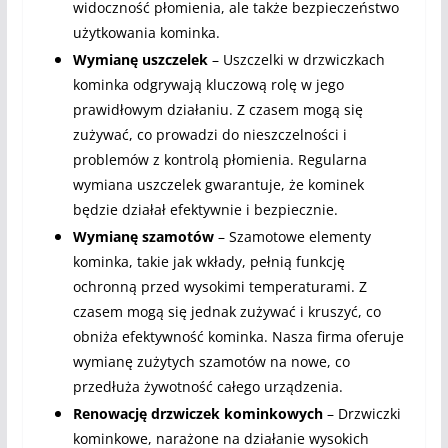
widoczność płomienia, ale także bezpieczeństwo
użytkowania kominka.
Wymianę uszczelek
– Uszczelki w drzwiczkach
kominka odgrywają kluczową rolę w jego
prawidłowym działaniu. Z czasem mogą się
zużywać, co prowadzi do nieszczelności i
problemów z kontrolą płomienia. Regularna
wymiana uszczelek gwarantuje, że kominek
będzie działał efektywnie i bezpiecznie.
Wymianę szamotów
– Szamotowe elementy
kominka, takie jak wkłady, pełnią funkcję
ochronną przed wysokimi temperaturami. Z
czasem mogą się jednak zużywać i kruszyć, co
obniża efektywność kominka. Nasza firma oferuje
wymianę zużytych szamotów na nowe, co
przedłuża żywotność całego urządzenia.
Renowację drzwiczek kominkowych
– Drzwiczki
kominkowe, narażone na działanie wysokich