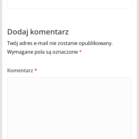
Dodaj komentarz
Twój adres e-mail nie zostanie opublikowany.
Wymagane pola są oznaczone
*
Komentarz
*