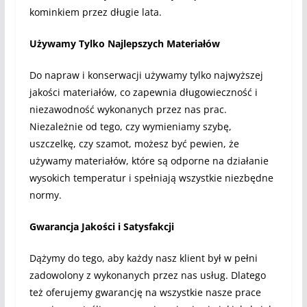
kominkiem przez długie lata.
Używamy Tylko Najlepszych Materiałów
Do napraw i konserwacji używamy tylko najwyższej
jakości materiałów, co zapewnia długowieczność i
niezawodność wykonanych przez nas prac.
Niezależnie od tego, czy wymieniamy szybę,
uszczelkę, czy szamot, możesz być pewien, że
używamy materiałów, które są odporne na działanie
wysokich temperatur i spełniają wszystkie niezbędne
normy.
Gwarancja Jakości i Satysfakcji
Dążymy do tego, aby każdy nasz klient był w pełni
zadowolony z wykonanych przez nas usług. Dlatego
też oferujemy gwarancję na wszystkie nasze prace