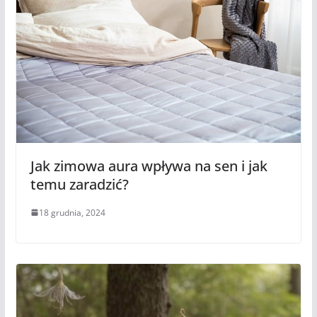
Jak zimowa aura wpływa na sen i jak
temu zaradzić?
18 grudnia, 2024