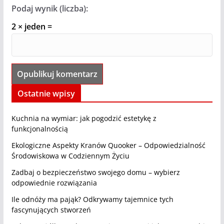
Podaj wynik (liczba):
2 × jeden =
Ostatnie wpisy
Kuchnia na wymiar: jak pogodzić estetykę z
funkcjonalnością
Ekologiczne Aspekty Kranów Quooker – Odpowiedzialność
Środowiskowa w Codziennym Życiu
Zadbaj o bezpieczeństwo swojego domu – wybierz
odpowiednie rozwiązania
Ile odnóży ma pająk? Odkrywamy tajemnice tych
fascynujących stworzeń