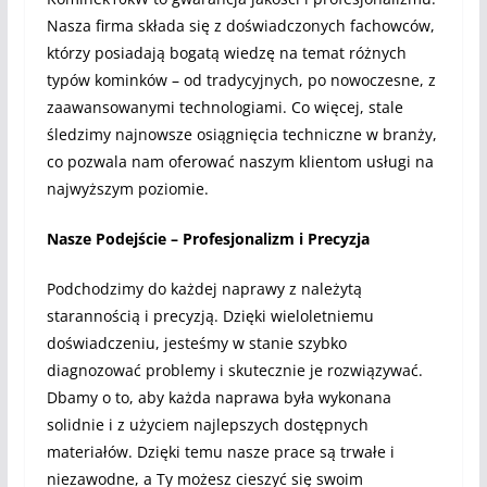
Nasza firma składa się z doświadczonych fachowców,
którzy posiadają bogatą wiedzę na temat różnych
typów kominków – od tradycyjnych, po nowoczesne, z
zaawansowanymi technologiami. Co więcej, stale
śledzimy najnowsze osiągnięcia techniczne w branży,
co pozwala nam oferować naszym klientom usługi na
najwyższym poziomie.
Nasze Podejście – Profesjonalizm i Precyzja
Podchodzimy do każdej naprawy z należytą
starannością i precyzją. Dzięki wieloletniemu
doświadczeniu, jesteśmy w stanie szybko
diagnozować problemy i skutecznie je rozwiązywać.
Dbamy o to, aby każda naprawa była wykonana
solidnie i z użyciem najlepszych dostępnych
materiałów. Dzięki temu nasze prace są trwałe i
niezawodne, a Ty możesz cieszyć się swoim