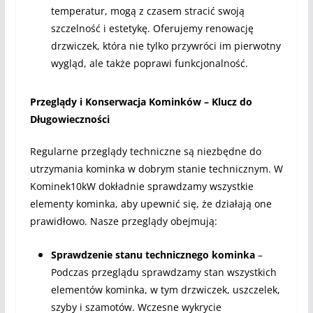
temperatur, mogą z czasem stracić swoją
szczelność i estetykę. Oferujemy renowację
drzwiczek, która nie tylko przywróci im pierwotny
wygląd, ale także poprawi funkcjonalność.
Przeglądy i Konserwacja Kominków – Klucz do
Długowieczności
Regularne przeglądy techniczne są niezbędne do
utrzymania kominka w dobrym stanie technicznym. W
Kominek10kW dokładnie sprawdzamy wszystkie
elementy kominka, aby upewnić się, że działają one
prawidłowo. Nasze przeglądy obejmują:
Sprawdzenie stanu technicznego kominka
–
Podczas przeglądu sprawdzamy stan wszystkich
elementów kominka, w tym drzwiczek, uszczelek,
szyby i szamotów. Wczesne wykrycie