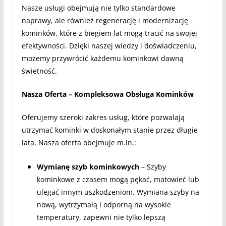
Nasze usługi obejmują nie tylko standardowe
naprawy, ale również regenerację i modernizację
kominków, które z biegiem lat mogą tracić na swojej
efektywności. Dzięki naszej wiedzy i doświadczeniu,
możemy przywrócić każdemu kominkowi dawną
świetność.
Nasza Oferta – Kompleksowa Obsługa Kominków
Oferujemy szeroki zakres usług, które pozwalają
utrzymać kominki w doskonałym stanie przez długie
lata. Nasza oferta obejmuje m.in.:
Wymianę szyb kominkowych
– Szyby
kominkowe z czasem mogą pękać, matowieć lub
ulegać innym uszkodzeniom. Wymiana szyby na
nową, wytrzymałą i odporną na wysokie
temperatury, zapewni nie tylko lepszą