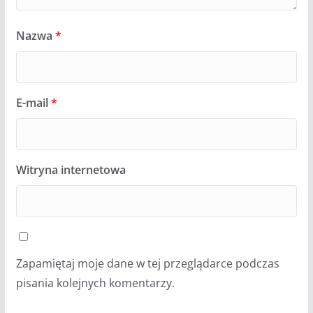
Nazwa
*
E-mail
*
Witryna internetowa
Zapamiętaj moje dane w tej przeglądarce podczas
pisania kolejnych komentarzy.