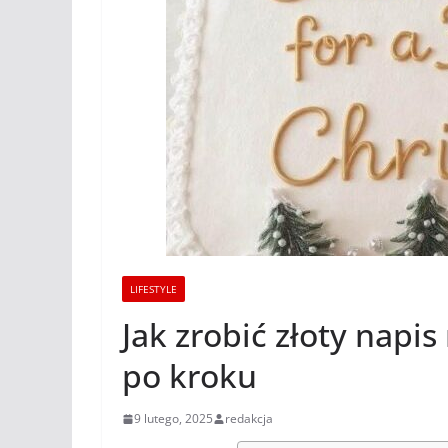
LIFESTYLE
Jak zrobić złoty napis
po kroku
9 lutego, 2025
redakcja