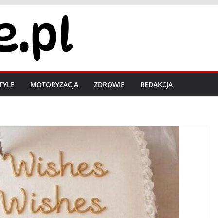
STYLE
MOTORYZACJA
ZDROWIE
REDAKCJA