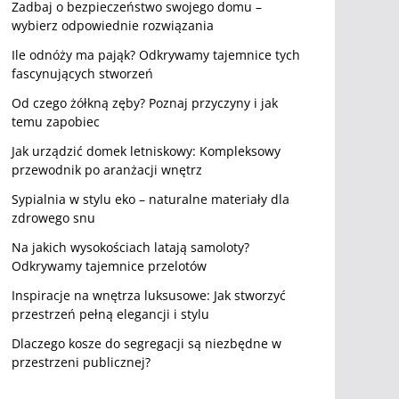
Zadbaj o bezpieczeństwo swojego domu –
wybierz odpowiednie rozwiązania
Ile odnóży ma pająk? Odkrywamy tajemnice tych
fascynujących stworzeń
Od czego żółkną zęby? Poznaj przyczyny i jak
temu zapobiec
Jak urządzić domek letniskowy: Kompleksowy
przewodnik po aranżacji wnętrz
Sypialnia w stylu eko – naturalne materiały dla
zdrowego snu
Na jakich wysokościach latają samoloty?
Odkrywamy tajemnice przelotów
Inspiracje na wnętrza luksusowe: Jak stworzyć
przestrzeń pełną elegancji i stylu
Dlaczego kosze do segregacji są niezbędne w
przestrzeni publicznej?