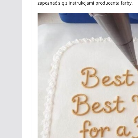
zapoznać się z instrukcjami producenta farby.