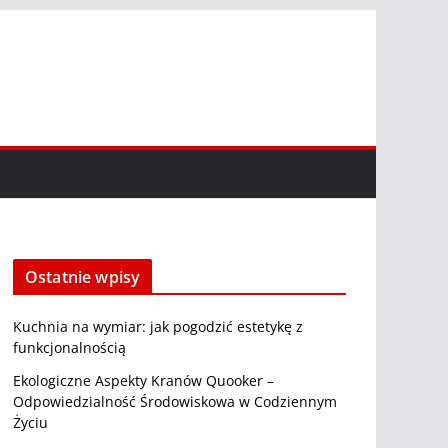
Ostatnie wpisy
Kuchnia na wymiar: jak pogodzić estetykę z
funkcjonalnością
Ekologiczne Aspekty Kranów Quooker –
Odpowiedzialność Środowiskowa w Codziennym
Życiu