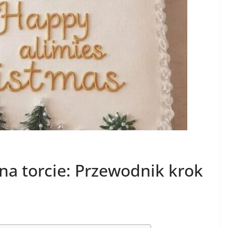
 na torcie: Przewodnik krok