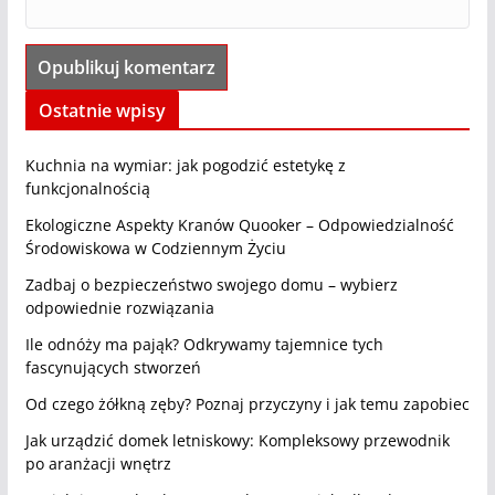
Ostatnie wpisy
Kuchnia na wymiar: jak pogodzić estetykę z
funkcjonalnością
Ekologiczne Aspekty Kranów Quooker – Odpowiedzialność
Środowiskowa w Codziennym Życiu
Zadbaj o bezpieczeństwo swojego domu – wybierz
odpowiednie rozwiązania
Ile odnóży ma pająk? Odkrywamy tajemnice tych
fascynujących stworzeń
Od czego żółkną zęby? Poznaj przyczyny i jak temu zapobiec
Jak urządzić domek letniskowy: Kompleksowy przewodnik
po aranżacji wnętrz