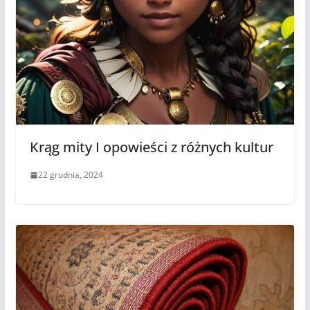
Krąg mity I opowieści z różnych kultur
22 grudnia, 2024