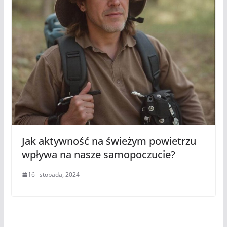
Jak aktywność na świeżym powietrzu
wpływa na nasze samopoczucie?
16 listopada, 2024