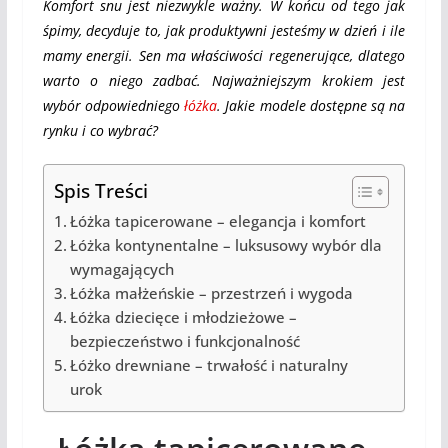
Komfort snu jest niezwykle ważny. W końcu od tego jak
śpimy, decyduje to, jak produktywni jesteśmy w dzień i ile
mamy energii. Sen ma właściwości regenerujące, dlatego
warto o niego zadbać. Najważniejszym krokiem jest
wybór odpowiedniego
łóżka
. Jakie modele dostępne są na
rynku i co wybrać?
Spis Treści
Łóżka tapicerowane – elegancja i komfort
Łóżka kontynentalne – luksusowy wybór dla
wymagających
Łóżka małżeńskie – przestrzeń i wygoda
Łóżka dziecięce i młodzieżowe –
bezpieczeństwo i funkcjonalność
Łóżko drewniane – trwałość i naturalny
urok