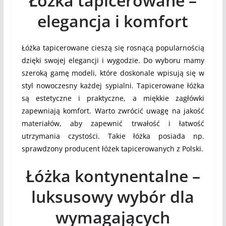
Łóżka tapicerowane –
elegancja i komfort
Łóżka tapicerowane cieszą się rosnącą popularnością
dzięki swojej elegancji i wygodzie. Do wyboru mamy
szeroką gamę modeli, które doskonale wpisują się w
styl nowoczesny każdej sypialni. Tapicerowane łóżka
są estetyczne i praktyczne, a miękkie zagłówki
zapewniają komfort. Warto zwrócić uwagę na jakość
materiałów, aby zapewnić trwałość i łatwość
utrzymania czystości. Takie łóżka posiada np.
sprawdzony producent łóżek tapicerowanych z Polski.
Łóżka kontynentalne –
luksusowy wybór dla
wymagających