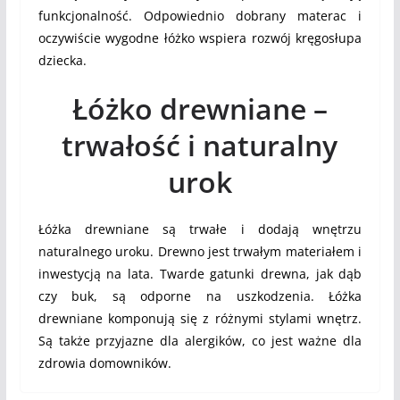
funkcjonalność. Odpowiednio dobrany materac i
oczywiście wygodne łóżko wspiera rozwój kręgosłupa
dziecka.
Łóżko drewniane –
trwałość i naturalny
urok
Łóżka drewniane są trwałe i dodają wnętrzu
naturalnego uroku. Drewno jest trwałym materiałem i
inwestycją na lata. Twarde gatunki drewna, jak dąb
czy buk, są odporne na uszkodzenia. Łóżka
drewniane komponują się z różnymi stylami wnętrz.
Są także przyjazne dla alergików, co jest ważne dla
zdrowia domowników.