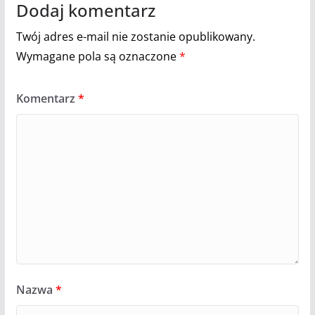
Dodaj komentarz
Twój adres e-mail nie zostanie opublikowany.
Wymagane pola są oznaczone
*
Komentarz
*
Nazwa
*