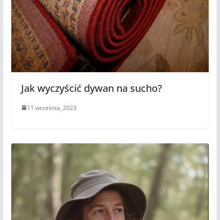
Jak wyczyścić dywan na sucho?
11 września, 2023