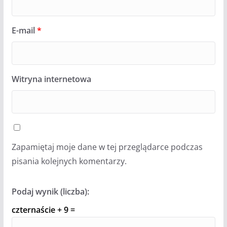
E-mail
*
Witryna internetowa
Zapamiętaj moje dane w tej przeglądarce podczas
pisania kolejnych komentarzy.
Podaj wynik (liczba):
czternaście + 9 =