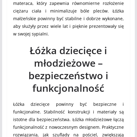
materaca, który zapewnia równomierne rozłożenie
ciężaru ciała i minimalizuje bóle pleców. Łóżka
małżeńskie powinny być stabilne i dobrze wykonane,
aby służyły przez wiele lat i pięknie prezentowały się
w swojej sypialni.
Łóżka dziecięce i
młodzieżowe –
bezpieczeństwo i
funkcjonalność
Łóżka dziecięce powinny być bezpieczne i
funkcjonalne. Stabilność konstrukcji i materiały są
istotne dla bezpieczeństwa. Łóżka młodzieżowe łączą
funkcjonalność z nowoczesnym designem. Praktyczne
rozwiązania, jak szuflady na pościel, zwiększają