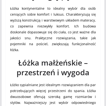
Łóżka kontynentalne to idealny wybór dla osób
ceniących sobie komfort i luksus. Charakteryzują się
wyższą konstrukcją i warstwowym układem materacy,
co zapewnia niezwykły komfort. Ich budowa
doskonale dopasowuje się do ciała, co jest ważne dla
jakości snu. Praktyczne rozwiązania, takie jak
pojemniki na pościel, zwiększają funkcjonalność
łóżka.
Łóżka małżeńskie –
przestrzeń i wygoda
Łóżko sypialniane jest idealnym rozwiązaniem dla par
potrzebujących więcej przestrzeni do spania. Łóżka
dwuosobowe oferują szeroką gamę rozmiarów i
stylów. Najważniejszy jest wybór odpowiedniego