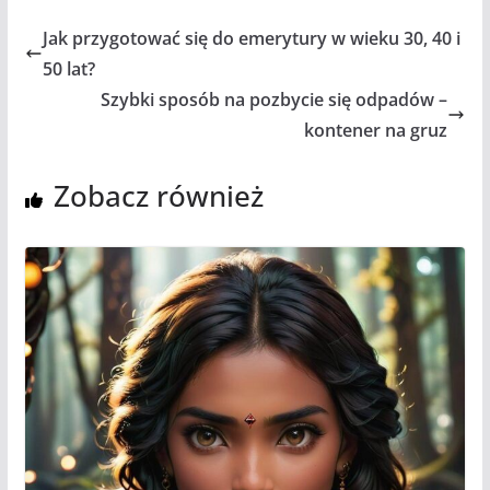
Jak przygotować się do emerytury w wieku 30, 40 i
50 lat?
Szybki sposób na pozbycie się odpadów –
kontener na gruz
Zobacz również