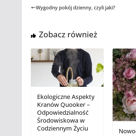
Wygodny pokój dzienny, czyli jaki?
Zobacz również
Ekologiczne Aspekty
Kranów Quooker –
Odpowiedzialność
Środowiskowa w
Codziennym Życiu
Nowo