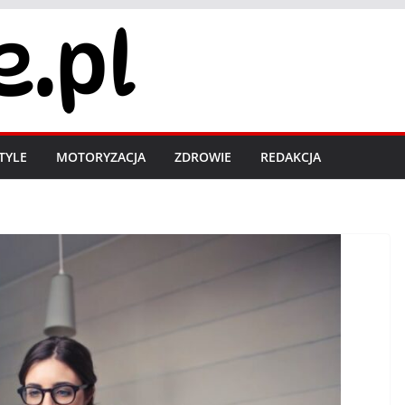
STYLE
MOTORYZACJA
ZDROWIE
REDAKCJA