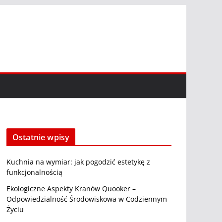
Ostatnie wpisy
Kuchnia na wymiar: jak pogodzić estetykę z
funkcjonalnością
Ekologiczne Aspekty Kranów Quooker –
Odpowiedzialność Środowiskowa w Codziennym
Życiu