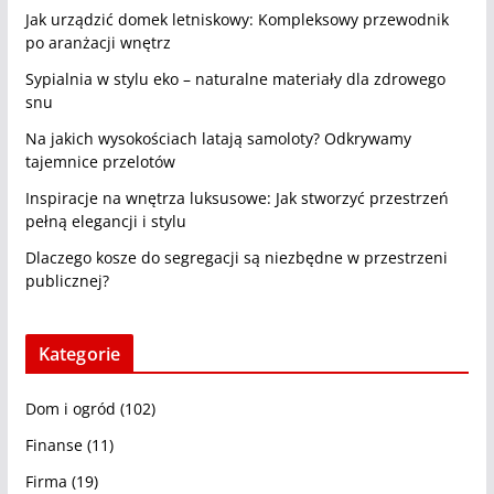
Jak urządzić domek letniskowy: Kompleksowy przewodnik
po aranżacji wnętrz
Sypialnia w stylu eko – naturalne materiały dla zdrowego
snu
Na jakich wysokościach latają samoloty? Odkrywamy
tajemnice przelotów
Inspiracje na wnętrza luksusowe: Jak stworzyć przestrzeń
pełną elegancji i stylu
Dlaczego kosze do segregacji są niezbędne w przestrzeni
publicznej?
Kategorie
Dom i ogród
(102)
Finanse
(11)
Firma
(19)