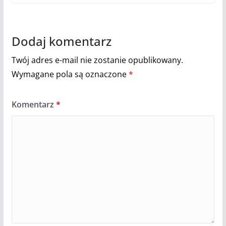
Dodaj komentarz
Twój adres e-mail nie zostanie opublikowany.
Wymagane pola są oznaczone
*
Komentarz
*