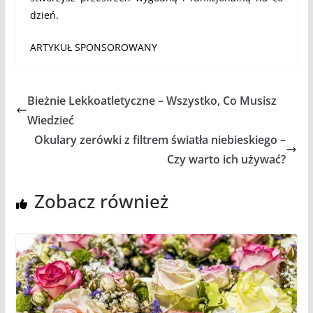
dzień.
ARTYKUŁ SPONSOROWANY
Bieżnie Lekkoatletyczne – Wszystko, Co Musisz
Wiedzieć
Okulary zerówki z filtrem światła niebieskiego –
Czy warto ich używać?
Zobacz również