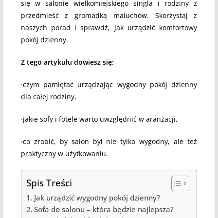
się w salonie wielkomiejskiego singla i rodziny z
przedmieść z gromadką maluchów. Skorzystaj z
naszych porad i sprawdź, jak urządzić komfortowy
pokój dzienny.
Z tego artykułu dowiesz się:
·czym pamiętać urządzając wygodny pokój dzienny
dla całej rodziny,
·jakie sofy i fotele warto uwzględnić w aranżacji,
·co zrobić, by salon był nie tylko wygodny, ale też
praktyczny w użytkowaniu.
Spis Treści
Jak urządzić wygodny pokój dzienny?
Sofa do salonu – która będzie najlepsza?