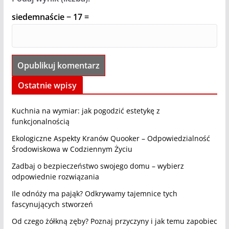
siedemnaście − 17 =
Ostatnie wpisy
Kuchnia na wymiar: jak pogodzić estetykę z
funkcjonalnością
Ekologiczne Aspekty Kranów Quooker – Odpowiedzialność
Środowiskowa w Codziennym Życiu
Zadbaj o bezpieczeństwo swojego domu – wybierz
odpowiednie rozwiązania
Ile odnóży ma pająk? Odkrywamy tajemnice tych
fascynujących stworzeń
Od czego żółkną zęby? Poznaj przyczyny i jak temu zapobiec