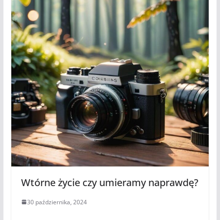
Wtórne życie czy umieramy naprawdę?
30 października, 2024