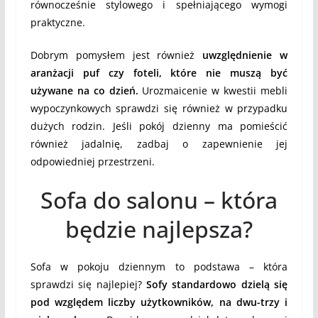
równocześnie stylowego i spełniającego wymogi
praktyczne.
Dobrym pomysłem jest również
uwzględnienie w
aranżacji puf czy foteli, które nie muszą być
używane na co dzień.
Urozmaicenie w kwestii mebli
wypoczynkowych sprawdzi się również w przypadku
dużych rodzin. Jeśli pokój dzienny ma pomieścić
również jadalnię, zadbaj o zapewnienie jej
odpowiedniej przestrzeni.
Sofa do salonu – która
będzie najlepsza?
Sofa w pokoju dziennym to podstawa – która
sprawdzi się najlepiej?
Sofy standardowo dzielą się
pod względem liczby użytkowników, na dwu-trzy i