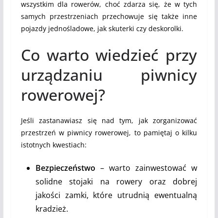
wszystkim dla rowerów, choć zdarza się, że w tych
samych przestrzeniach przechowuje się także inne
pojazdy jednośladowe, jak skuterki czy deskorolki.
Co warto wiedzieć przy
urządzaniu piwnicy
rowerowej?
Jeśli zastanawiasz się nad tym, jak zorganizować
przestrzeń w piwnicy rowerowej, to pamiętaj o kilku
istotnych kwestiach:
Bezpieczeństwo
– warto zainwestować w
solidne stojaki na rowery oraz dobrej
jakości zamki, które utrudnią ewentualną
kradzież.