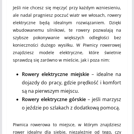
Jeśli nie chcesz się męczyć przy każdym wzniesieniu,
ale nadal pragniesz poczuć wiatr we włosach, rowery
elektryczne będą idealnym rozwiązaniem. Dzięki
wbudowanemu silnikowi, te rowery pozwalają na
szybsze pokonywanie większych odległości bez
konieczności dużego wysiłku. W Piwnicy rowerowej
znajdziesz modele elektryczne, które świetnie
sprawdzą się zarówno w mieście, jak i poza nim:
Rowery elektryczne miejskie
– idealne na
dojazdy do pracy, gdzie prędkość i komfort
są na pierwszym miejscu.
Rowery elektryczne górskie
– jeśli marzysz
o jeździe po szlakach z dodatkową pomocą.
Piwnica rowerowa to miejsce, w którym znajdziesz
rower idealny dla siebie, niezależnie od tego, czy