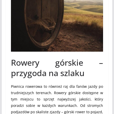
Rowery górskie –
przygoda na szlaku
Piwnica rowerowa to również raj dla fanów jazdy po
trudniejszych terenach. Rowery górskie dostępne w
tym miejscu to sprzęt najwyższej jakości, który
poradzi sobie w każdych warunkach. Od stromych
podjazdów po skaliste zjazdy – górski rower to pojazd,