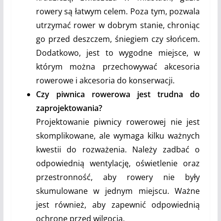
rowery są łatwym celem. Poza tym, pozwala
utrzymać rower w dobrym stanie, chroniąc
go przed deszczem, śniegiem czy słońcem.
Dodatkowo, jest to wygodne miejsce, w
którym można przechowywać akcesoria
rowerowe i akcesoria do konserwacji.
Czy piwnica rowerowa jest trudna do
zaprojektowania?
Projektowanie piwnicy rowerowej nie jest
skomplikowane, ale wymaga kilku ważnych
kwestii do rozważenia. Należy zadbać o
odpowiednią wentylację, oświetlenie oraz
przestronność, aby rowery nie były
skumulowane w jednym miejscu. Ważne
jest również, aby zapewnić odpowiednią
ochronę przed wilgocią.