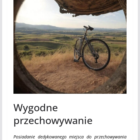
Wygodne
przechowywanie
Posiadanie dedykowanego miejsca do przechowywania