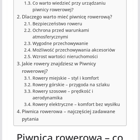
Co warto wiedzieć przy urządzaniu
piwnicy rowerowej?
Dlaczego warto mieć piwnicę rowerową?
Bezpieczeństwo roweru
Ochrona przed warunkami
atmosferycznymi
Wygodne przechowywanie
Możliwość przechowywania akcesoriów
Wzrost wartości nieruchomości
Jakie rowery znajdziesz w Piwnicy
rowerowej?
Rowery miejskie – styl i komfort
Rowery górskie – przygoda na szlaku
Rowery szosowe – prędkość i
aerodynamika
Rowery elektryczne – komfort bez wysiłku
Piwnica rowerowa – najczęściej zadawane
pytania
Piwnica rowerowa – co