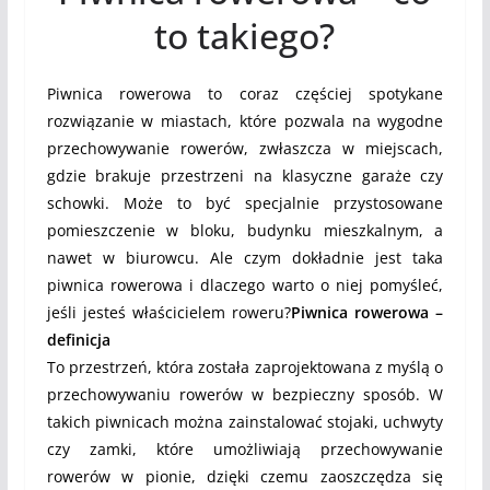
to takiego?
Piwnica rowerowa to coraz częściej spotykane
rozwiązanie w miastach, które pozwala na wygodne
przechowywanie rowerów, zwłaszcza w miejscach,
gdzie brakuje przestrzeni na klasyczne garaże czy
schowki. Może to być specjalnie przystosowane
pomieszczenie w bloku, budynku mieszkalnym, a
nawet w biurowcu. Ale czym dokładnie jest taka
piwnica rowerowa i dlaczego warto o niej pomyśleć,
jeśli jesteś właścicielem roweru?
Piwnica rowerowa –
definicja
To przestrzeń, która została zaprojektowana z myślą o
przechowywaniu rowerów w bezpieczny sposób. W
takich piwnicach można zainstalować stojaki, uchwyty
czy zamki, które umożliwiają przechowywanie
rowerów w pionie, dzięki czemu zaoszczędza się