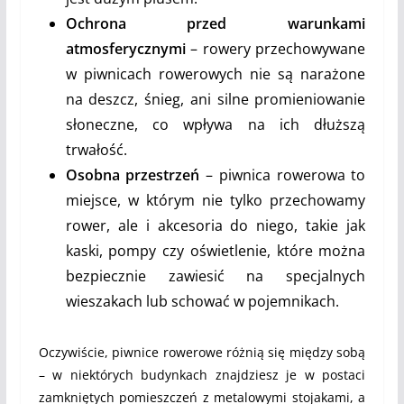
Ochrona przed warunkami
atmosferycznymi
– rowery przechowywane
w piwnicach rowerowych nie są narażone
na deszcz, śnieg, ani silne promieniowanie
słoneczne, co wpływa na ich dłuższą
trwałość.
Osobna przestrzeń
– piwnica rowerowa to
miejsce, w którym nie tylko przechowamy
rower, ale i akcesoria do niego, takie jak
kaski, pompy czy oświetlenie, które można
bezpiecznie zawiesić na specjalnych
wieszakach lub schować w pojemnikach.
Oczywiście, piwnice rowerowe różnią się między sobą
– w niektórych budynkach znajdziesz je w postaci
zamkniętych pomieszczeń z metalowymi stojakami, a