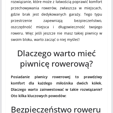
rozwiązanie, które może z łatwością poprawić komfort
przechowywania rowerów, zwłaszcza w miejscach,
gdzie brak jest dedykowanych garaży. Tego typu
przestrzenie zapewniają bezpieczeństwo,
oszczędność miejsca i długowieczność twojego
roweru. Więc jeśli jeszcze nie masz takiej piwnicy w
swoim bloku, warto zacząć o niej myśleć!
Dlaczego warto mieć
piwnicę rowerową?
Posiadanie piwnicy rowerowej to prawdziwy
komfort dla każdego miłośnika dwóch kółek.
Dlaczego warto zainwestować w takie rozwiązanie?
Oto kilka kluczowych powodów:
Bezpieczeństwo roweru