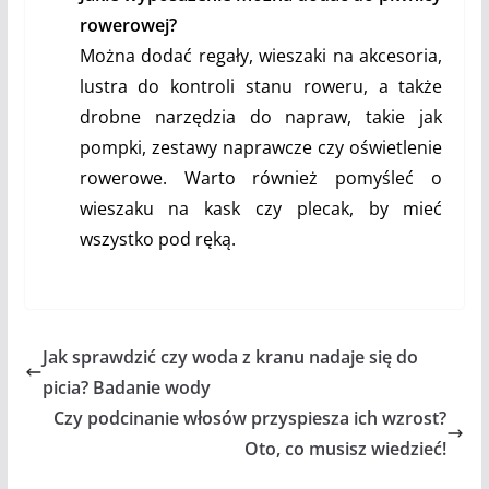
rowerowej?
Można dodać regały, wieszaki na akcesoria,
lustra do kontroli stanu roweru, a także
drobne narzędzia do napraw, takie jak
pompki, zestawy naprawcze czy oświetlenie
rowerowe. Warto również pomyśleć o
wieszaku na kask czy plecak, by mieć
wszystko pod ręką.
Jak sprawdzić czy woda z kranu nadaje się do
picia? Badanie wody
Czy podcinanie włosów przyspiesza ich wzrost?
Oto, co musisz wiedzieć!