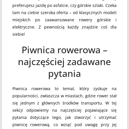
preferujesz jazdę po asfalcie, czy górskie szlaki. Czeka
tam na ciebie szeroka oferta – od klasycznych modeli
miejskich po zaawansowane rowery górskie i
elektryczne. Z pewnością każdy znajdzie coś dla
siebie!
Piwnica rowerowa –
najczęściej zadawane
pytania
Piwnica rowerowa to temat, który zyskuje na
popularności, zwłaszcza w miastach, gdzie rower stał
się jednym z głównych środków transportu. W tej
sekcji odpowiemy na najczęściej pojawiające się
pytania dotyczące tego, jak stworzyć i utrzymać
piwnicę rowerową, co wziąć pod uwagę przy jej