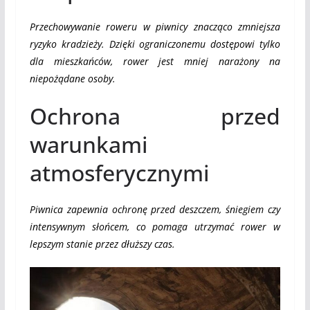
Przechowywanie roweru w piwnicy znacząco zmniejsza
ryzyko kradzieży. Dzięki ograniczonemu dostępowi tylko
dla mieszkańców, rower jest mniej narażony na
niepożądane osoby.
Ochrona przed
warunkami
atmosferycznymi
Piwnica zapewnia ochronę przed deszczem, śniegiem czy
intensywnym słońcem, co pomaga utrzymać rower w
lepszym stanie przez dłuższy czas.