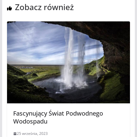
Zobacz również
Fascynujący Świat Podwodnego
Wodospadu
25 września, 2023