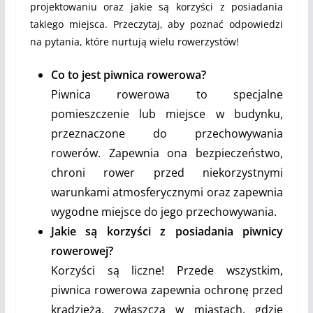
projektowaniu oraz jakie są korzyści z posiadania
takiego miejsca. Przeczytaj, aby poznać odpowiedzi
na pytania, które nurtują wielu rowerzystów!
Co to jest piwnica rowerowa?
Piwnica rowerowa to specjalne
pomieszczenie lub miejsce w budynku,
przeznaczone do przechowywania
rowerów. Zapewnia ona bezpieczeństwo,
chroni rower przed niekorzystnymi
warunkami atmosferycznymi oraz zapewnia
wygodne miejsce do jego przechowywania.
Jakie są korzyści z posiadania piwnicy
rowerowej?
Korzyści są liczne! Przede wszystkim,
piwnica rowerowa zapewnia ochronę przed
kradzieżą, zwłaszcza w miastach, gdzie