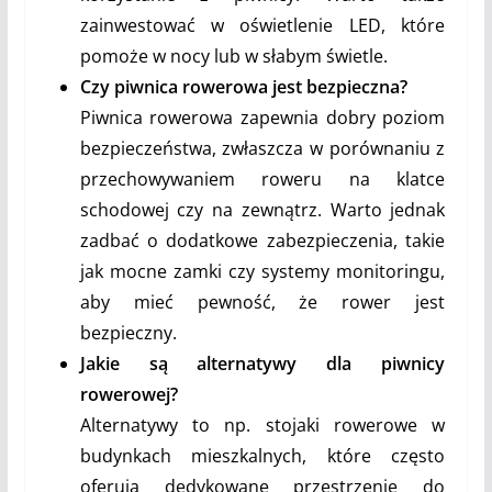
zainwestować w oświetlenie LED, które
pomoże w nocy lub w słabym świetle.
Czy piwnica rowerowa jest bezpieczna?
Piwnica rowerowa zapewnia dobry poziom
bezpieczeństwa, zwłaszcza w porównaniu z
przechowywaniem roweru na klatce
schodowej czy na zewnątrz. Warto jednak
zadbać o dodatkowe zabezpieczenia, takie
jak mocne zamki czy systemy monitoringu,
aby mieć pewność, że rower jest
bezpieczny.
Jakie są alternatywy dla piwnicy
rowerowej?
Alternatywy to np. stojaki rowerowe w
budynkach mieszkalnych, które często
oferują dedykowane przestrzenie do