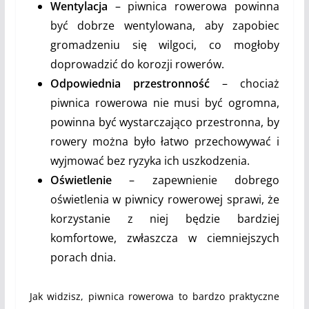
Wentylacja
– piwnica rowerowa powinna
być dobrze wentylowana, aby zapobiec
gromadzeniu się wilgoci, co mogłoby
doprowadzić do korozji rowerów.
Odpowiednia przestronność
– chociaż
piwnica rowerowa nie musi być ogromna,
powinna być wystarczająco przestronna, by
rowery można było łatwo przechowywać i
wyjmować bez ryzyka ich uszkodzenia.
Oświetlenie
– zapewnienie dobrego
oświetlenia w piwnicy rowerowej sprawi, że
korzystanie z niej będzie bardziej
komfortowe, zwłaszcza w ciemniejszych
porach dnia.
Jak widzisz, piwnica rowerowa to bardzo praktyczne