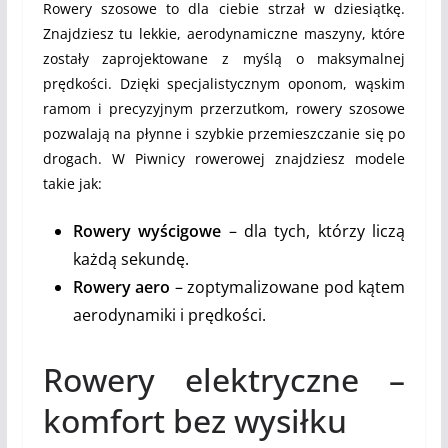
Rowery szosowe to dla ciebie strzał w dziesiątkę.
Znajdziesz tu lekkie, aerodynamiczne maszyny, które
zostały zaprojektowane z myślą o maksymalnej
prędkości. Dzięki specjalistycznym oponom, wąskim
ramom i precyzyjnym przerzutkom, rowery szosowe
pozwalają na płynne i szybkie przemieszczanie się po
drogach. W Piwnicy rowerowej znajdziesz modele
takie jak:
Rowery wyścigowe
– dla tych, którzy liczą
każdą sekundę.
Rowery aero
– zoptymalizowane pod kątem
aerodynamiki i prędkości.
Rowery elektryczne –
komfort bez wysiłku