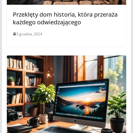
Przeklęty dom historia, która przeraża
każdego odwiedzającego
3 grudnia, 2024