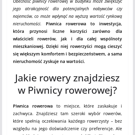
Obecność piwnicy rowerowej w budynku może zwiększyć
jego atrakcyjność dla potencjalnych nabywców czy
najemców, co może wpłynąć na wyższą wartość rynkową
nieruchomości.
Piwnica rowerowa to inwestycja,
która przynosi liczne korzyści zarówno dla
właścicieli rowerów, jak i dla całej wspólnoty
mieszkaniowej. Dzięki niej rowerzyści mogą cieszyć
się większym komfortem i bezpieczeństwem, a sama
nieruchomość zyskuje na wartości.
Jakie rowery znajdziesz
w Piwnicy rowerowej?
Piwnica rowerowa
to miejsce, które zaskakuje i
zachwyca. Znajdziesz tam szeroki wybór rowerów,
które spełnią oczekiwania każdego rowerzysty – bez
względu na jego doświadczenie czy preferencje. Ale