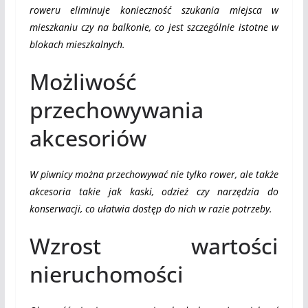
roweru eliminuje konieczność szukania miejsca w
mieszkaniu czy na balkonie, co jest szczególnie istotne w
blokach mieszkalnych.
Możliwość
przechowywania
akcesoriów
W piwnicy można przechowywać nie tylko rower, ale także
akcesoria takie jak kaski, odzież czy narzędzia do
konserwacji, co ułatwia dostęp do nich w razie potrzeby.
Wzrost wartości
nieruchomości