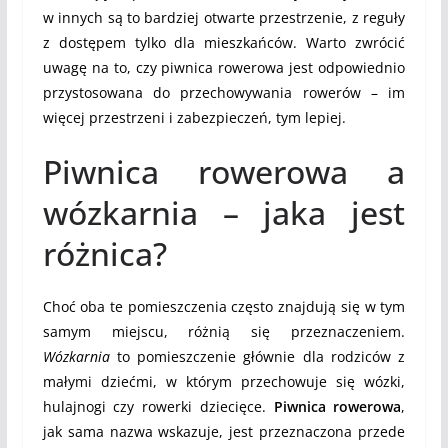
w innych są to bardziej otwarte przestrzenie, z reguły
z dostępem tylko dla mieszkańców. Warto zwrócić
uwagę na to, czy piwnica rowerowa jest odpowiednio
przystosowana do przechowywania rowerów – im
więcej przestrzeni i zabezpieczeń, tym lepiej.
Piwnica rowerowa a
wózkarnia – jaka jest
różnica?
Choć oba te pomieszczenia często znajdują się w tym
samym miejscu, różnią się przeznaczeniem.
Wózkarnia
to pomieszczenie głównie dla rodziców z
małymi dziećmi, w którym przechowuje się wózki,
hulajnogi czy rowerki dziecięce.
Piwnica rowerowa
,
jak sama nazwa wskazuje, jest przeznaczona przede