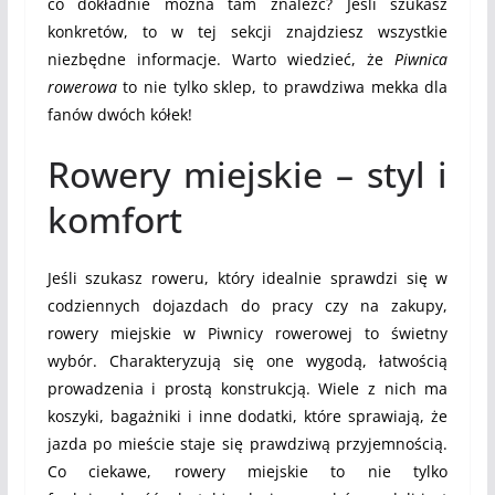
co dokładnie można tam znaleźć? Jeśli szukasz
konkretów, to w tej sekcji znajdziesz wszystkie
niezbędne informacje. Warto wiedzieć, że
Piwnica
rowerowa
to nie tylko sklep, to prawdziwa mekka dla
fanów dwóch kółek!
Rowery miejskie – styl i
komfort
Jeśli szukasz roweru, który idealnie sprawdzi się w
codziennych dojazdach do pracy czy na zakupy,
rowery miejskie w Piwnicy rowerowej to świetny
wybór. Charakteryzują się one wygodą, łatwością
prowadzenia i prostą konstrukcją. Wiele z nich ma
koszyki, bagażniki i inne dodatki, które sprawiają, że
jazda po mieście staje się prawdziwą przyjemnością.
Co ciekawe, rowery miejskie to nie tylko