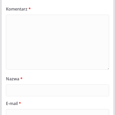
Komentarz
*
Nazwa
*
E-mail
*