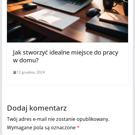
Jak stworzyć idealne miejsce do pracy
w domu?
12 grudnia, 2024
Dodaj komentarz
Twój adres e-mail nie zostanie opublikowany.
Wymagane pola są oznaczone
*