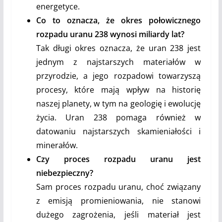
energetyce.
Co to oznacza, że okres połowicznego
rozpadu uranu 238 wynosi miliardy lat?
Tak długi okres oznacza, że uran 238 jest
jednym z najstarszych materiałów w
przyrodzie, a jego rozpadowi towarzyszą
procesy, które mają wpływ na historię
naszej planety, w tym na geologię i ewolucję
życia. Uran 238 pomaga również w
datowaniu najstarszych skamieniałości i
minerałów.
Czy proces rozpadu uranu jest
niebezpieczny?
Sam proces rozpadu uranu, choć związany
z emisją promieniowania, nie stanowi
dużego zagrożenia, jeśli materiał jest