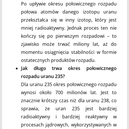
Po upływie okresu połowicznego rozpadu
połowa atomów danego izotopu uranu
przekształca się w inny izotop, który jest
mniej radioaktywny. Jednak proces ten nie
kończy się po pierwszym rozpadowi – to
zjawisko może trwać miliony lat, aż do
momentu osiągnięcia stabilności w formie
ostatecznych produktów rozpadu.
Jak długo trwa okres połowicznego
rozpadu uranu 235?
Dla uranu 235 okres połowicznego rozpadu
wynosi około 700 milionów lat. Jest to
znacznie krótszy czas niż dla uranu 238, co
sprawia, że uran 235 jest bardziej
radioaktywny i bardziej reaktywny w
procesach jądrowych, wykorzystywanych w