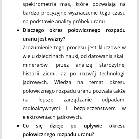
spektrometria mas, które pozwalają na
bardzo precyzyjne wyznaczenie tego czasu
na podstawie analizy próbek uranu.
Dlaczego okres połowicznego rozpadu
uranu jest ważny?
Zrozumienie tego procesu jest kluczowe w
wielu dziedzinach nauki, od datowania skał i
minerałów, przez analizę starożytnej
historii Ziemi, aż po rozwój technologii
jądrowych. Wiedza na temat okresu
połowicznego rozpadu uranu pozwala także
na lepsze zarządzanie odpadami
radioaktywnymi i bezpieczeństwem w
elektrowniach jądrowych.
Co się dzieje po upływie okresu
połowicznego rozpadu uranu?