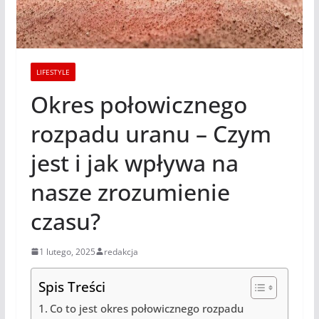
LIFESTYLE
Okres połowicznego
rozpadu uranu – Czym
jest i jak wpływa na
nasze zrozumienie
czasu?
1 lutego, 2025
redakcja
Spis Treści
Co to jest okres połowicznego rozpadu