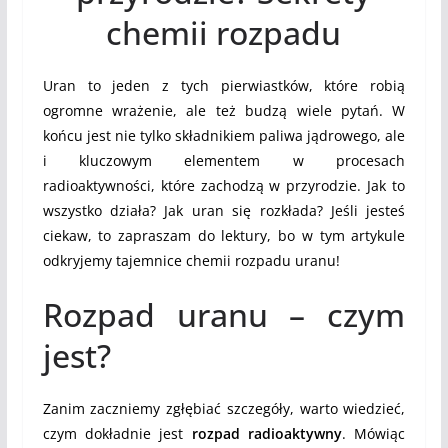
chemii rozpadu
Uran to jeden z tych pierwiastków, które robią
ogromne wrażenie, ale też budzą wiele pytań. W
końcu jest nie tylko składnikiem paliwa jądrowego, ale
i kluczowym elementem w procesach
radioaktywności, które zachodzą w przyrodzie. Jak to
wszystko działa? Jak uran się rozkłada? Jeśli jesteś
ciekaw, to zapraszam do lektury, bo w tym artykule
odkryjemy tajemnice chemii rozpadu uranu!
Rozpad uranu – czym
jest?
Zanim zaczniemy zgłębiać szczegóły, warto wiedzieć,
czym dokładnie jest
rozpad radioaktywny
. Mówiąc