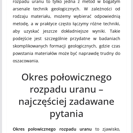
rozpadu uranu to tylko jedna z metod w bogatym
arsenale technik geologicznych. W zależności od
rodzaju materiału, możemy wybierać odpowiednią
metodę, a w praktyce często łączymy różne techniki,
aby uzyskać jeszcze dokładniejsze wyniki. Takie
podejście jest szczególnie przydatne w badaniach
skomplikowanych formacji geologicznych, gdzie czas
powstania materiałów może być naprawdę trudny do
oszacowania.
Okres połowicznego
rozpadu uranu –
najczęściej zadawane
pytania
Okres połowicznego rozpadu uranu
to zjawisko,