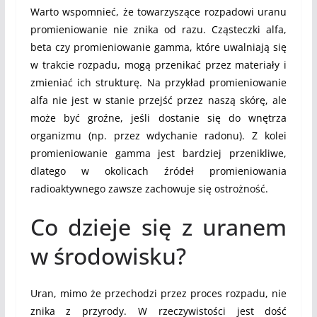
Warto wspomnieć, że towarzyszące rozpadowi uranu
promieniowanie nie znika od razu. Cząsteczki alfa,
beta czy promieniowanie gamma, które uwalniają się
w trakcie rozpadu, mogą przenikać przez materiały i
zmieniać ich strukturę. Na przykład promieniowanie
alfa nie jest w stanie przejść przez naszą skórę, ale
może być groźne, jeśli dostanie się do wnętrza
organizmu (np. przez wdychanie radonu). Z kolei
promieniowanie gamma jest bardziej przenikliwe,
dlatego w okolicach źródeł promieniowania
radioaktywnego zawsze zachowuje się ostrożność.
Co dzieje się z uranem
w środowisku?
Uran, mimo że przechodzi przez proces rozpadu, nie
znika z przyrody. W rzeczywistości jest dość