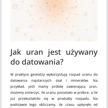
Jak uran jest używany
do datowania?
W praktyce geolodzy wykorzystują rozpad uranu do
datowania najstarszych skał i minerałów. Na
przykład, jeśli mamy próbkę zawierającą uran,
możemy zmierzyć, ile uranu pozostało w próbce, a ile
już przekształciło się w produkty rozpadu. Na
podstawie tego obliczamy, ile czasu upłynęło od