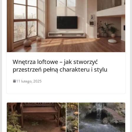
Wnętrza loftowe – jak stworzyć
przestrzeń pełną charakteru i stylu
11 lutego, 2025