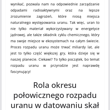
wynikać, pozwala nam na odpowiednie zarządzanie
odpadami radioaktywnymi oraz na lepsze
zrozumienie zagrożeń, które niosą miejsca
naturalnego występowania uranu. Tak więc, uran to
nie tylko materiał wykorzystywany w energetyce
jądrowej, ale także składnik cyklu chemicznego, który
ma swoje miejsce w ekosystemach na całym świecie.
Proces rozpadu uranu może trwać miliardy lat, ale
jest to tylko część większej gry, która dzieje się w
naszej planecie. Ciekawi? To tylko początek, bo temat
rozpadu uranu w przyrodzie jest naprawdę
fascynujący!
Rola okresu
połowicznego rozpadu
uranu w datowaniu skał