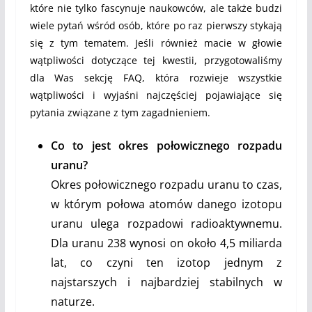
które nie tylko fascynuje naukowców, ale także budzi
wiele pytań wśród osób, które po raz pierwszy stykają
się z tym tematem. Jeśli również macie w głowie
wątpliwości dotyczące tej kwestii, przygotowaliśmy
dla Was sekcję FAQ, która rozwieje wszystkie
wątpliwości i wyjaśni najczęściej pojawiające się
pytania związane z tym zagadnieniem.
Co to jest okres połowicznego rozpadu
uranu?
Okres połowicznego rozpadu uranu to czas,
w którym połowa atomów danego izotopu
uranu ulega rozpadowi radioaktywnemu.
Dla uranu 238 wynosi on około 4,5 miliarda
lat, co czyni ten izotop jednym z
najstarszych i najbardziej stabilnych w
naturze.