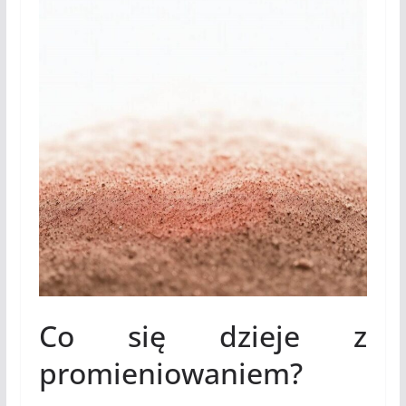
Co się dzieje z
promieniowaniem?