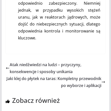
odpowiednio zabezpieczony. Niemniej
jednak, w przypadku wysokich stężeń
uranu, jak w reaktorach jądrowych, może
dojść do niebezpiecznych sytuacji, dlatego
odpowiednia kontrola i monitorowanie są
kluczowe.
Atak niedźwiedzi na ludzi – przyczyny,
konsekwencje i sposoby unikania
Jaki klej do płytek na taras: Kompletny przewodnik
po wyborze i aplikacji
Zobacz również