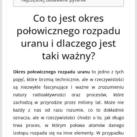
Co to jest okres
połowicznego rozpadu
uranu i dlaczego jest
taki ważny?
Okres połowicznego rozpadu uranu
to jedno z tych
pojęć, które brzmią technicznie, ale w rzeczywistości
są niezwykle fascynujące i ważne w zrozumieniu
natury radioaktywności oraz procesów, które
zachodzą w przyrodzie przez miliony lat. Może nie
każdy z nas od razu rozumie, co to dokładnie
oznacza, ale w rzeczywistości chodzi o to, jak długo
trwa proces, w którym połowa atomów danego
izotopu rozpada się na inne elementy. W przypadku