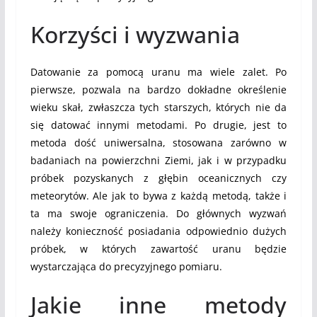
Korzyści i wyzwania
Datowanie za pomocą uranu ma wiele zalet. Po
pierwsze, pozwala na bardzo dokładne określenie
wieku skał, zwłaszcza tych starszych, których nie da
się datować innymi metodami. Po drugie, jest to
metoda dość uniwersalna, stosowana zarówno w
badaniach na powierzchni Ziemi, jak i w przypadku
próbek pozyskanych z głębin oceanicznych czy
meteorytów. Ale jak to bywa z każdą metodą, także i
ta ma swoje ograniczenia. Do głównych wyzwań
należy konieczność posiadania odpowiednio dużych
próbek, w których zawartość uranu będzie
wystarczająca do precyzyjnego pomiaru.
Jakie inne metody