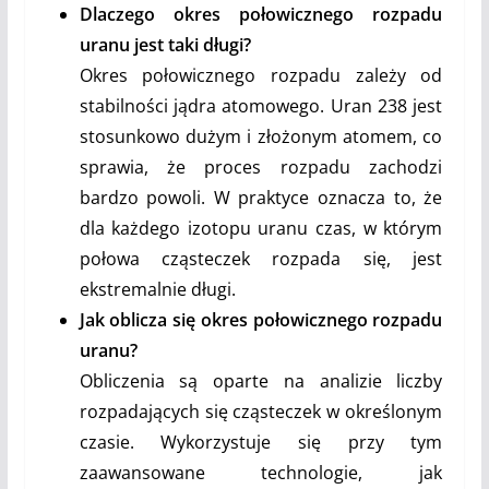
Dlaczego okres połowicznego rozpadu
uranu jest taki długi?
Okres połowicznego rozpadu zależy od
stabilności jądra atomowego. Uran 238 jest
stosunkowo dużym i złożonym atomem, co
sprawia, że proces rozpadu zachodzi
bardzo powoli. W praktyce oznacza to, że
dla każdego izotopu uranu czas, w którym
połowa cząsteczek rozpada się, jest
ekstremalnie długi.
Jak oblicza się okres połowicznego rozpadu
uranu?
Obliczenia są oparte na analizie liczby
rozpadających się cząsteczek w określonym
czasie. Wykorzystuje się przy tym
zaawansowane technologie, jak