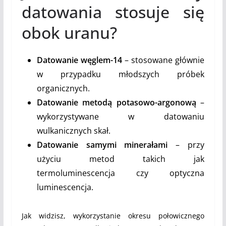
datowania stosuje się
obok uranu?
Datowanie węglem-14
– stosowane głównie
w przypadku młodszych próbek
organicznych.
Datowanie metodą potasowo-argonową
–
wykorzystywane w datowaniu
wulkanicznych skał.
Datowanie samymi minerałami
– przy
użyciu metod takich jak
termoluminescencja czy optyczna
luminescencja.
Jak widzisz, wykorzystanie okresu połowicznego