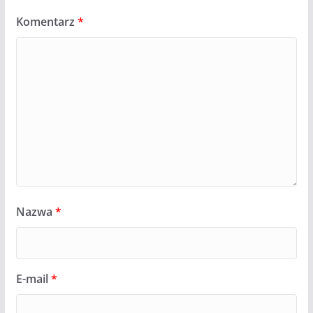
Komentarz
*
Nazwa
*
E-mail
*