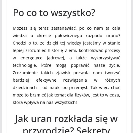
Po co to wszystko?
Możesz się teraz zastanawiać, po co nam ta cała
wiedza o okresie połowicznego rozpadu uranu?
Chodzi o to, że dzięki tej wiedzy jesteśmy w stanie
lepiej zrozumieć historię Ziemi, kontrolować procesy
w energetyce jądrowej, a także wykorzystywać
technologie, które mogą poprawić nasze życie.
Zrozumienie takich zjawisk pozwala nam tworzyć
bardziej efektywne rozwiązania w różnych
dziedzinach – od nauki po przemysł. Tak więc, choć
może to brzmieć jak temat dla fizyków, jest to wiedza,
która wpływa na nas wszystkich!
Jak uran rozkłada się w
przyrodzie? Sekrety