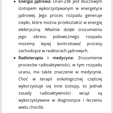
Energia jądrowa:
Uran-238 jest kluczowym
izotopem wykorzystywanym w energetyce
jądrowej. Jego proces rozpadu generuje
ciepło, które można przekształcić w energię
elektryczną. Właśnie dzięki zrozumieniu
jego okresu połowicznego rozpadu
możemy lepiej kontrolować procesy
zachodzące w reaktorach jądrowych.
Radioterapia i medycyna:
Zrozumienie
procesów radioaktywności, w tym rozpadu
uranu, ma także znaczenie w medycynie.
Choć w terapii onkologicznej częściej
wykorzystuje się inne izotopy, to jednak
zasady radioaktywności wciąż są
wykorzystywane w diagnostyce i leczeniu
wielu chorób.