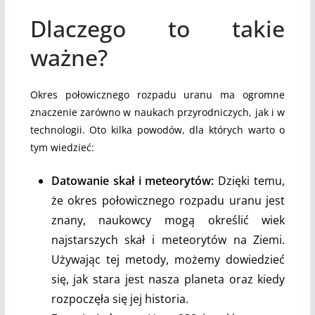
Dlaczego to takie
ważne?
Okres połowicznego rozpadu uranu ma ogromne
znaczenie zarówno w naukach przyrodniczych, jak i w
technologii. Oto kilka powodów, dla których warto o
tym wiedzieć:
Datowanie skał i meteorytów:
Dzięki temu,
że okres połowicznego rozpadu uranu jest
znany, naukowcy mogą określić wiek
najstarszych skał i meteorytów na Ziemi.
Używając tej metody, możemy dowiedzieć
się, jak stara jest nasza planeta oraz kiedy
rozpoczęła się jej historia.