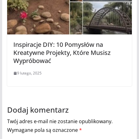
Inspiracje DIY: 10 Pomysłów na
Kreatywne Projekty, Które Musisz
Wypróbować
9 lutego, 2025
Dodaj komentarz
Twój adres e-mail nie zostanie opublikowany.
Wymagane pola są oznaczone
*