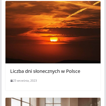
Liczba dni słonecznych w Polsce
25 września, 2023