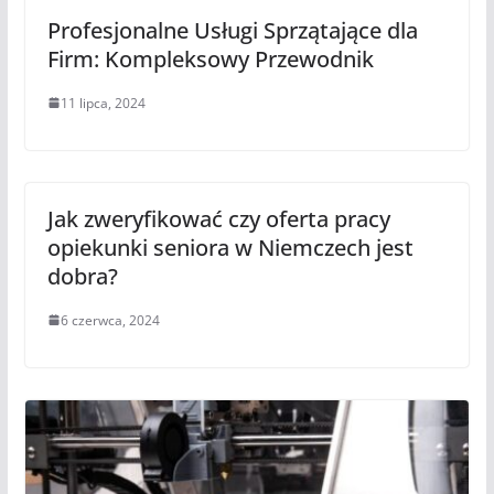
Profesjonalne Usługi Sprzątające dla
Firm: Kompleksowy Przewodnik
11 lipca, 2024
Jak zweryfikować czy oferta pracy
opiekunki seniora w Niemczech jest
dobra?
6 czerwca, 2024