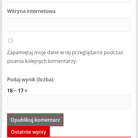
Witryna internetowa
Zapamiętaj moje dane w tej przeglądarce podczas
pisania kolejnych komentarzy.
Podaj wynik (liczba):
18 − 17 =
Ostatnie wpisy