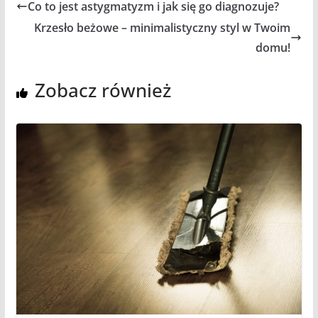
Co to jest astygmatyzm i jak się go diagnozuje?
Krzesło beżowe – minimalistyczny styl w Twoim
domu!
Zobacz również