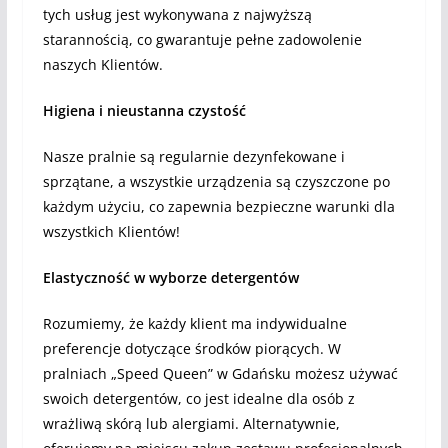
tych usług jest wykonywana z najwyższą
starannością, co gwarantuje pełne zadowolenie
naszych Klientów.
Higiena i nieustanna czystość
Nasze pralnie są regularnie dezynfekowane i
sprzątane, a wszystkie urządzenia są czyszczone po
każdym użyciu, co zapewnia bezpieczne warunki dla
wszystkich Klientów!
Elastyczność w wyborze detergentów
Rozumiemy, że każdy klient ma indywidualne
preferencje dotyczące środków piorących. W
pralniach „Speed Queen” w Gdańsku możesz używać
swoich detergentów, co jest idealne dla osób z
wrażliwą skórą lub alergiami. Alternatywnie,