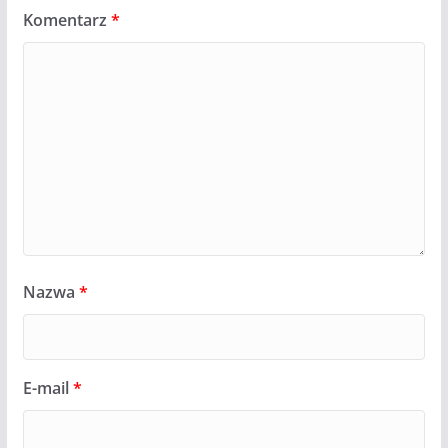
Komentarz
*
Nazwa
*
E-mail
*