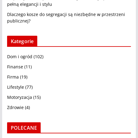
pełną elegancji i stylu
Dlaczego kosze do segregacji są niezbędne w przestrzeni
publicznej?
Kategorie
Dom i ogród
(102)
Finanse
(11)
Firma
(19)
Lifestyle
(77)
Motoryzacja
(15)
Zdrowie
(4)
POLECANE