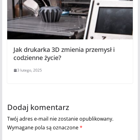
Jak drukarka 3D zmienia przemysł i
codzienne życie?
3 lutego, 2025
Dodaj komentarz
Twój adres e-mail nie zostanie opublikowany.
Wymagane pola są oznaczone
*