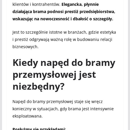
klientów i kontrahentów.
Elegancka, płynnie
działająca brama podnosi prestiż przedsiębiorstwa,
wskazując na nowoczesność i dbałość o szczegóły.
Jest to szczególnie istotne w branżach, gdzie estetyka
i prestiż odgrywają ważną rolę w budowaniu relacji
biznesowych.
Kiedy napęd do bramy
przemysłowej jest
niezbędny?
Napęd do bramy przemysłowej staje się wręcz
konieczny w sytuacjach, gdy brama jest intensywnie
eksploatowana.
Posłużmy się przykładami: