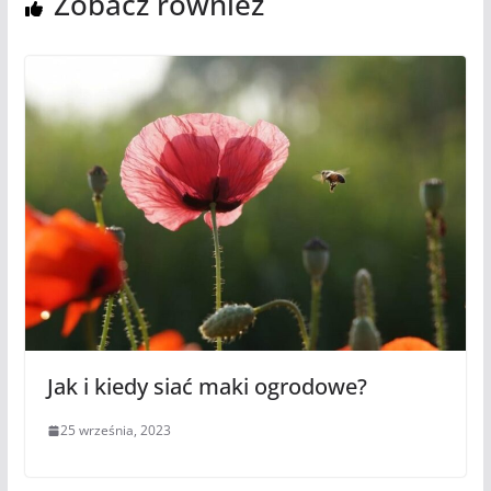
Zobacz również
Jak i kiedy siać maki ogrodowe?
25 września, 2023