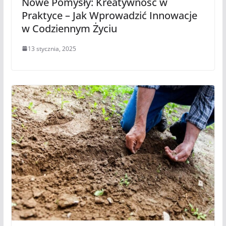
Nowe Pomysły: Kreatywność w
Praktyce – Jak Wprowadzić Innowacje
w Codziennym Życiu
13 stycznia, 2025