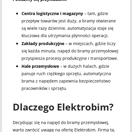
Centra logistyczne i magazyny
– tam, gdzie
przepływ towarów jest duży, a bramy otwierane
są wiele razy dziennie, automatyzacja staje się
kluczowa dla utrzymania płynności operacji.
Zakłady produkcyjne
– w miejscach, gdzie liczy
się każda minuta, napęd do bramy przemysłowej
przyspiesza procesy produkcyjne i transportowe.
Hale przemysłowe
– w dużych halach, gdzie
panuje ruch ciężkiego sprzętu, automatyczna
brama z napędem zapewnia bezpieczeństwo
pracowników i sprzętu.
Dlaczego Elektrobim?
Decydując się na napęd do bramy przemysłowej,
warto zwrócić uwagę na ofertę Elektrobim. Firma ta,