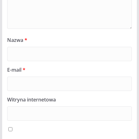
Nazwa
*
E-mail
*
Witryna internetowa