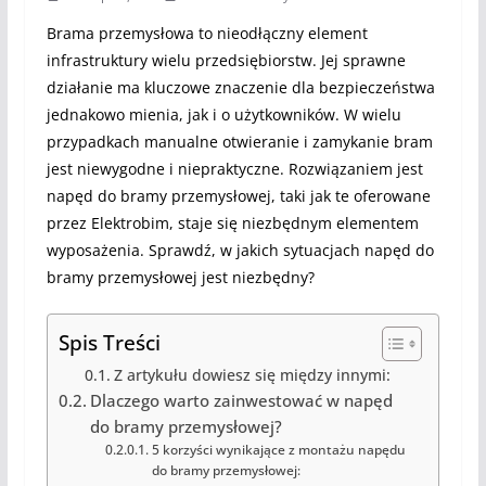
Brama przemysłowa to nieodłączny element
infrastruktury wielu przedsiębiorstw. Jej sprawne
działanie ma kluczowe znaczenie dla bezpieczeństwa
jednakowo mienia, jak i o użytkowników. W wielu
przypadkach manualne otwieranie i zamykanie bram
jest niewygodne i niepraktyczne. Rozwiązaniem jest
napęd do bramy przemysłowej, taki jak te oferowane
przez Elektrobim, staje się niezbędnym elementem
wyposażenia. Sprawdź, w jakich sytuacjach napęd do
bramy przemysłowej jest niezbędny?
Spis Treści
Z artykułu dowiesz się między innymi:
Dlaczego warto zainwestować w napęd
do bramy przemysłowej?
5 korzyści wynikające z montażu napędu
do bramy przemysłowej: