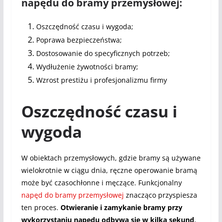
napędu do bramy przemysłowej:
Oszczędność czasu i wygoda;
Poprawa bezpieczeństwa;
Dostosowanie do specyficznych potrzeb;
Wydłużenie żywotności bramy;
Wzrost prestiżu i profesjonalizmu firmy
Oszczędność czasu i
wygoda
W obiektach przemysłowych, gdzie bramy są używane
wielokrotnie w ciągu dnia, ręczne operowanie bramą
może być czasochłonne i męczące. Funkcjonalny
napęd do bramy przemysłowej
znacząco przyspiesza
ten proces.
Otwieranie i zamykanie bramy przy
wykorzystaniu napędu odbywa się w kilka sekund
,