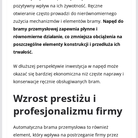
pozytywny wpływ na ich żywotność. Ręczne
otwieranie często prowadzi do nierównomiernego
zużycia mechanizmów i elementów bramy.
Napęd do
bramy przemysłowej zapewnia płynne i
równomierne działanie, co zmniejsza obciążenia na
poszczególne elementy konstrukcji i przedłuża ich
trwałość.
W dłuższej perspektywie inwestycja w napęd może
okazać się bardziej ekonomiczna niż częste naprawy i
konserwacje ręcznie obsługiwanych bram.
Wzrost prestiżu i
profesjonalizmu firmy
Automatyczna brama przemysłowa to również
element, który wpływa na postrzeganie firmy przez