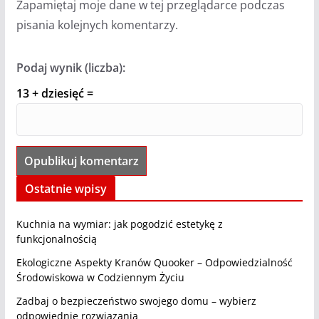
Zapamiętaj moje dane w tej przeglądarce podczas
pisania kolejnych komentarzy.
Podaj wynik (liczba):
13 + dziesięć =
Ostatnie wpisy
Kuchnia na wymiar: jak pogodzić estetykę z
funkcjonalnością
Ekologiczne Aspekty Kranów Quooker – Odpowiedzialność
Środowiskowa w Codziennym Życiu
Zadbaj o bezpieczeństwo swojego domu – wybierz
odpowiednie rozwiązania