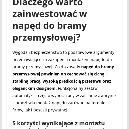
Dlaczego warto
zainwestować w
napęd do bramy
przemysłowej?
Wygoda i bezpieczeństwo to podstawowe argumenty
przemawiające za zakupem i montażem napędu do
bramy przemysłowej. Co do zasady
napęd do bramy
przemysłowej powinien on cechować się cichą i
stabilną pracą, wysoką prędkością przesuwu oraz
eleganckim designem.
Funkcjonalny zestaw
automatyki – często wyposażony w zasilanie awaryjne
– umożliwia montaż napędu zarówno na terenie
firmy, jak i posesji prywatnej.
5 korzyści wynikające z montażu