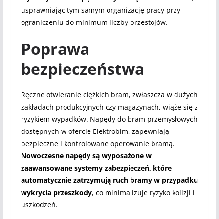
usprawniając tym samym organizację pracy przy
ograniczeniu do minimum liczby przestojów.
Poprawa
bezpieczeństwa
Ręczne otwieranie ciężkich bram, zwłaszcza w dużych
zakładach produkcyjnych czy magazynach, wiąże się z
ryzykiem wypadków. Napędy do bram przemysłowych
dostępnych w ofercie Elektrobim, zapewniają
bezpieczne i kontrolowane operowanie bramą.
Nowoczesne napędy są wyposażone w
zaawansowane systemy zabezpieczeń, które
automatycznie zatrzymują ruch bramy w przypadku
wykrycia przeszkody
, co minimalizuje ryzyko kolizji i
uszkodzeń.