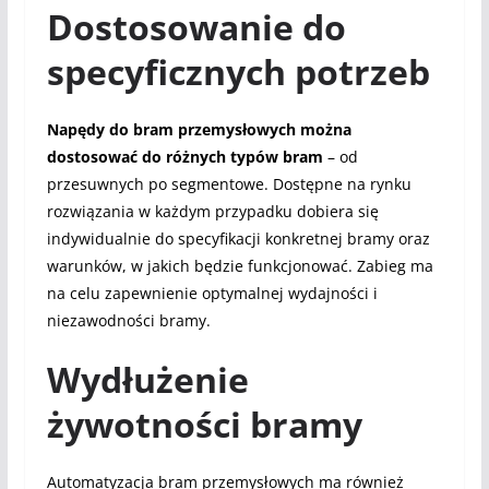
Dostosowanie do
specyficznych potrzeb
Napędy do bram przemysłowych można
dostosować do różnych typów bram
– od
przesuwnych po segmentowe. Dostępne na rynku
rozwiązania w każdym przypadku dobiera się
indywidualnie do specyfikacji konkretnej bramy oraz
warunków, w jakich będzie funkcjonować. Zabieg ma
na celu zapewnienie optymalnej wydajności i
niezawodności bramy.
Wydłużenie
żywotności bramy
Automatyzacja bram przemysłowych ma również