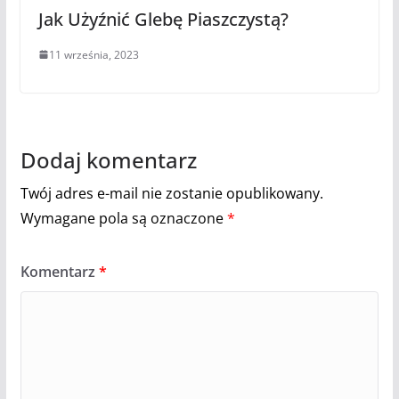
Jak Użyźnić Glebę Piaszczystą?
11 września, 2023
Dodaj komentarz
Twój adres e-mail nie zostanie opublikowany.
Wymagane pola są oznaczone
*
Komentarz
*