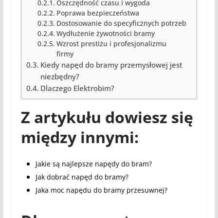
Oszczędność czasu i wygoda
Poprawa bezpieczeństwa
Dostosowanie do specyficznych potrzeb
Wydłużenie żywotności bramy
Wzrost prestiżu i profesjonalizmu
firmy
Kiedy napęd do bramy przemysłowej jest
niezbędny?
Dlaczego Elektrobim?
Z artykułu dowiesz się
między innymi:
Jakie są najlepsze napędy do bram?
Jak dobrać napęd do bramy?
Jaka moc napędu do bramy przesuwnej?