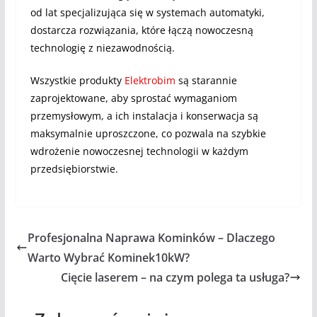
od lat specjalizująca się w systemach automatyki,
dostarcza rozwiązania, które łączą nowoczesną
technologię z niezawodnością.
Wszystkie produkty
Elektrobim
są starannie
zaprojektowane, aby sprostać wymaganiom
przemysłowym, a ich instalacja i konserwacja są
maksymalnie uproszczone, co pozwala na szybkie
wdrożenie nowoczesnej technologii w każdym
przedsiębiorstwie.
Profesjonalna Naprawa Kominków – Dlaczego
Warto Wybrać Kominek10kW?
Cięcie laserem – na czym polega ta usługa?