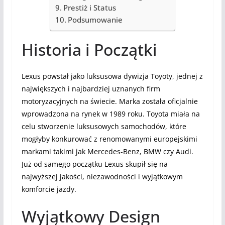
Prestiż i Status
Podsumowanie
Historia i Początki
Lexus powstał jako luksusowa dywizja Toyoty, jednej z
największych i najbardziej uznanych firm
motoryzacyjnych na świecie. Marka została oficjalnie
wprowadzona na rynek w 1989 roku. Toyota miała na
celu stworzenie luksusowych samochodów, które
mogłyby konkurować z renomowanymi europejskimi
markami takimi jak Mercedes-Benz, BMW czy Audi.
Już od samego początku Lexus skupił się na
najwyższej jakości, niezawodności i wyjątkowym
komforcie jazdy.
Wyjątkowy Design