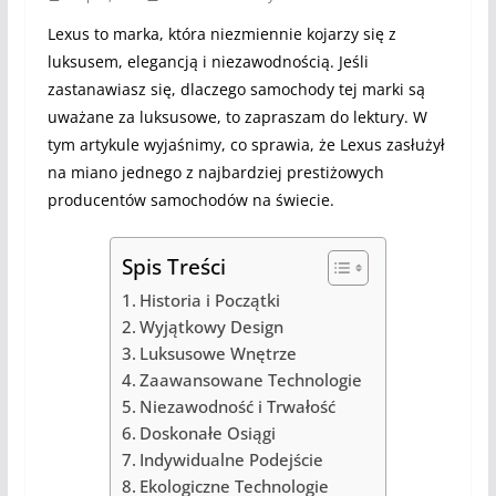
Lexus to marka, która niezmiennie kojarzy się z
luksusem, elegancją i niezawodnością. Jeśli
zastanawiasz się, dlaczego samochody tej marki są
uważane za luksusowe, to zapraszam do lektury. W
tym artykule wyjaśnimy, co sprawia, że Lexus zasłużył
na miano jednego z najbardziej prestiżowych
producentów samochodów na świecie.
Spis Treści
Historia i Początki
Wyjątkowy Design
Luksusowe Wnętrze
Zaawansowane Technologie
Niezawodność i Trwałość
Doskonałe Osiągi
Indywidualne Podejście
Ekologiczne Technologie