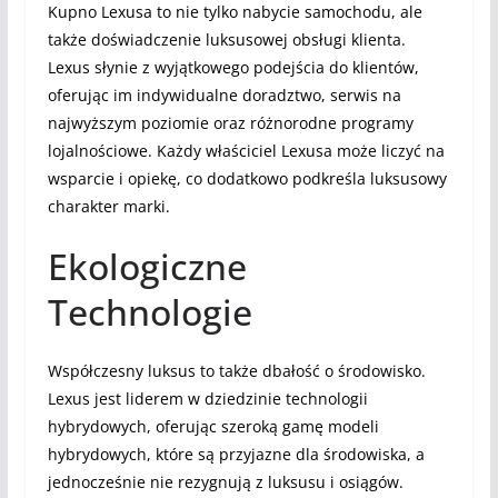
Kupno Lexusa to nie tylko nabycie samochodu, ale
także doświadczenie luksusowej obsługi klienta.
Lexus słynie z wyjątkowego podejścia do klientów,
oferując im indywidualne doradztwo, serwis na
najwyższym poziomie oraz różnorodne programy
lojalnościowe. Każdy właściciel Lexusa może liczyć na
wsparcie i opiekę, co dodatkowo podkreśla luksusowy
charakter marki.
Ekologiczne
Technologie
Współczesny luksus to także dbałość o środowisko.
Lexus jest liderem w dziedzinie technologii
hybrydowych, oferując szeroką gamę modeli
hybrydowych, które są przyjazne dla środowiska, a
jednocześnie nie rezygnują z luksusu i osiągów.