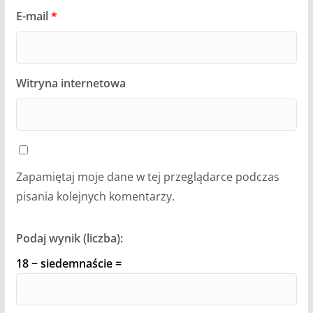
E-mail
*
Witryna internetowa
Zapamiętaj moje dane w tej przeglądarce podczas
pisania kolejnych komentarzy.
Podaj wynik (liczba):
18 − siedemnaście =