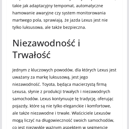
takie jak adaptacyjny tempomat, automatyczne
hamowanie awaryjne czy system monitorowania
martwego pola, sprawiają, że jazda Lexus jest nie
tylko luksusowa, ale także bezpieczna.
Niezawodność i
Trwałość
Jednym z kluczowych powodów, dla których Lexus jest
uważany za markę luksusową, jest jego
niezawodność. Toyota, będąca macierzystą firmą
Lexusa, słynie z produkcji trwałych i niezawodnych
samochodów. Lexus kontynuuje tę tradycję, oferując
pojazdy, które są nie tylko eleganckie i komfortowe,
ale także niezawodne i trwałe. Właściciele Lexusów
mogą liczyć na długowieczność swoich samochodów,
co jest niezwykle ważnym aspektem w segmencie