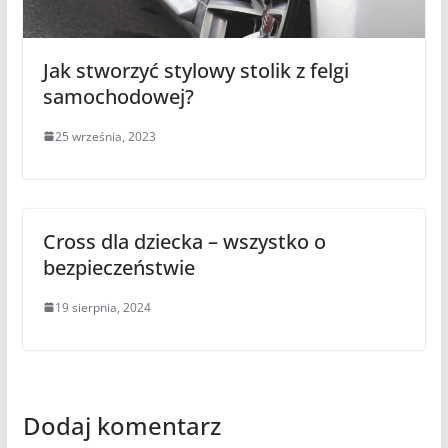
Jak stworzyć stylowy stolik z felgi
samochodowej?
25 września, 2023
Cross dla dziecka – wszystko o
bezpieczeństwie
19 sierpnia, 2024
Dodaj komentarz