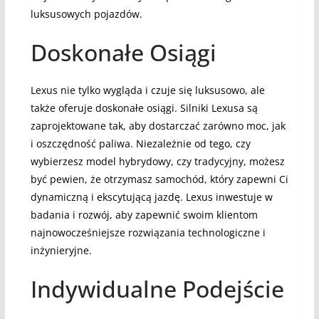
luksusowych pojazdów.
Doskonałe Osiągi
Lexus nie tylko wygląda i czuje się luksusowo, ale
także oferuje doskonałe osiągi. Silniki Lexusa są
zaprojektowane tak, aby dostarczać zarówno moc, jak
i oszczędność paliwa. Niezależnie od tego, czy
wybierzesz model hybrydowy, czy tradycyjny, możesz
być pewien, że otrzymasz samochód, który zapewni Ci
dynamiczną i ekscytującą jazdę. Lexus inwestuje w
badania i rozwój, aby zapewnić swoim klientom
najnowocześniejsze rozwiązania technologiczne i
inżynieryjne.
Indywidualne Podejście