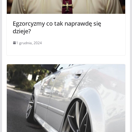
Egzorcyzmy co tak naprawdę się
dzieje?
1 grudnia, 2024