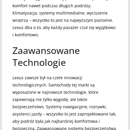
komfort nawet podczas długich podróży.
Klimatyzacja, systemy multimedialne, wyciszenie
wnętrza – wszystko to jest na najwyższym poziomie.
Lexus dba o to, aby każdy pasażer czuł się wyjątkowo
i komfortowo.
Zaawansowane
Technologie
Lexus zawsze był na czele innowacji
technologicznych. Samochody tej marki są
wyposażone w najnowsze technologie, które
zapewniają nie tylko wygodę, ale także
bezpieczeństwo. Systemy nawigacyjne, rozrywki,
asystenci jazdy – wszystko to jest zaprojektowane tak,
aby podróż była jak najbardziej komfortowa i
bezpieczna. Zaawansowane systemy bezpieczeństwa,