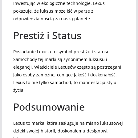
Inwestując w ekologiczne technologie, Lexus
pokazuje, że luksus może iść w parze z
odpowiedzialnością za naszą planetę.
Prestiż i Status
Posiadanie Lexusa to symbol prestiżu i statusu.
Samochody tej marki są synonimem luksusu i
elegancji. Właściciele Lexusów często są postrzegani
jako osoby zamożne, ceniące jakość i doskonałość.
Lexus to nie tylko samochód, to manifestacja stylu
życia.
Podsumowanie
Lexus to marka, która zasługuje na miano luksusowej
dzięki swojej historii, doskonałemu designowi,