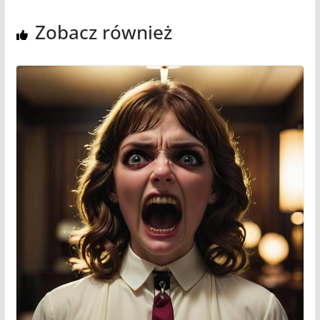
Zobacz również