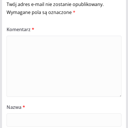
Twój adres e-mail nie zostanie opublikowany.
Wymagane pola są oznaczone
*
Komentarz
*
Nazwa
*