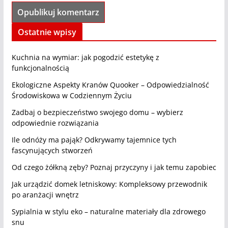
Ostatnie wpisy
Kuchnia na wymiar: jak pogodzić estetykę z
funkcjonalnością
Ekologiczne Aspekty Kranów Quooker – Odpowiedzialność
Środowiskowa w Codziennym Życiu
Zadbaj o bezpieczeństwo swojego domu – wybierz
odpowiednie rozwiązania
Ile odnóży ma pająk? Odkrywamy tajemnice tych
fascynujących stworzeń
Od czego żółkną zęby? Poznaj przyczyny i jak temu zapobiec
Jak urządzić domek letniskowy: Kompleksowy przewodnik
po aranżacji wnętrz
Sypialnia w stylu eko – naturalne materiały dla zdrowego
snu