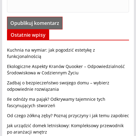
Ostatnie wpisy
Kuchnia na wymiar: jak pogodzić estetykę z
funkcjonalnością
Ekologiczne Aspekty Kranów Quooker – Odpowiedzialność
Środowiskowa w Codziennym Życiu
Zadbaj o bezpieczeństwo swojego domu – wybierz
odpowiednie rozwiązania
Ile odnóży ma pająk? Odkrywamy tajemnice tych
fascynujących stworzeń
Od czego żółkną zęby? Poznaj przyczyny i jak temu zapobiec
Jak urządzić domek letniskowy: Kompleksowy przewodnik
po aranżacji wnętrz