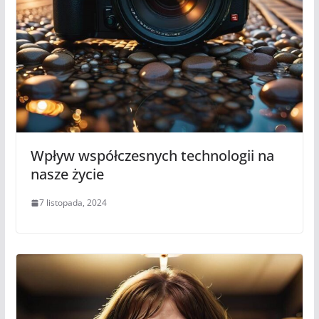
Wpływ współczesnych technologii na
nasze życie
7 listopada, 2024