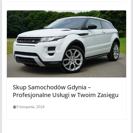
Skup Samochodów Gdynia –
Profesjonalne Usługi w Twoim Zasięgu
9 listopada, 2024