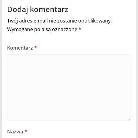
Dodaj komentarz
Twój adres e-mail nie zostanie opublikowany.
Wymagane pola są oznaczone
*
Komentarz
*
Nazwa
*