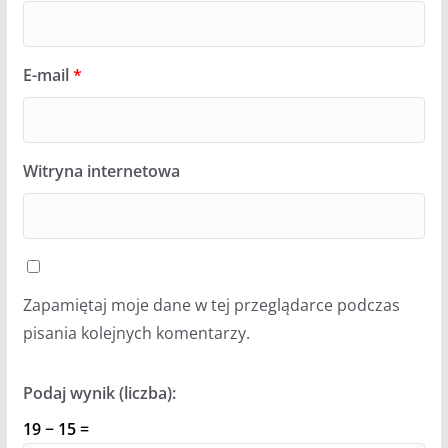
E-mail
*
Witryna internetowa
Zapamiętaj moje dane w tej przeglądarce podczas
pisania kolejnych komentarzy.
Podaj wynik (liczba):
19 − 15 =