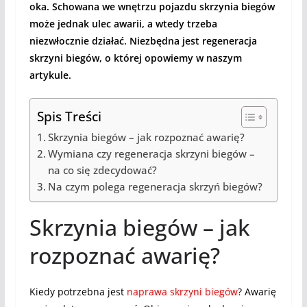
oka. Schowana we wnętrzu pojazdu skrzynia biegów
może jednak ulec awarii, a wtedy trzeba
niezwłocznie działać. Niezbędna jest regeneracja
skrzyni biegów, o której opowiemy w naszym
artykule.
Spis Treści
Skrzynia biegów – jak rozpoznać awarię?
Wymiana czy regeneracja skrzyni biegów –
na co się zdecydować?
Na czym polega regeneracja skrzyń biegów?
Skrzynia biegów – jak
rozpoznać awarię?
Kiedy potrzebna jest
naprawa skrzyni biegów
? Awarię