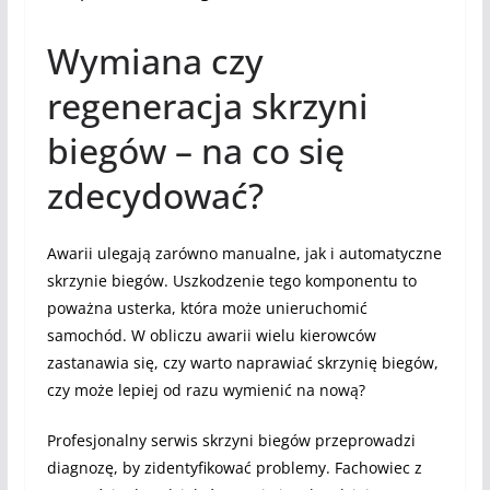
Wymiana czy
regeneracja skrzyni
biegów – na co się
zdecydować?
Awarii ulegają zarówno manualne, jak i automatyczne
skrzynie biegów. Uszkodzenie tego komponentu to
poważna usterka, która może unieruchomić
samochód. W obliczu awarii wielu kierowców
zastanawia się, czy warto naprawiać skrzynię biegów,
czy może lepiej od razu wymienić na nową?
Profesjonalny serwis skrzyni biegów przeprowadzi
diagnozę, by zidentyfikować problemy. Fachowiec z