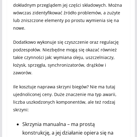
dokładnym przeglądem jej części składowych. Można
wówczas zidentyfikować źródło problemów, a zużyte
lub zniszczone elementy po prostu wymienia się na
nowe.
Dodatkowo wykonuje się czyszczenie oraz regulację
podzespołów. Niezbędne mogą się okazać również
takie czynności jak: wymiana oleju, uszczelniaczy,
łożysk, sprzęgła, synchronizatorów, drążków i
zaworów.
Ile kosztuje naprawa skrzyni biegów? Nie ma tutaj
ujednoliconej ceny. Duże znaczenie ma typ awarii,
liczba uszkodzonych komponentów, ale też rodzaj
skrzyni:
Skrzynia manualna – ma prostą
konstrukcję, a jej działanie opiera się na