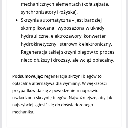
mechanicznych elementach (koła zębate,
synchronizatory i łożyska).
Skrzynia automatyczna – jest bardziej
skomplikowana i wyposażona w układy
hydrauliczne, elektrozawory, konwerter
hydrokinetyczny i sterownik elektroniczny.
Regeneracja takiej skrzyni biegów to proces
nieco dłuższy i droższy, ale wciąż opłacalny.
Podsumowując
; regeneracja skrzyni biegów to
opłacalna alternatywa dla wymiany. W większości
przypadków da się z powodzeniem naprawić
uszkodzoną skrzynię biegów. Najważniejsze, aby jak
najszybciej zgłosić się do doświadczonego
mechanika.