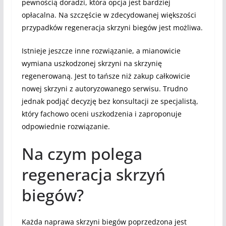
pewnością doradzi, która opcja jest bardziej
opłacalna. Na szczęście w zdecydowanej większości
przypadków regeneracja skrzyni biegów jest możliwa.
Istnieje jeszcze inne rozwiązanie, a mianowicie
wymiana uszkodzonej skrzyni na skrzynię
regenerowaną. Jest to tańsze niż zakup całkowicie
nowej skrzyni z autoryzowanego serwisu. Trudno
jednak podjąć decyzję bez konsultacji ze specjalistą,
który fachowo oceni uszkodzenia i zaproponuje
odpowiednie rozwiązanie.
Na czym polega
regeneracja skrzyń
biegów?
Każda naprawa skrzyni biegów poprzedzona jest