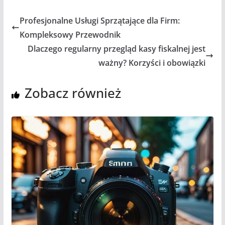
Profesjonalne Usługi Sprzątające dla Firm:
Kompleksowy Przewodnik
Dlaczego regularny przegląd kasy fiskalnej jest
ważny? Korzyści i obowiązki
Zobacz również