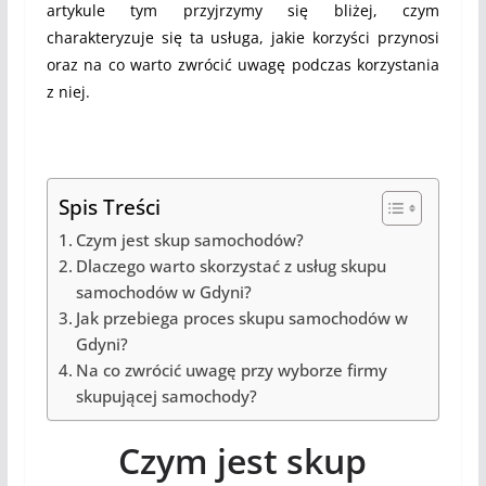
artykule tym przyjrzymy się bliżej, czym
charakteryzuje się ta usługa, jakie korzyści przynosi
oraz na co warto zwrócić uwagę podczas korzystania
z niej.
Spis Treści
Czym jest skup samochodów?
Dlaczego warto skorzystać z usług skupu
samochodów w Gdyni?
Jak przebiega proces skupu samochodów w
Gdyni?
Na co zwrócić uwagę przy wyborze firmy
skupującej samochody?
Czym jest skup