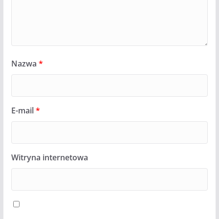
Nazwa
*
E-mail
*
Witryna internetowa