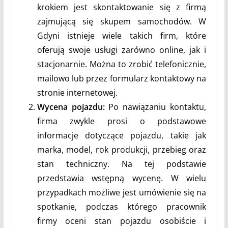
krokiem jest skontaktowanie się z firmą
zajmującą się skupem samochodów. W
Gdyni istnieje wiele takich firm, które
oferują swoje usługi zarówno online, jak i
stacjonarnie. Można to zrobić telefonicznie,
mailowo lub przez formularz kontaktowy na
stronie internetowej.
Wycena pojazdu:
Po nawiązaniu kontaktu,
firma zwykle prosi o podstawowe
informacje dotyczące pojazdu, takie jak
marka, model, rok produkcji, przebieg oraz
stan techniczny. Na tej podstawie
przedstawia wstępną wycenę. W wielu
przypadkach możliwe jest umówienie się na
spotkanie, podczas którego pracownik
firmy oceni stan pojazdu osobiście i