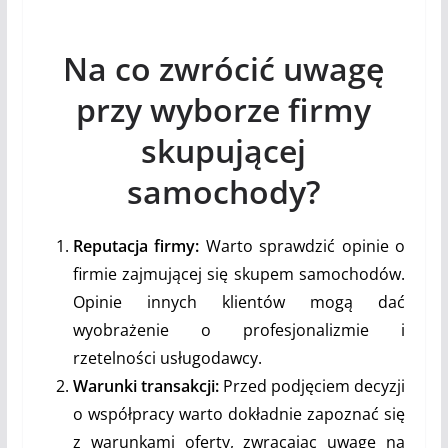
Na co zwrócić uwagę
przy wyborze firmy
skupującej
samochody?
Reputacja firmy:
Warto sprawdzić opinie o
firmie zajmującej się skupem samochodów.
Opinie innych klientów mogą dać
wyobrażenie o profesjonalizmie i
rzetelności usługodawcy.
Warunki transakcji:
Przed podjęciem decyzji
o współpracy warto dokładnie zapoznać się
z warunkami oferty, zwracając uwagę na