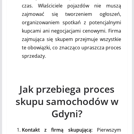
czas. Właściciele pojazdów nie muszą
zajmować się tworzeniem ogłoszeń,
organizowaniem spotkań z potencjalnymi
kupcami ani negocjacjami cenowymi. Firma
zajmująca się skupem przejmuje wszystkie
te obowiązki, co znacząco upraszcza proces
sprzedaży.
Jak przebiega proces
skupu samochodów w
Gdyni?
Kontakt z firmą skupującą:
Pierwszym