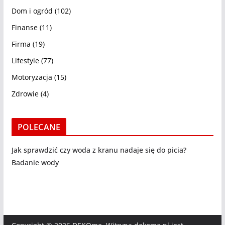
Dom i ogród
(102)
Finanse
(11)
Firma
(19)
Lifestyle
(77)
Motoryzacja
(15)
Zdrowie
(4)
POLECANE
Jak sprawdzić czy woda z kranu nadaje się do picia?
Badanie wody