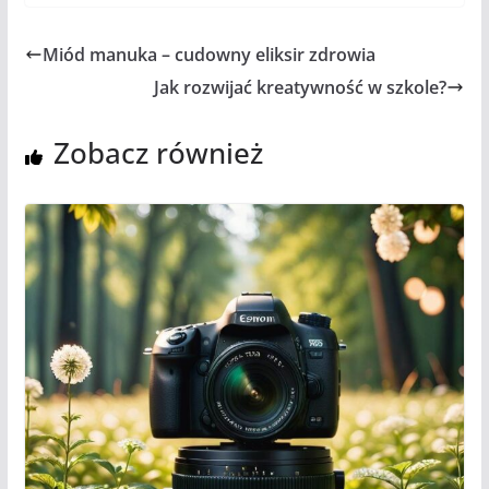
Miód manuka – cudowny eliksir zdrowia
Jak rozwijać kreatywność w szkole?
Zobacz również