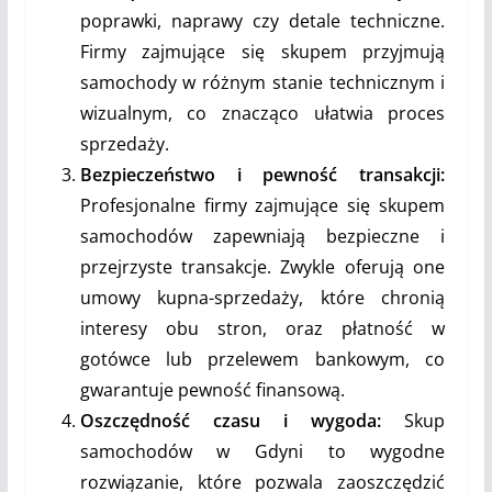
poprawki, naprawy czy detale techniczne.
Firmy zajmujące się skupem przyjmują
samochody w różnym stanie technicznym i
wizualnym, co znacząco ułatwia proces
sprzedaży.
Bezpieczeństwo i pewność transakcji:
Profesjonalne firmy zajmujące się skupem
samochodów zapewniają bezpieczne i
przejrzyste transakcje. Zwykle oferują one
umowy kupna-sprzedaży, które chronią
interesy obu stron, oraz płatność w
gotówce lub przelewem bankowym, co
gwarantuje pewność finansową.
Oszczędność czasu i wygoda:
Skup
samochodów w Gdyni to wygodne
rozwiązanie, które pozwala zaoszczędzić