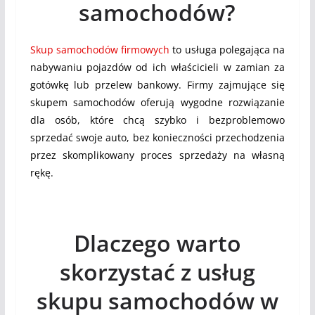
samochodów?
Skup samochodów firmowych
to usługa polegająca na
nabywaniu pojazdów od ich właścicieli w zamian za
gotówkę lub przelew bankowy. Firmy zajmujące się
skupem samochodów oferują wygodne rozwiązanie
dla osób, które chcą szybko i bezproblemowo
sprzedać swoje auto, bez konieczności przechodzenia
przez skomplikowany proces sprzedaży na własną
rękę.
Dlaczego warto
skorzystać z usług
skupu samochodów w