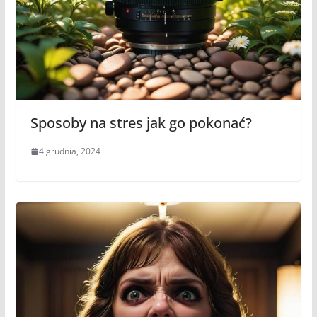
Sposoby na stres jak go pokonać?
4 grudnia, 2024