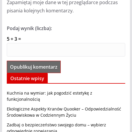
Zapamiętaj moje dane w tej przeglądarce podczas
pisania kolejnych komentarzy.
Podaj wynik (liczba):
5 + 3 =
Ostatnie wpisy
Kuchnia na wymiar: jak pogodzić estetykę z
funkcjonalnością
Ekologiczne Aspekty Kranów Quooker – Odpowiedzialność
Środowiskowa w Codziennym Życiu
Zadbaj o bezpieczeństwo swojego domu – wybierz
odpowiednie rozwiązania