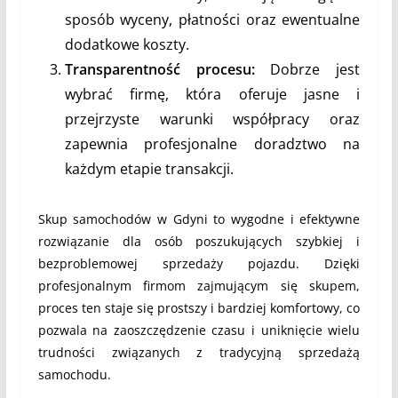
sposób wyceny, płatności oraz ewentualne
dodatkowe koszty.
Transparentność procesu:
Dobrze jest
wybrać firmę, która oferuje jasne i
przejrzyste warunki współpracy oraz
zapewnia profesjonalne doradztwo na
każdym etapie transakcji.
Skup samochodów w Gdyni to wygodne i efektywne
rozwiązanie dla osób poszukujących szybkiej i
bezproblemowej sprzedaży pojazdu. Dzięki
profesjonalnym firmom zajmującym się skupem,
proces ten staje się prostszy i bardziej komfortowy, co
pozwala na zaoszczędzenie czasu i uniknięcie wielu
trudności związanych z tradycyjną sprzedażą
samochodu.