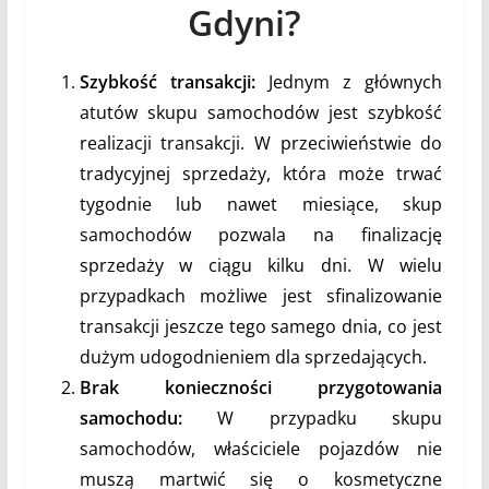
Gdyni?
Szybkość transakcji:
Jednym z głównych
atutów skupu samochodów jest szybkość
realizacji transakcji. W przeciwieństwie do
tradycyjnej sprzedaży, która może trwać
tygodnie lub nawet miesiące, skup
samochodów pozwala na finalizację
sprzedaży w ciągu kilku dni. W wielu
przypadkach możliwe jest sfinalizowanie
transakcji jeszcze tego samego dnia, co jest
dużym udogodnieniem dla sprzedających.
Brak konieczności przygotowania
samochodu:
W przypadku skupu
samochodów, właściciele pojazdów nie
muszą martwić się o kosmetyczne