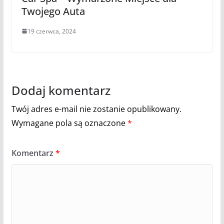
Twojego Auta
19 czerwca, 2024
Dodaj komentarz
Twój adres e-mail nie zostanie opublikowany.
Wymagane pola są oznaczone
*
Komentarz
*