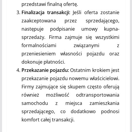
przedstawi finalną ofertę.
Finalizacja transakcji:
Jeśli oferta zostanie
zaakceptowana przez sprzedającego,
następuje podpisanie umowy kupna-
sprzedaży. Firma zajmuje się wszystkimi
formalnościami związanymi z
przeniesieniem własności pojazdu oraz
dokonuje płatności.
Przekazanie pojazdu:
Ostatnim krokiem jest
przekazanie pojazdu nowemu właścicielowi.
Firmy zajmujące się skupem często oferują
również możliwość odtransportowania
samochodu z miejsca zamieszkania
sprzedającego, co dodatkowo podnosi
komfort całej transakcji.