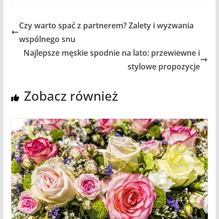
Czy warto spać z partnerem? Zalety i wyzwania
wspólnego snu
Najlepsze męskie spodnie na lato: przewiewne i
stylowe propozycje
Zobacz również