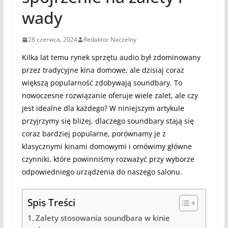
wady
28 czerwca, 2024
Redaktor Naczelny
Kilka lat temu rynek sprzętu audio był zdominowany
przez tradycyjne kina domowe, ale dzisiaj coraz
większą popularność zdobywają soundbary. To
nowoczesne rozwiązanie oferuje wiele zalet, ale czy
jest idealne dla każdego? W niniejszym artykule
przyjrzymy się bliżej, dlaczego soundbary stają się
coraz bardziej popularne, porównamy je z
klasycznymi kinami domowymi i omówimy główne
czynniki, które powinniśmy rozważyć przy wyborze
odpowiedniego urządzenia do naszego salonu.
Spis Treści
Zalety stosowania soundbara w kinie