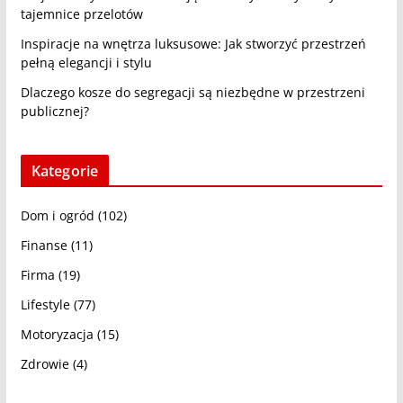
tajemnice przelotów
Inspiracje na wnętrza luksusowe: Jak stworzyć przestrzeń
pełną elegancji i stylu
Dlaczego kosze do segregacji są niezbędne w przestrzeni
publicznej?
Kategorie
Dom i ogród
(102)
Finanse
(11)
Firma
(19)
Lifestyle
(77)
Motoryzacja
(15)
Zdrowie
(4)