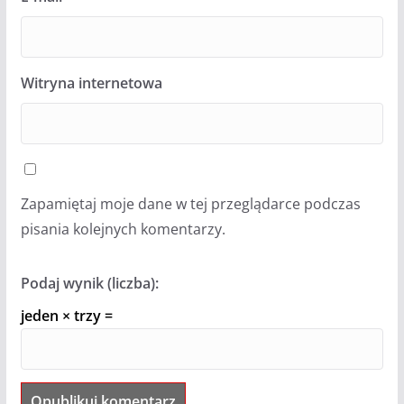
Witryna internetowa
Zapamiętaj moje dane w tej przeglądarce podczas
pisania kolejnych komentarzy.
Podaj wynik (liczba):
jeden × trzy =