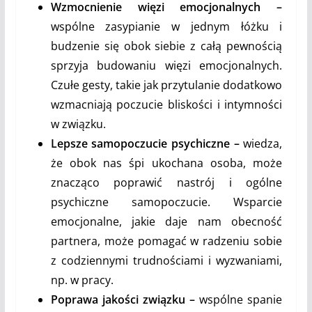
Wzmocnienie więzi emocjonalnych –
wspólne zasypianie w jednym łóżku i
budzenie się obok siebie z całą pewnością
sprzyja budowaniu więzi emocjonalnych.
Czułe gesty, takie jak przytulanie dodatkowo
wzmacniają poczucie bliskości i intymności
w związku.
Lepsze samopoczucie psychiczne –
wiedza,
że obok nas śpi ukochana osoba, może
znacząco poprawić nastrój i ogólne
psychiczne samopoczucie. Wsparcie
emocjonalne, jakie daje nam obecność
partnera, może pomagać w radzeniu sobie
z codziennymi trudnościami i wyzwaniami,
np. w pracy.
Poprawa jakości związku –
wspólne spanie