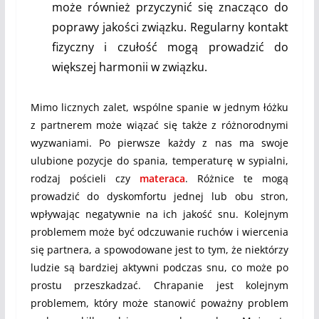
może również przyczynić się znacząco do
poprawy jakości związku. Regularny kontakt
fizyczny i czułość mogą prowadzić do
większej harmonii w związku.
Mimo licznych zalet, wspólne spanie w jednym łóżku
z partnerem może wiązać się także z różnorodnymi
wyzwaniami. Po pierwsze każdy z nas ma swoje
ulubione pozycje do spania, temperaturę w sypialni,
rodzaj pościeli czy
materaca
. Różnice te mogą
prowadzić do dyskomfortu jednej lub obu stron,
wpływając negatywnie na ich jakość snu. Kolejnym
problemem może być odczuwanie ruchów i wiercenia
się partnera, a spowodowane jest to tym, że niektórzy
ludzie są bardziej aktywni podczas snu, co może po
prostu przeszkadzać. Chrapanie jest kolejnym
problemem, który może stanowić poważny problem