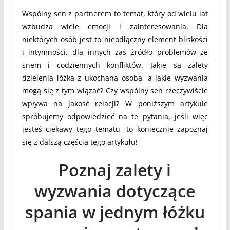
Wspólny sen z partnerem to temat, który od wielu lat
wzbudza wiele emocji i zainteresowania. Dla
niektórych osób jest to nieodłączny element bliskości
i intymności, dla innych zaś źródło problemów ze
snem i codziennych konfliktów. Jakie są zalety
dzielenia łóżka z ukochaną osobą, a jakie wyzwania
mogą się z tym wiązać? Czy wspólny sen rzeczywiście
wpływa na jakość relacji? W poniższym artykule
spróbujemy odpowiedzieć na te pytania, jeśli więc
jesteś ciekawy tego tematu, to koniecznie zapoznaj
się z dalszą częścią tego artykułu!
Poznaj zalety i
wyzwania dotyczące
spania w jednym łóżku