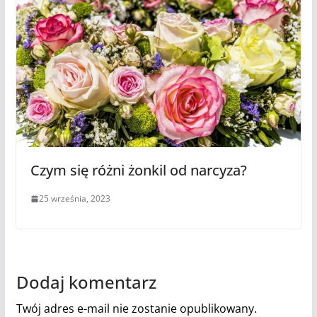
Czym się różni żonkil od narcyza?
25 września, 2023
Dodaj komentarz
Twój adres e-mail nie zostanie opublikowany.