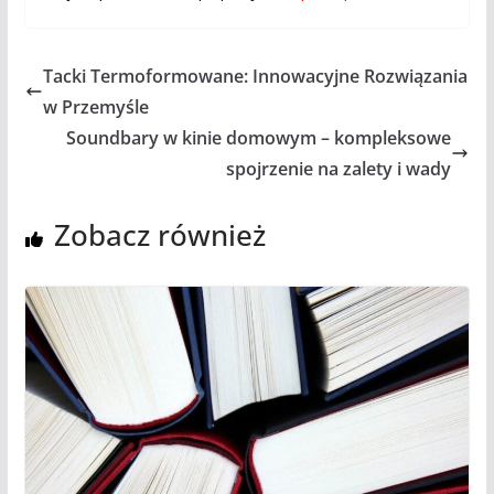
Tacki Termoformowane: Innowacyjne Rozwiązania
w Przemyśle
Soundbary w kinie domowym – kompleksowe
spojrzenie na zalety i wady
Zobacz również