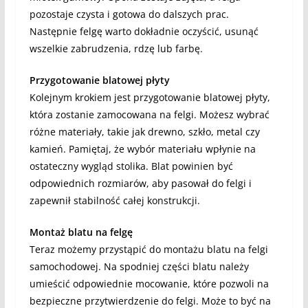
pozostaje czysta i gotowa do dalszych prac.
Następnie felgę warto dokładnie oczyścić, usunąć
wszelkie zabrudzenia, rdzę lub farbę.
Przygotowanie blatowej płyty
Kolejnym krokiem jest przygotowanie blatowej płyty,
która zostanie zamocowana na felgi. Możesz wybrać
różne materiały, takie jak drewno, szkło, metal czy
kamień. Pamiętaj, że wybór materiału wpłynie na
ostateczny wygląd stolika. Blat powinien być
odpowiednich rozmiarów, aby pasował do felgi i
zapewnił stabilność całej konstrukcji.
Montaż blatu na felgę
Teraz możemy przystąpić do montażu blatu na felgi
samochodowej. Na spodniej części blatu należy
umieścić odpowiednie mocowanie, które pozwoli na
bezpieczne przytwierdzenie do felgi. Może to być na