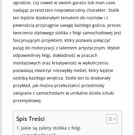
ogrodzie, czy nawet w swoim garażu lub man-cave,
nadając przestrzeni niepowtarzalny charakter. Stolik
ten będzie doskonałym tematem do rozmów i z
pewnością przyciągnie uwagę każdego gościa, proces
tworzenia stylowego stolika z felgi samochodowej jest
fascynującym projektem, który pozwala połączyć
pasję do motoryzacji z talentem artystycznym. Wybór
odpowiedniej felgi, dokładność w pracach
montażowych oraz kreatywność w wykończeniu
pozwalają stworzyć niezwykły mebel, który będzie
ozdobą każdego wnętrza. Stolik ten to doskonały
przykład, jak można przekształcić przedmioty
związane z samochodami w unikalne dzieła sztuki
przemysłowej.
Spis Treści
Jakie są zalety stolika z felgi