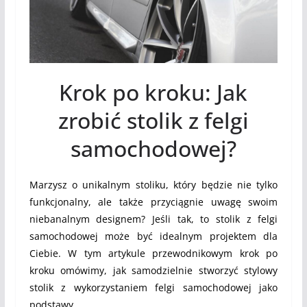
Krok po kroku: Jak
zrobić stolik z felgi
samochodowej?
Marzysz o unikalnym stoliku, który będzie nie tylko
funkcjonalny, ale także przyciągnie uwagę swoim
niebanalnym designem? Jeśli tak, to stolik z felgi
samochodowej może być idealnym projektem dla
Ciebie. W tym artykule przewodnikowym krok po
kroku omówimy, jak samodzielnie stworzyć stylowy
stolik z wykorzystaniem felgi samochodowej jako
podstawy.