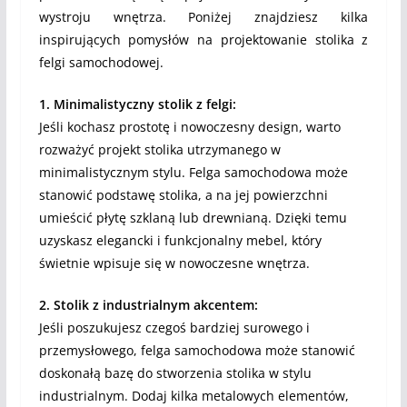
wystroju wnętrza. Poniżej znajdziesz kilka
inspirujących pomysłów na projektowanie stolika z
felgi samochodowej.
1. Minimalistyczny stolik z felgi:
Jeśli kochasz prostotę i nowoczesny design, warto
rozważyć projekt stolika utrzymanego w
minimalistycznym stylu. Felga samochodowa może
stanowić podstawę stolika, a na jej powierzchni
umieścić płytę szklaną lub drewnianą. Dzięki temu
uzyskasz elegancki i funkcjonalny mebel, który
świetnie wpisuje się w nowoczesne wnętrza.
2. Stolik z industrialnym akcentem:
Jeśli poszukujesz czegoś bardziej surowego i
przemysłowego, felga samochodowa może stanowić
doskonałą bazę do stworzenia stolika w stylu
industrialnym. Dodaj kilka metalowych elementów,