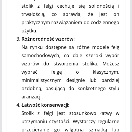
stolik z felgi cechuje się solidnością i
trwałością, co sprawia, że jest on
praktycznym rozwiązaniem do codziennego
użytku.
Różnorodność wzorów:
Na rynku dostępne są różne modele felg
samochodowych, co daje szeroki wybór
wzorów do stworzenia stolika. Możesz
wybrać felgę o klasycznym,
minimalistycznym designie lub bardziej
ozdobną, pasującą do konkretnego stylu
aranżacji.
Łatwość konserwacji:
Stolik z felgi jest stosunkowo łatwy w
utrzymaniu czystości. Wystarczy regularne
przecieranie go wilgotną szmatką lub