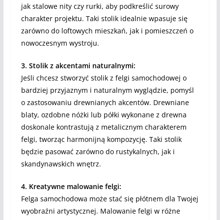
jak stalowe nity czy rurki, aby podkreślić surowy
charakter projektu. Taki stolik idealnie wpasuje się
zarówno do loftowych mieszkań, jak i pomieszczeń o
nowoczesnym wystroju.
3. Stolik z akcentami naturalnymi:
Jeśli chcesz stworzyć stolik z felgi samochodowej o
bardziej przyjaznym i naturalnym wyglądzie, pomyśl
o zastosowaniu drewnianych akcentów. Drewniane
blaty, ozdobne nóżki lub półki wykonane z drewna
doskonale kontrastują z metalicznym charakterem
felgi, tworząc harmonijną kompozycję. Taki stolik
będzie pasować zarówno do rustykalnych, jak i
skandynawskich wnętrz.
4. Kreatywne malowanie felgi:
Felga samochodowa może stać się płótnem dla Twojej
wyobraźni artystycznej. Malowanie felgi w różne