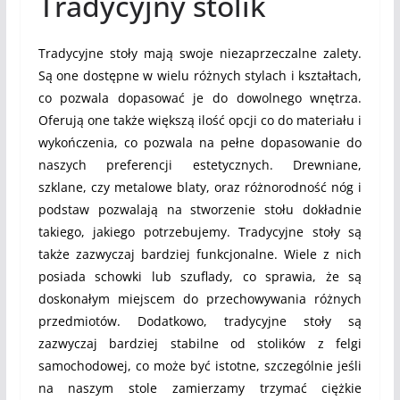
Tradycyjny stolik
Tradycyjne stoły mają swoje niezaprzeczalne zalety.
Są one dostępne w wielu różnych stylach i kształtach,
co pozwala dopasować je do dowolnego wnętrza.
Oferują one także większą ilość opcji co do materiału i
wykończenia, co pozwala na pełne dopasowanie do
naszych preferencji estetycznych. Drewniane,
szklane, czy metalowe blaty, oraz różnorodność nóg i
podstaw pozwalają na stworzenie stołu dokładnie
takiego, jakiego potrzebujemy. Tradycyjne stoły są
także zazwyczaj bardziej funkcjonalne. Wiele z nich
posiada schowki lub szuflady, co sprawia, że są
doskonałym miejscem do przechowywania różnych
przedmiotów. Dodatkowo, tradycyjne stoły są
zazwyczaj bardziej stabilne od stolików z felgi
samochodowej, co może być istotne, szczególnie jeśli
na naszym stole zamierzamy trzymać ciężkie