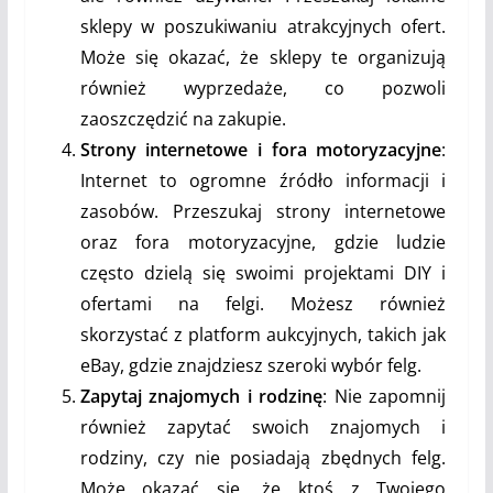
sklepy w poszukiwaniu atrakcyjnych ofert.
Może się okazać, że sklepy te organizują
również wyprzedaże, co pozwoli
zaoszczędzić na zakupie.
Strony internetowe i fora motoryzacyjne
:
Internet to ogromne źródło informacji i
zasobów. Przeszukaj strony internetowe
oraz fora motoryzacyjne, gdzie ludzie
często dzielą się swoimi projektami DIY i
ofertami na felgi. Możesz również
skorzystać z platform aukcyjnych, takich jak
eBay, gdzie znajdziesz szeroki wybór felg.
Zapytaj znajomych i rodzinę
: Nie zapomnij
również zapytać swoich znajomych i
rodziny, czy nie posiadają zbędnych felg.
Może okazać się, że ktoś z Twojego