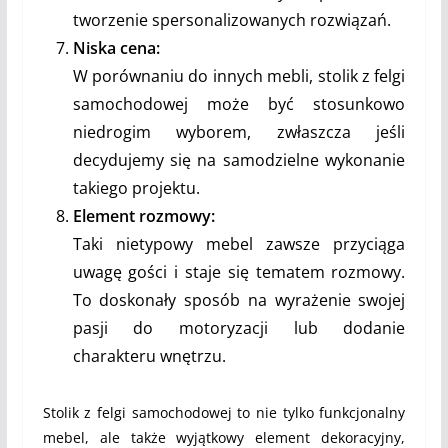
tworzenie spersonalizowanych rozwiązań.
Niska cena:
W porównaniu do innych mebli, stolik z felgi
samochodowej może być stosunkowo
niedrogim wyborem, zwłaszcza jeśli
decydujemy się na samodzielne wykonanie
takiego projektu.
Element rozmowy:
Taki nietypowy mebel zawsze przyciąga
uwagę gości i staje się tematem rozmowy.
To doskonały sposób na wyrażenie swojej
pasji do motoryzacji lub dodanie
charakteru wnętrzu.
Stolik z felgi samochodowej to nie tylko funkcjonalny
mebel, ale także wyjątkowy element dekoracyjny,