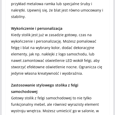
przykład metalowa ramka lub specjalne śruby i
nakrętki. Upewnij się, że blat jest równo umocowany i
stabilny.
Wykończenie i personalizacja
Kiedy stolik jest już w zasadzie gotowy, czas na
wykończenie i personalizację. Możesz pomalować
felgę i blat na wybrany kolor, dodać dekoracyjne
elementy, jak np. naklejki z logo samochodu, lub
nawet zamontować oświetlenie LED wokół felgi, aby
stworzyć efektowne oświetlenie nocne. Ogranicza cię
jedynie własna kreatywność i wyobraźnia.
Zastosowanie stylowego stolika z felgi
samochodowej
Gotowy stolik z felgi samochodowej to nie tylko
funkcjonalny mebel, ale również wyrazisty element
wystroju wnętrza. Możesz umieścić go w salonie, w