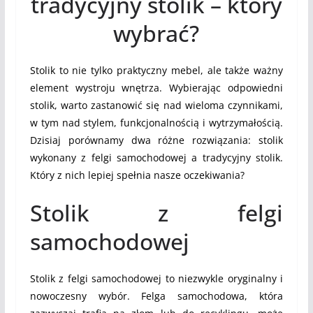
tradycyjny stolik – który
wybrać?
Stolik to nie tylko praktyczny mebel, ale także ważny
element wystroju wnętrza. Wybierając odpowiedni
stolik, warto zastanowić się nad wieloma czynnikami,
w tym nad stylem, funkcjonalnością i wytrzymałością.
Dzisiaj porównamy dwa różne rozwiązania: stolik
wykonany z felgi samochodowej a tradycyjny stolik.
Który z nich lepiej spełnia nasze oczekiwania?
Stolik z felgi
samochodowej
Stolik z felgi samochodowej to niezwykle oryginalny i
nowoczesny wybór. Felga samochodowa, która