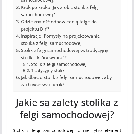
samochodowej?
Krok po kroku: Jak zrobić stolik z felgi
samochodowej?
Gdzie znaleźć odpowiednią felgę do
projektu DIY?
Inspiracje: Pomysły na projektowanie
stolika z felgi samochodowej
Stolik z felgi samochodowej vs tradycyjny
stolik – który wybrać?
Stolik z felgi samochodowej
Tradycyjny stolik
Jak dbać o stolik z felgi samochodowej, aby
zachował swój urok?
Jakie są zalety stolika z
felgi samochodowej?
Stolik z felgi samochodowej to nie tylko element