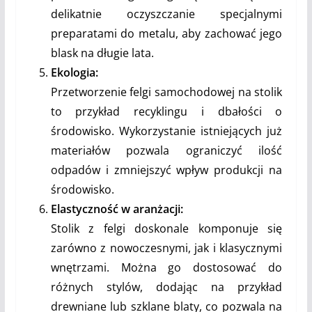
delikatnie oczyszczanie specjalnymi
preparatami do metalu, aby zachować jego
blask na długie lata.
Ekologia:
Przetworzenie felgi samochodowej na stolik
to przykład recyklingu i dbałości o
środowisko. Wykorzystanie istniejących już
materiałów pozwala ograniczyć ilość
odpadów i zmniejszyć wpływ produkcji na
środowisko.
Elastyczność w aranżacji:
Stolik z felgi doskonale komponuje się
zarówno z nowoczesnymi, jak i klasycznymi
wnętrzami. Można go dostosować do
różnych stylów, dodając na przykład
drewniane lub szklane blaty, co pozwala na