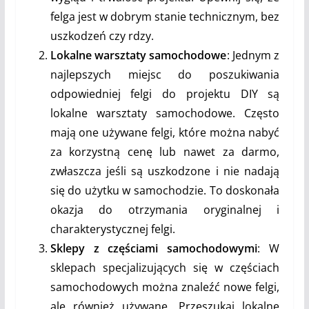
felga jest w dobrym stanie technicznym, bez
uszkodzeń czy rdzy.
Lokalne warsztaty samochodowe
: Jednym z
najlepszych miejsc do poszukiwania
odpowiedniej felgi do projektu DIY są
lokalne warsztaty samochodowe. Często
mają one używane felgi, które można nabyć
za korzystną cenę lub nawet za darmo,
zwłaszcza jeśli są uszkodzone i nie nadają
się do użytku w samochodzie. To doskonała
okazja do otrzymania oryginalnej i
charakterystycznej felgi.
Sklepy z częściami samochodowymi
: W
sklepach specjalizujących się w częściach
samochodowych można znaleźć nowe felgi,
ale również używane. Przeszukaj lokalne