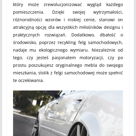
który może zrewolucjonizować wygląd każdego
pomieszczenia. Dzięki swojej wytrzymałości,
różnorodności wzorów i niskiej cenie, stanowi on
atrakcyjną opcję dla wszystkich miłośników designu i
praktycznych rozwiązań. Dodatkowo, dbałość o
środowisko, poprzez recykling felg samochodowych,
nadaje mu ekologicznego wymiaru. Niezależnie od
tego, czy jesteś pasjonatem motoryzacji, czy po
prostu poszukujesz oryginalnego mebla do swojego
mieszkania, stolik z felgi samochodowej może spełnić
te oczekiwania.