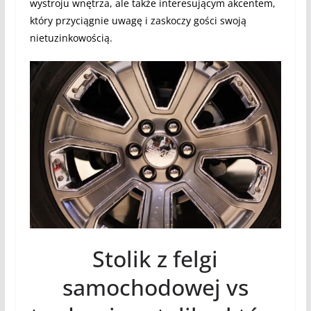
wystroju wnętrza, ale także interesującym akcentem,
który przyciągnie uwagę i zaskoczy gości swoją
nietuzinkowością.
Stolik z felgi
samochodowej vs