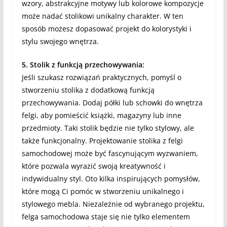
wzory, abstrakcyjne motywy lub kolorowe kompozycje
może nadać stolikowi unikalny charakter. W ten
sposób możesz dopasować projekt do kolorystyki i
stylu swojego wnętrza.
5. Stolik z funkcją przechowywania:
Jeśli szukasz rozwiązań praktycznych, pomyśl o
stworzeniu stolika z dodatkową funkcją
przechowywania. Dodaj półki lub schowki do wnętrza
felgi, aby pomieścić książki, magazyny lub inne
przedmioty. Taki stolik będzie nie tylko stylowy, ale
także funkcjonalny. Projektowanie stolika z felgi
samochodowej może być fascynującym wyzwaniem,
które pozwala wyrazić swoją kreatywność i
indywidualny styl. Oto kilka inspirujących pomysłów,
które mogą Ci pomóc w stworzeniu unikalnego i
stylowego mebla. Niezależnie od wybranego projektu,
felga samochodowa staje się nie tylko elementem