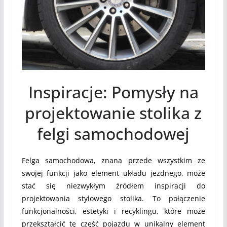
Inspiracje: Pomysły na
projektowanie stolika z
felgi samochodowej
Felga samochodowa, znana przede wszystkim ze
swojej funkcji jako element układu jezdnego, może
stać się niezwykłym źródłem inspiracji do
projektowania stylowego stolika. To połączenie
funkcjonalności, estetyki i recyklingu, które może
przekształcić tę część pojazdu w unikalny element