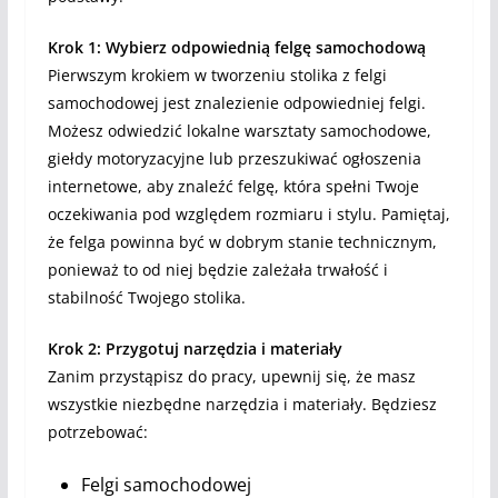
Krok 1: Wybierz odpowiednią felgę samochodową
Pierwszym krokiem w tworzeniu stolika z felgi
samochodowej jest znalezienie odpowiedniej felgi.
Możesz odwiedzić lokalne warsztaty samochodowe,
giełdy motoryzacyjne lub przeszukiwać ogłoszenia
internetowe, aby znaleźć felgę, która spełni Twoje
oczekiwania pod względem rozmiaru i stylu. Pamiętaj,
że felga powinna być w dobrym stanie technicznym,
ponieważ to od niej będzie zależała trwałość i
stabilność Twojego stolika.
Krok 2: Przygotuj narzędzia i materiały
Zanim przystąpisz do pracy, upewnij się, że masz
wszystkie niezbędne narzędzia i materiały. Będziesz
potrzebować:
Felgi samochodowej