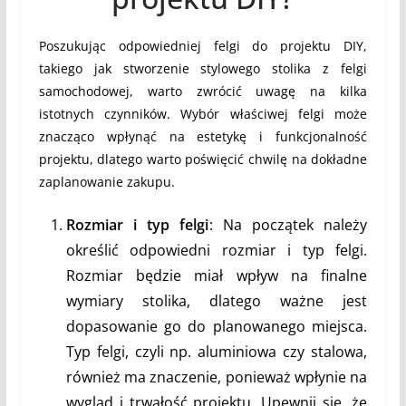
Poszukując odpowiedniej felgi do projektu DIY,
takiego jak stworzenie stylowego stolika z felgi
samochodowej, warto zwrócić uwagę na kilka
istotnych czynników. Wybór właściwej felgi może
znacząco wpłynąć na estetykę i funkcjonalność
projektu, dlatego warto poświęcić chwilę na dokładne
zaplanowanie zakupu.
Rozmiar i typ felgi
: Na początek należy
określić odpowiedni rozmiar i typ felgi.
Rozmiar będzie miał wpływ na finalne
wymiary stolika, dlatego ważne jest
dopasowanie go do planowanego miejsca.
Typ felgi, czyli np. aluminiowa czy stalowa,
również ma znaczenie, ponieważ wpłynie na
wygląd i trwałość projektu. Upewnij się, że