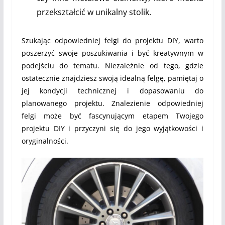
przekształcić w unikalny stolik.
Szukając odpowiedniej felgi do projektu DIY, warto
poszerzyć swoje poszukiwania i być kreatywnym w
podejściu do tematu. Niezależnie od tego, gdzie
ostatecznie znajdziesz swoją idealną felgę, pamiętaj o
jej kondycji technicznej i dopasowaniu do
planowanego projektu. Znalezienie odpowiedniej
felgi może być fascynującym etapem Twojego
projektu DIY i przyczyni się do jego wyjątkowości i
oryginalności.