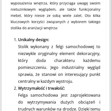
wyposażenia wnętrza, który przyciąga uwagę swoim
nietuzinkowym wyglądem, ale także funkcjonalny
mebel, który niesie ze sobą wiele zalet. Oto kilka
kluczowych korzyści związanych z wyborem takiego
stolika do aranżacji wnętrza:
Unikalny design:
Stolik wykonany z felgi samochodowej to
niezwykle oryginalny element dekoracyjny,
który doda charakteru każdemu
pomieszczeniu. Jego industrialny wygląd
sprawia, że stanowi on interesujący punkt
centralny w każdym wystroju.
Wytrzymałość i trwałość:
Felga samochodowa jest zaprojektowana
do wytrzymywania dużych obciążeń i
trudnych warunków na drodze. Dzięki temu