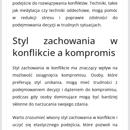
podejście do rozwiązywania konfliktów. Techniki, takie
jak medytacja czy techniki oddechowe, mogą pomóc
w redukcji stresu i poprawie zdolności do
podejmowania decyzji w trudnych sytuacjach.
Styl zachowania w
konflikcie a kompromis
Styl zachowania w konflikcie ma znaczący wpływ na
możliwość osiągnięcia kompromisu. Osoby, które
preferują styl unikania, mogą mieć trudności z
podejmowaniem decyzji i dążeniem do kompromisu,
podczas gdy osoby dominujące mogą być bardziej
skłonne do narzucania swojego zdania.
Warto zrozumieć własny styl zachowania w konflikcie i
uczyć się elastycznego podejścia, które pozwoli na