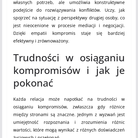
własnych potrzeb, ale umożliwia konstruktywne
podejście do rozwiązywania konfliktów. Uczy, jak
spojrzeć na sytuację z perspektywy drugiej osoby, co
jest nieocenione w procesie mediacji i negocjacji.
Dzięki empatii kompromis staje się bardziej
efektywny i zrównoważony.
Trudności w osiąganiu
kompromisów i jak je
pokonać
Każda relacja może napotkać na trudności w
osiąganiu kompromisów, zwłaszcza gdy różnice
między stronami są znaczne. Jednym z wyzwań jest
umiejętność rozpoznania i zrozumienia różnic
wartości, które mogą wynikać z różnych doświadczeń
życiowych i przekonań.