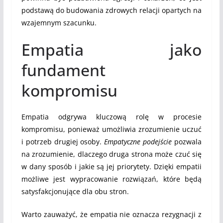
podstawą do budowania zdrowych relacji opartych na
wzajemnym szacunku.
Empatia jako
fundament
kompromisu
Empatia odgrywa kluczową rolę w procesie
kompromisu, ponieważ umożliwia zrozumienie uczuć
i potrzeb drugiej osoby.
Empatyczne podejście
pozwala
na zrozumienie, dlaczego druga strona może czuć się
w dany sposób i jakie są jej priorytety. Dzięki empatii
możliwe jest wypracowanie rozwiązań, które będą
satysfakcjonujące dla obu stron.
Warto zauważyć, że empatia nie oznacza rezygnacji z