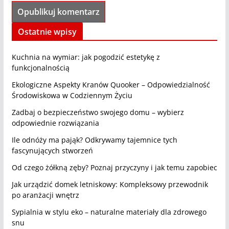
Ostatnie wpisy
Kuchnia na wymiar: jak pogodzić estetykę z
funkcjonalnością
Ekologiczne Aspekty Kranów Quooker – Odpowiedzialność
Środowiskowa w Codziennym Życiu
Zadbaj o bezpieczeństwo swojego domu – wybierz
odpowiednie rozwiązania
Ile odnóży ma pająk? Odkrywamy tajemnice tych
fascynujących stworzeń
Od czego żółkną zęby? Poznaj przyczyny i jak temu zapobiec
Jak urządzić domek letniskowy: Kompleksowy przewodnik
po aranżacji wnętrz
Sypialnia w stylu eko – naturalne materiały dla zdrowego
snu