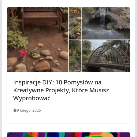
Inspiracje DIY: 10 Pomysłów na
Kreatywne Projekty, Które Musisz
Wypróbować
9 lutego, 2025