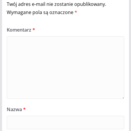
Twój adres e-mail nie zostanie opublikowany.
Wymagane pola są oznaczone
*
Komentarz
*
Nazwa
*