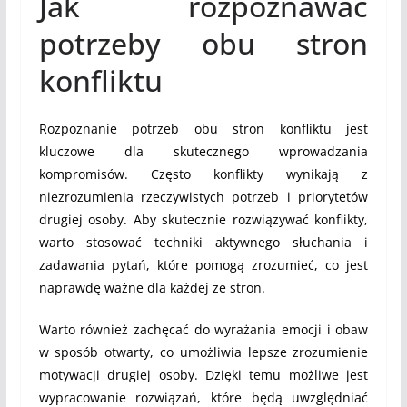
Jak rozpoznawać
potrzeby obu stron
konfliktu
Rozpoznanie potrzeb obu stron konfliktu jest
kluczowe dla skutecznego wprowadzania
kompromisów. Często konflikty wynikają z
niezrozumienia rzeczywistych potrzeb i priorytetów
drugiej osoby. Aby skutecznie rozwiązywać konflikty,
warto stosować techniki aktywnego słuchania i
zadawania pytań, które pomogą zrozumieć, co jest
naprawdę ważne dla każdej ze stron.
Warto również zachęcać do wyrażania emocji i obaw
w sposób otwarty, co umożliwia lepsze zrozumienie
motywacji drugiej osoby. Dzięki temu możliwe jest
wypracowanie rozwiązań, które będą uwzględniać