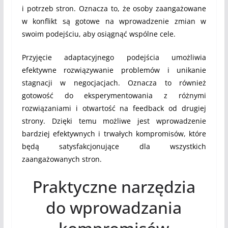
i potrzeb stron. Oznacza to, że osoby zaangażowane
w konflikt są gotowe na wprowadzenie zmian w
swoim podejściu, aby osiągnąć wspólne cele.
Przyjęcie adaptacyjnego podejścia umożliwia
efektywne rozwiązywanie problemów i unikanie
stagnacji w negocjacjach. Oznacza to również
gotowość do eksperymentowania z różnymi
rozwiązaniami i otwartość na feedback od drugiej
strony. Dzięki temu możliwe jest wprowadzenie
bardziej efektywnych i trwałych kompromisów, które
będą satysfakcjonujące dla wszystkich
zaangażowanych stron.
Praktyczne narzędzia
do wprowadzania