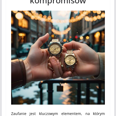
kompromisów
Zaufanie jest kluczowym elementem, na którym