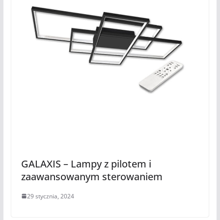
GALAXIS – Lampy z pilotem i
zaawansowanym sterowaniem
29 stycznia, 2024