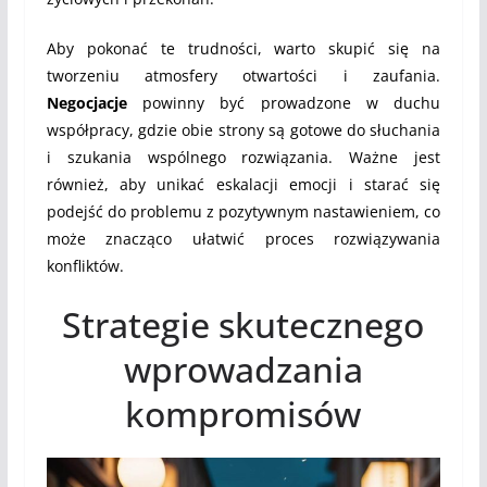
Aby pokonać te trudności, warto skupić się na
tworzeniu atmosfery otwartości i zaufania.
Negocjacje
powinny być prowadzone w duchu
współpracy, gdzie obie strony są gotowe do słuchania
i szukania wspólnego rozwiązania. Ważne jest
również, aby unikać eskalacji emocji i starać się
podejść do problemu z pozytywnym nastawieniem, co
może znacząco ułatwić proces rozwiązywania
konfliktów.
Strategie skutecznego
wprowadzania
kompromisów