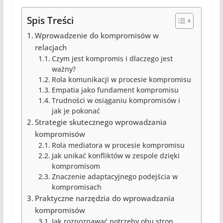
Spis Treści
Wprowadzenie do kompromisów w
relacjach
Czym jest kompromis i dlaczego jest
ważny?
Rola komunikacji w procesie kompromisu
Empatia jako fundament kompromisu
Trudności w osiąganiu kompromisów i
jak je pokonać
Strategie skutecznego wprowadzania
kompromisów
Rola mediatora w procesie kompromisu
Jak unikać konfliktów w zespole dzięki
kompromisom
Znaczenie adaptacyjnego podejścia w
kompromisach
Praktyczne narzędzia do wprowadzania
kompromisów
Jak rozpoznawać potrzeby obu stron