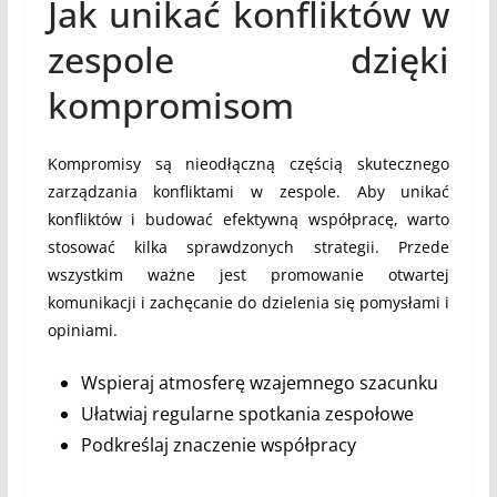
Jak unikać konfliktów w
zespole dzięki
kompromisom
Kompromisy są nieodłączną częścią skutecznego
zarządzania konfliktami w zespole. Aby unikać
konfliktów i budować efektywną współpracę, warto
stosować kilka sprawdzonych strategii. Przede
wszystkim ważne jest promowanie otwartej
komunikacji i zachęcanie do dzielenia się pomysłami i
opiniami.
Wspieraj atmosferę wzajemnego szacunku
Ułatwiaj regularne spotkania zespołowe
Podkreślaj znaczenie współpracy