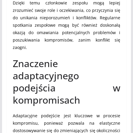
Dzięki temu członkowie zespołu mogą lepiej
zrozumieć swoje role i oczekiwania, co przyczynia się
do unikania nieporozumień i konfliktów. Regularne
spotkania zespołowe mogą być również doskonałą
okazją do omawiania potencjalnych problemów i
poszukiwania kompromisów, zanim konflikt się
zaogni.
Znaczenie
adaptacyjnego
podejścia w
kompromisach
Adaptacyjne podejście jest kluczowe w procesie
kompromisu, ponieważ pozwala na elastyczne
dostosowywanie się do zmieniających się okoliczności