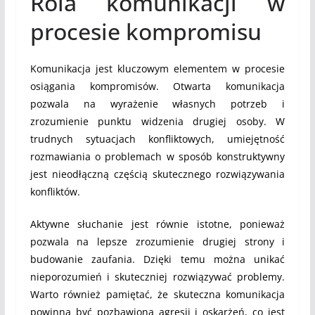
Rola komunikacji w
procesie kompromisu
Komunikacja jest kluczowym elementem w procesie
osiągania kompromisów. Otwarta komunikacja
pozwala na wyrażenie własnych potrzeb i
zrozumienie punktu widzenia drugiej osoby. W
trudnych sytuacjach konfliktowych, umiejętność
rozmawiania o problemach w sposób konstruktywny
jest nieodłączną częścią skutecznego rozwiązywania
konfliktów.
Aktywne słuchanie jest równie istotne, ponieważ
pozwala na lepsze zrozumienie drugiej strony i
budowanie zaufania. Dzięki temu można unikać
nieporozumień i skuteczniej rozwiązywać problemy.
Warto również pamiętać, że skuteczna komunikacja
powinna być pozbawiona agresji i oskarżeń, co jest