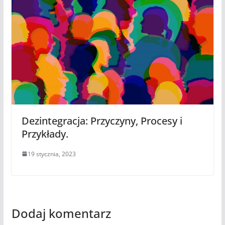
Dezintegracja: Przyczyny, Procesy i
Przykłady.
19 stycznia, 2023
Dodaj komentarz