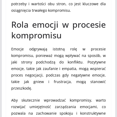
potrzeby i wartości obu stron, co jest kluczowe dla
osiągnięcia trwałego kompromisu.
Rola emocji w procesie
kompromisu
Emocje odgrywają istotną rolę w procesie
kompromisu, ponieważ mogą wpływać na sposób, w
jaki strony podchodzą do konfliktu. Pozytywne
emocje, takie jak zaufanie i empatia, mogą wspierać
proces negocjacji, podczas gdy negatywne emocje,
takie jak gniew i frustracja, mogą stanowić
przeszkodę.
Aby skutecznie wprowadzać kompromisy, warto
rozwijać umiejętność zarządzania emocjami, co
pozwala na zachowanie spokoju i konstruktywne