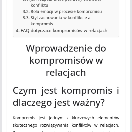
konfliktu
Rola emocji w procesie kompromisu
Styl zachowania w konflikcie a
kompromis
FAQ dotyczące kompromisów w relacjach
Wprowadzenie do
kompromisów w
relacjach
Czym jest kompromis i
dlaczego jest ważny?
Kompromis jest jednym z kluczowych elementów
skutecznego rozwiązywania konfliktów w relacjach.