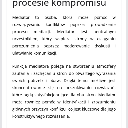
procesie kompromisu
Mediator to osoba, która może pomóc w
rozwiązywaniu konfliktów poprzez prowadzenie
procesu mediacji. Mediator jest neutralnym
uczestnikiem, który wspiera strony w osiąganiu
porozumienia poprzez moderowanie dyskusji i
ułatwianie komunikacji.
Funkcja mediatora polega na stworzeniu atmosfery
zaufania i zachęcaniu stron do otwartego wyrażania
swoich potrzeb i obaw. Dzięki temu możliwe jest
skoncentrowanie się na poszukiwaniu rozwiązań,
które będą satysfakcjonujące dla obu stron. Mediator
może również pomóc w identyfikacji i zrozumieniu
głównych przyczyn konfliktu, co jest kluczowe dla jego
konstruktywnego rozwiązania.