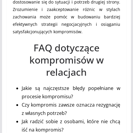
dostosowanie się do sytuacji i potrzeb drugiej strony.
Zrozumienie i zaakceptowanie różnic w stylach
zachowania może pomóc w budowaniu bardziej
efektywnych strategii negocjacyjnych i osiąganiu
satysfakcjonujących kompromisów.
FAQ dotyczące
kompromisów w
relacjach
Jakie są najczęstsze błędy popełniane w
procesie kompromisu?
Czy kompromis zawsze oznacza rezygnację
z własnych potrzeb?
Jak radzić sobie z osobami, które nie chcą
iść na kompromis?