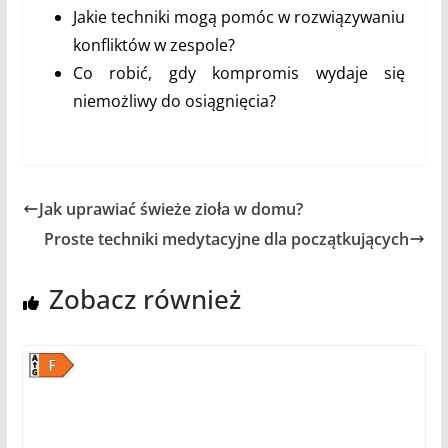
Jakie techniki mogą pomóc w rozwiązywaniu
konfliktów w zespole?
Co robić, gdy kompromis wydaje się
niemożliwy do osiągnięcia?
Jak uprawiać świeże zioła w domu?
Proste techniki medytacyjne dla początkujących
Zobacz również