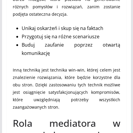
różnych pomysłów i rozwiązań, zanim zostanie
podjęta ostateczna decyzja.
Unikaj oskarżeń i skup się na faktach
Przygotuj się na różne scenariusze
Buduj zaufanie poprzez otwartą
komunikację
Inną techniką jest technika win-win, której celem jest
znalezienie rozwiązania, które będzie korzystne dla
obu stron. Dzięki zastosowaniu tych technik możliwe
jest osiągnięcie satysfakcjonujących kompromisów,
które uwzględniają potrzeby wszystkich
zaangażowanych stron.
Rola mediatora w