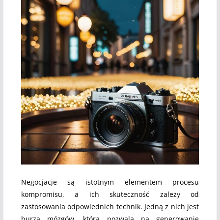
Negocjacje są istotnym elementem procesu
kompromisu, a ich skuteczność zależy od
zastosowania odpowiednich technik. Jedną z nich jest
burza mózgów, która pozwala na generowanie