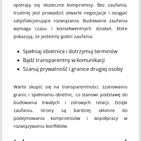
opierają się skuteczne kompromisy. Bez zaufania,
trudniej jest prowadzić otwarte negocjacje i osiągać
satysfakcjonujące rozwiązania. Budowanie zaufania
wymaga czasu i konsekwentnych działań, które
pokazują, że jesteśmy godni zaufania.
Spełniaj obietnice i dotrzymuj terminów
Bądź transparentny w komunikacji
Szanuj prywatność i granice drugiej osoby
Warto skupić się na transparentności, szanowaniu
granic i spełnianiu obietnic, co stanowi podstawę do
budowania trwałych i zdrowych relacji. Dzięki
zaufaniu, strony są bardziej skłonne do
podejmowania kompromisów i współpracy w
rozwiązywaniu konfliktów.