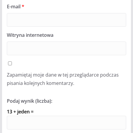
E-mail
*
Witryna internetowa
Zapamiętaj moje dane w tej przeglądarce podczas
pisania kolejnych komentarzy.
Podaj wynik (liczba):
13 + jeden =