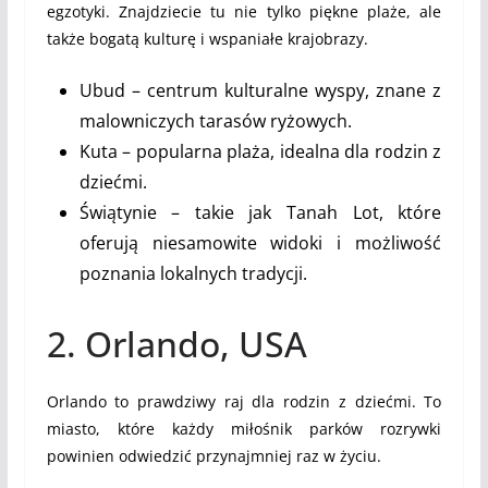
egzotyki. Znajdziecie tu nie tylko piękne plaże, ale
także bogatą kulturę i wspaniałe krajobrazy.
Ubud – centrum kulturalne wyspy, znane z
malowniczych tarasów ryżowych.
Kuta – popularna plaża, idealna dla rodzin z
dziećmi.
Świątynie – takie jak Tanah Lot, które
oferują niesamowite widoki i możliwość
poznania lokalnych tradycji.
2. Orlando, USA
Orlando to prawdziwy raj dla rodzin z dziećmi. To
miasto, które każdy miłośnik parków rozrywki
powinien odwiedzić przynajmniej raz w życiu.