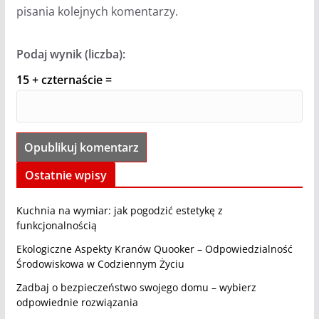
pisania kolejnych komentarzy.
Podaj wynik (liczba):
15 + czternaście =
Ostatnie wpisy
Kuchnia na wymiar: jak pogodzić estetykę z
funkcjonalnością
Ekologiczne Aspekty Kranów Quooker – Odpowiedzialność
Środowiskowa w Codziennym Życiu
Zadbaj o bezpieczeństwo swojego domu – wybierz
odpowiednie rozwiązania