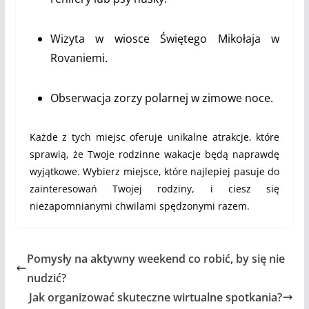
Wizyta w wiosce Świętego Mikołaja w
Rovaniemi.
Obserwacja zorzy polarnej w zimowe noce.
Każde z tych miejsc oferuje unikalne atrakcje, które
sprawią, że Twoje rodzinne wakacje będą naprawdę
wyjątkowe. Wybierz miejsce, które najlepiej pasuje do
zainteresowań Twojej rodziny, i ciesz się
niezapomnianymi chwilami spędzonymi razem.
Pomysły na aktywny weekend co robić, by się nie
nudzić?
Jak organizować skuteczne wirtualne spotkania?