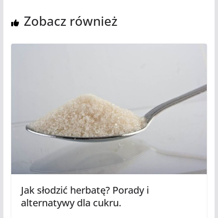
Zobacz również
Jak słodzić herbatę? Porady i
alternatywy dla cukru.