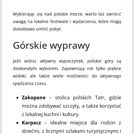
Wybierając się nad polskie morze, warto też zwrócić
uwagę na lokalne festiwale i wydarzenia, które mogą
dodatkowo umilić pobyt.
Górskie wyprawy
Jeśli wolisz aktywny wypoczynek, polskie góry są
doskonałym wyborem. Zapewniają nie tylko piękne
widoki, ale także wiele możliwości do aktywnego
spędzania czasu.
Zakopane
– stolica polskich Tatr, gdzie
można zdobywać szczyty, a także korzystać
z lokalnej kuchni i kultury.
Karpacz
– idealne miejsce dla rodzin z
dziećmi, z licznymi szlakami turystycznymi i