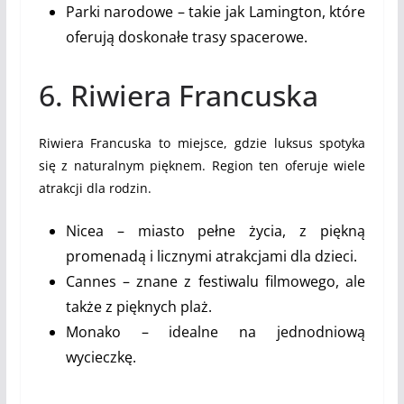
Parki narodowe – takie jak Lamington, które
oferują doskonałe trasy spacerowe.
6. Riwiera Francuska
Riwiera Francuska to miejsce, gdzie luksus spotyka
się z naturalnym pięknem. Region ten oferuje wiele
atrakcji dla rodzin.
Nicea – miasto pełne życia, z piękną
promenadą i licznymi atrakcjami dla dzieci.
Cannes – znane z festiwalu filmowego, ale
także z pięknych plaż.
Monako – idealne na jednodniową
wycieczkę.