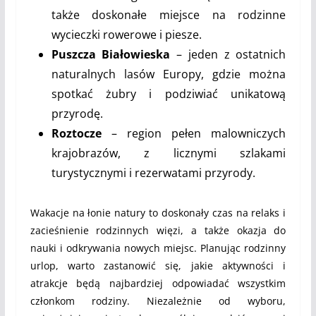
także doskonałe miejsce na rodzinne
wycieczki rowerowe i piesze.
Puszcza Białowieska
– jeden z ostatnich
naturalnych lasów Europy, gdzie można
spotkać żubry i podziwiać unikatową
przyrodę.
Roztocze
– region pełen malowniczych
krajobrazów, z licznymi szlakami
turystycznymi i rezerwatami przyrody.
Wakacje na łonie natury to doskonały czas na relaks i
zacieśnienie rodzinnych więzi, a także okazja do
nauki i odkrywania nowych miejsc. Planując rodzinny
urlop, warto zastanowić się, jakie aktywności i
atrakcje będą najbardziej odpowiadać wszystkim
członkom rodziny. Niezależnie od wyboru,