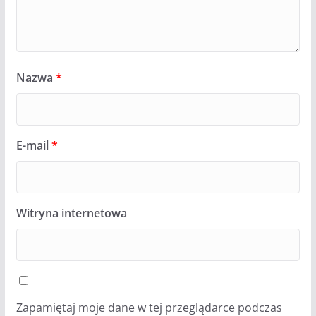
Nazwa
*
E-mail
*
Witryna internetowa
Zapamiętaj moje dane w tej przeglądarce podczas