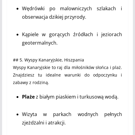
Wędrówki po malowniczych szlakach i
obserwacja dzikiej przyrody.
Kąpiele w gorących źródłach i jeziorach
geotermalnych.
## 5. Wyspy Kanaryjskie, Hiszpania
Wyspy Kanaryjskie to raj dla miłośników słońca i plaż.
Znajdziesz tu idealne warunki do odpoczynku i
zabawy z rodziną.
Plaże
z białym piaskiem i turkusową wodą.
Wizyta w parkach wodnych pełnych
zjeżdżalni i atrakcji.