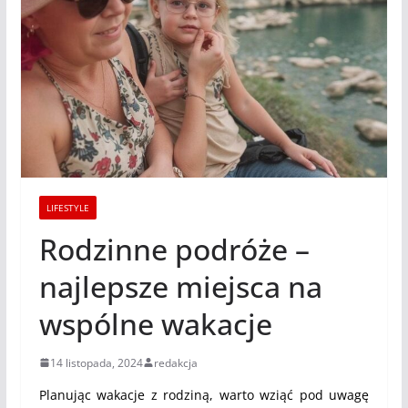
LIFESTYLE
Rodzinne podróże –
najlepsze miejsca na
wspólne wakacje
14 listopada, 2024
redakcja
Planując wakacje z rodziną, warto wziąć pod uwagę