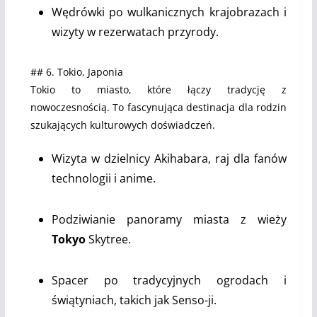
Wędrówki po wulkanicznych krajobrazach i
wizyty w rezerwatach przyrody.
## 6. Tokio, Japonia
Tokio to miasto, które łączy tradycję z
nowoczesnością. To fascynująca destinacja dla rodzin
szukających kulturowych doświadczeń.
Wizyta w dzielnicy Akihabara, raj dla fanów
technologii i anime.
Podziwianie panoramy miasta z wieży
Tokyo
Skytree.
Spacer po tradycyjnych ogrodach i
świątyniach, takich jak Senso-ji.