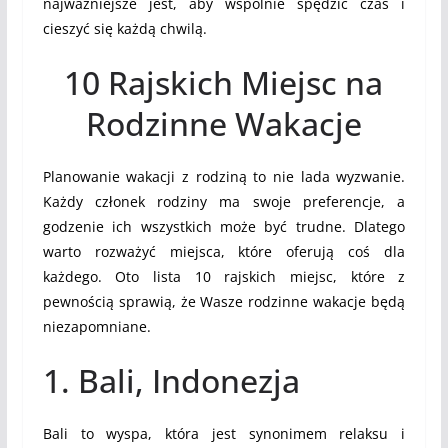
najważniejsze jest, aby wspólnie spędzić czas i
cieszyć się każdą chwilą.
10 Rajskich Miejsc na
Rodzinne Wakacje
Planowanie wakacji z rodziną to nie lada wyzwanie.
Każdy członek rodziny ma swoje preferencje, a
godzenie ich wszystkich może być trudne. Dlatego
warto rozważyć miejsca, które oferują coś dla
każdego. Oto lista 10 rajskich miejsc, które z
pewnością sprawią, że Wasze rodzinne wakacje będą
niezapomniane.
1. Bali, Indonezja
Bali to wyspa, która jest synonimem relaksu i