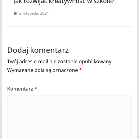
Jak rozwijać kreatywność w szkole?
12 listopada, 2024
Dodaj komentarz
Twój adres e-mail nie zostanie opublikowany.
Wymagane pola są oznaczone
*
Komentarz
*