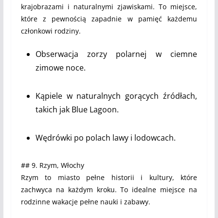
krajobrazami i naturalnymi zjawiskami. To miejsce,
które z pewnością zapadnie w pamięć każdemu
członkowi rodziny.
Obserwacja zorzy polarnej w ciemne
zimowe noce.
Kąpiele w naturalnych gorących źródłach,
takich jak Blue Lagoon.
Wędrówki po polach lawy i lodowcach.
## 9. Rzym, Włochy
Rzym to miasto pełne historii i kultury, które
zachwyca na każdym kroku. To idealne miejsce na
rodzinne wakacje pełne nauki i zabawy.