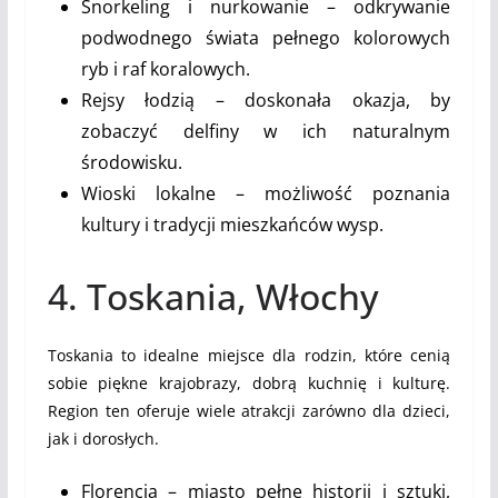
Snorkeling i nurkowanie – odkrywanie
podwodnego świata pełnego kolorowych
ryb i raf koralowych.
Rejsy łodzią – doskonała okazja, by
zobaczyć delfiny w ich naturalnym
środowisku.
Wioski lokalne – możliwość poznania
kultury i tradycji mieszkańców wysp.
4. Toskania, Włochy
Toskania to idealne miejsce dla rodzin, które cenią
sobie piękne krajobrazy, dobrą kuchnię i kulturę.
Region ten oferuje wiele atrakcji zarówno dla dzieci,
jak i dorosłych.
Florencja – miasto pełne historii i sztuki,