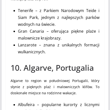
Tenerife – z Parkiem Narodowym Teide i
Siam Park, jednym z najlepszych parków
wodnych na świecie.
Gran Canaria – oferująca piękne plaże i
malownicze krajobrazy.
Lanzarote – znana z unikalnych formacji
wulkanicznych.
10. Algarve, Portugalia
Algarve to region w południowej Portugalii, który
słynie z pięknych plaż i malowniczych klifów. To
doskonałe miejsce na rodzinne wakacje.
Albufeira – popularne kurorty z licznymi