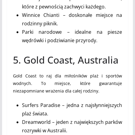
które z pewnością zachwyci każdego.
Winnice Chianti – doskonałe miejsce na
rodzinny piknik.
Parki narodowe – idealne na piesze
wędrówki i podziwianie przyrody.
5. Gold Coast, Australia
Gold Coast to raj dla miłośników plaż i sportów
wodnych. To miejsce, które gwarantuje
niezapomniane wrażenia dla całej rodziny.
Surfers Paradise – jedna z najsłynniejszych
plaż świata.
Dreamworld – jeden z największych parków
rozrywki w Australii.