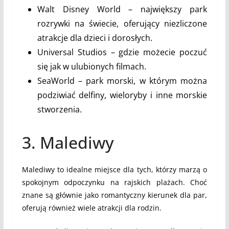
Walt Disney World – największy park
rozrywki na świecie, oferujący niezliczone
atrakcje dla dzieci i dorosłych.
Universal Studios – gdzie możecie poczuć
się jak w ulubionych filmach.
SeaWorld – park morski, w którym można
podziwiać delfiny, wieloryby i inne morskie
stworzenia.
3. Malediwy
Malediwy to idealne miejsce dla tych, którzy marzą o
spokojnym odpoczynku na rajskich plażach. Choć
znane są głównie jako romantyczny kierunek dla par,
oferują również wiele atrakcji dla rodzin.