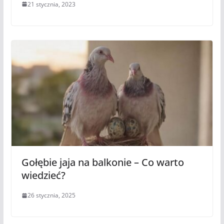
21 stycznia, 2023
Gołębie jaja na balkonie – Co warto
wiedzieć?
26 stycznia, 2025