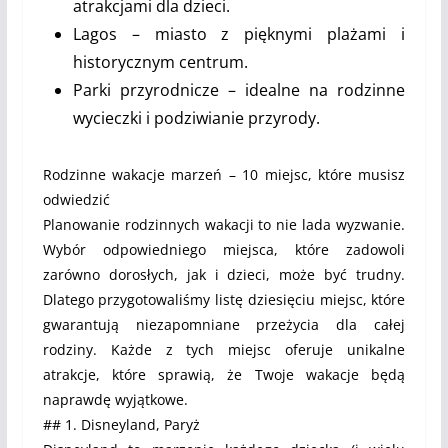
atrakcjami dla dzieci.
Lagos – miasto z pięknymi plażami i
historycznym centrum.
Parki przyrodnicze – idealne na rodzinne
wycieczki i podziwianie przyrody.
Rodzinne wakacje marzeń – 10 miejsc, które musisz
odwiedzić
Planowanie rodzinnych wakacji to nie lada wyzwanie.
Wybór odpowiedniego miejsca, które zadowoli
zarówno dorosłych, jak i dzieci, może być trudny.
Dlatego przygotowaliśmy listę dziesięciu miejsc, które
gwarantują niezapomniane przeżycia dla całej
rodziny. Każde z tych miejsc oferuje unikalne
atrakcje, które sprawią, że Twoje wakacje będą
naprawdę wyjątkowe.
## 1. Disneyland, Paryż