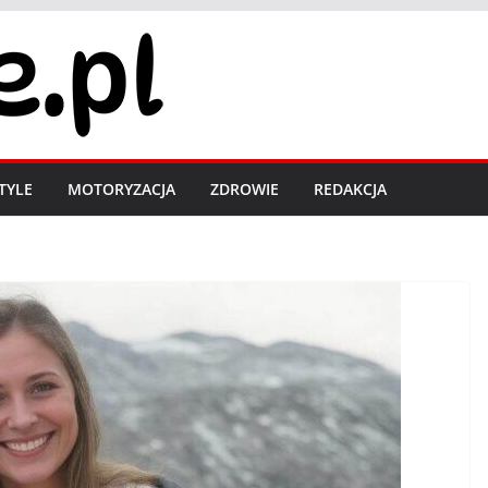
STYLE
MOTORYZACJA
ZDROWIE
REDAKCJA