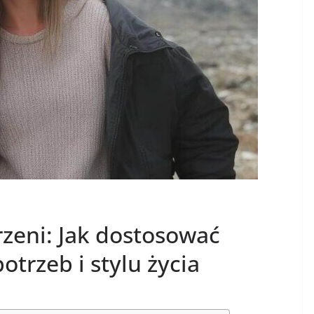
rzeni: Jak dostosować
otrzeb i stylu życia