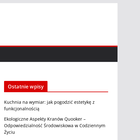
Ostatnie wpisy
Kuchnia na wymiar: jak pogodzić estetykę z
funkcjonalnością
Ekologiczne Aspekty Kranów Quooker –
Odpowiedzialność Środowiskowa w Codziennym
Życiu