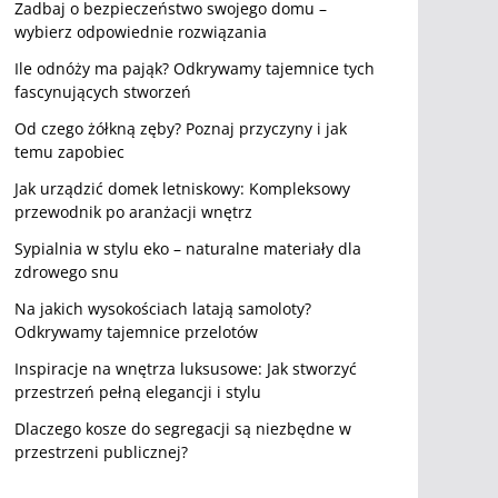
Zadbaj o bezpieczeństwo swojego domu –
wybierz odpowiednie rozwiązania
Ile odnóży ma pająk? Odkrywamy tajemnice tych
fascynujących stworzeń
Od czego żółkną zęby? Poznaj przyczyny i jak
temu zapobiec
Jak urządzić domek letniskowy: Kompleksowy
przewodnik po aranżacji wnętrz
Sypialnia w stylu eko – naturalne materiały dla
zdrowego snu
Na jakich wysokościach latają samoloty?
Odkrywamy tajemnice przelotów
Inspiracje na wnętrza luksusowe: Jak stworzyć
przestrzeń pełną elegancji i stylu
Dlaczego kosze do segregacji są niezbędne w
przestrzeni publicznej?