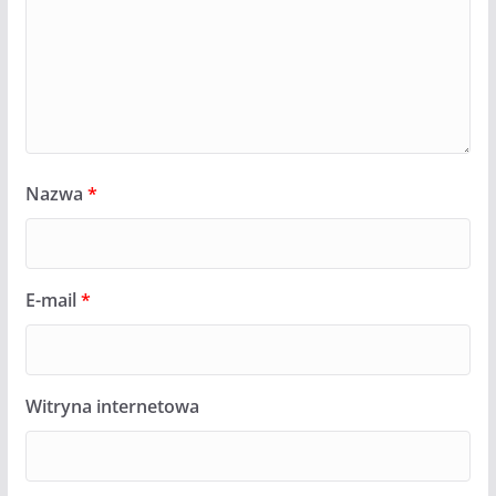
Nazwa
*
E-mail
*
Witryna internetowa