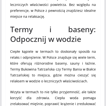
leczniczych właściwości powietrza. Bez względu na
preferencje, w Polsce z pewnością znajdziesz idealne
miejsce na relaksację.
Termy i baseny:
Odpocznij w wodzie
Ciepłe kąpiele w termach to doskonały sposób na
relaks i odprężenie. W Polsce znajduje się wiele term,
które oferują różnorodne baseny, sauny i łaźnie.
Termy Bukowina Tatrzańska czy Termy Bania w Białce
Tatrzańskiej to miejsca, gdzie można cieszyć się
relaksem w wodzie o leczniczych właściwościach.
Wizyta w termach to nie tylko przyjemność, ale także
korzyść dla zdrowia. Ciepła woda pomaga
zrelaksować mięśnie, poprawić krążenie i zredukować