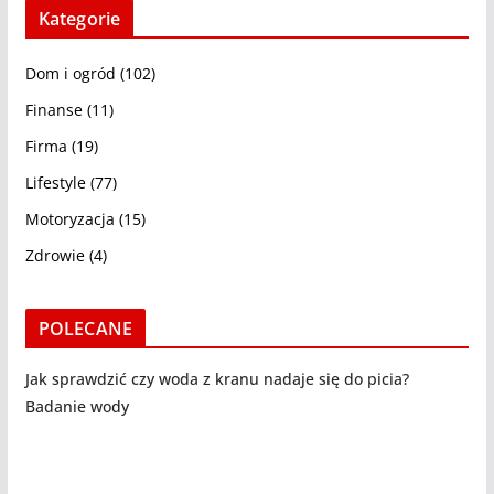
Kategorie
Dom i ogród
(102)
Finanse
(11)
Firma
(19)
Lifestyle
(77)
Motoryzacja
(15)
Zdrowie
(4)
POLECANE
Jak sprawdzić czy woda z kranu nadaje się do picia?
Badanie wody