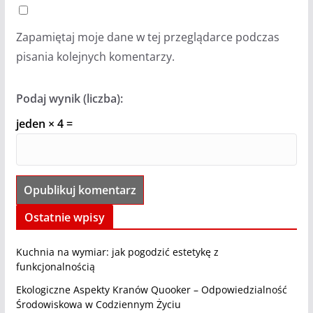
Zapamiętaj moje dane w tej przeglądarce podczas
pisania kolejnych komentarzy.
Podaj wynik (liczba):
jeden × 4 =
Ostatnie wpisy
Kuchnia na wymiar: jak pogodzić estetykę z
funkcjonalnością
Ekologiczne Aspekty Kranów Quooker – Odpowiedzialność
Środowiskowa w Codziennym Życiu