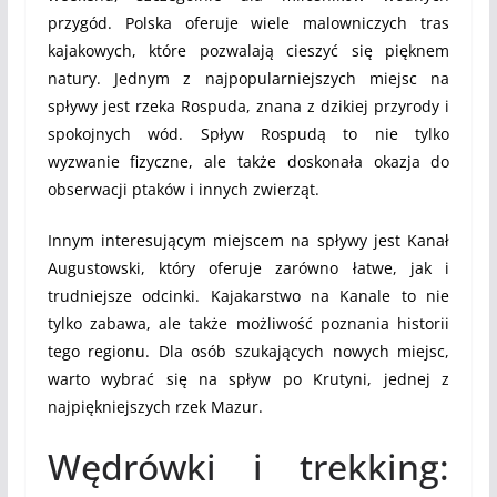
przygód. Polska oferuje wiele malowniczych tras
kajakowych, które pozwalają cieszyć się pięknem
natury. Jednym z najpopularniejszych miejsc na
spływy jest rzeka Rospuda, znana z dzikiej przyrody i
spokojnych wód. Spływ Rospudą to nie tylko
wyzwanie fizyczne, ale także doskonała okazja do
obserwacji ptaków i innych zwierząt.
Innym interesującym miejscem na spływy jest Kanał
Augustowski, który oferuje zarówno łatwe, jak i
trudniejsze odcinki. Kajakarstwo na Kanale to nie
tylko zabawa, ale także możliwość poznania historii
tego regionu. Dla osób szukających nowych miejsc,
warto wybrać się na spływ po Krutyni, jednej z
najpiękniejszych rzek Mazur.
Wędrówki i trekking: