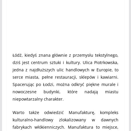
Łódź, kiedyś znana głównie z przemysłu tekstylnego,
dziś jest centrum sztuki i kultury. Ulica Piotrkowska,
jedna z najdłuższych ulic handlowych w Europie, to
serce miasta, pełne restauracji, sklepów i kawiarni.
Spacerując po Łodzi, można odkryć piękne murale i
nowoczesne budynki, które nadają miastu
niepowtarzalny charakter.
Warto także odwiedzić Manufakturę, kompleks
kulturalno-handlowy zlokalizowany w dawnych
fabrykach włókienniczych. Manufaktura to miejsce,