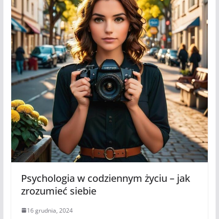
Psychologia w codziennym życiu – jak
zrozumieć siebie
16 grudnia, 2024