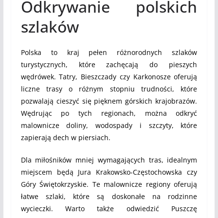
Odkrywanie polskich
szlaków
Polska to kraj pełen różnorodnych szlaków
turystycznych, które zachęcają do pieszych
wędrówek. Tatry, Bieszczady czy Karkonosze oferują
liczne trasy o różnym stopniu trudności, które
pozwalają cieszyć się pięknem górskich krajobrazów.
Wędrując po tych regionach, można odkryć
malownicze doliny, wodospady i szczyty, które
zapierają dech w piersiach.
Dla miłośników mniej wymagających tras, idealnym
miejscem będą Jura Krakowsko-Częstochowska czy
Góry Świętokrzyskie. Te malownicze regiony oferują
łatwe szlaki, które są doskonałe na rodzinne
wycieczki. Warto także odwiedzić Puszczę