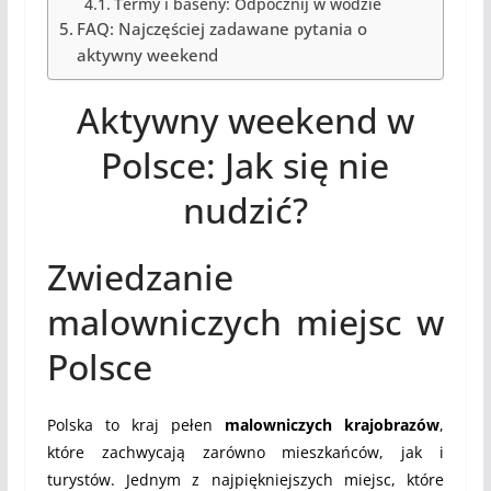
Termy i baseny: Odpocznij w wodzie
FAQ: Najczęściej zadawane pytania o
aktywny weekend
Aktywny weekend w
Polsce: Jak się nie
nudzić?
Zwiedzanie
malowniczych miejsc w
Polsce
Polska to kraj pełen
malowniczych krajobrazów
,
które zachwycają zarówno mieszkańców, jak i
turystów. Jednym z najpiękniejszych miejsc, które