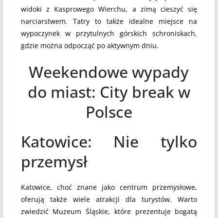
widoki z Kasprowego Wierchu, a zimą cieszyć się
narciarstwem. Tatry to także idealne miejsce na
wypoczynek w przytulnych górskich schroniskach,
gdzie można odpocząć po aktywnym dniu.
Weekendowe wypady
do miast: City break w
Polsce
Katowice: Nie tylko
przemysł
Katowice, choć znane jako centrum przemysłowe,
oferują także wiele atrakcji dla turystów. Warto
zwiedzić Muzeum Śląskie, które prezentuje bogatą