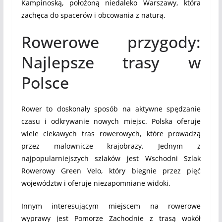
Kampinoską, położoną niedaleko Warszawy, która
zachęca do spacerów i obcowania z naturą.
Rowerowe przygody:
Najlepsze trasy w
Polsce
Rower to doskonały sposób na aktywne spędzanie
czasu i odkrywanie nowych miejsc. Polska oferuje
wiele ciekawych tras rowerowych, które prowadzą
przez malownicze krajobrazy. Jednym z
najpopularniejszych szlaków jest Wschodni Szlak
Rowerowy Green Velo, który biegnie przez pięć
województw i oferuje niezapomniane widoki.
Innym interesującym miejscem na rowerowe
wyprawy jest Pomorze Zachodnie z trasą wokół