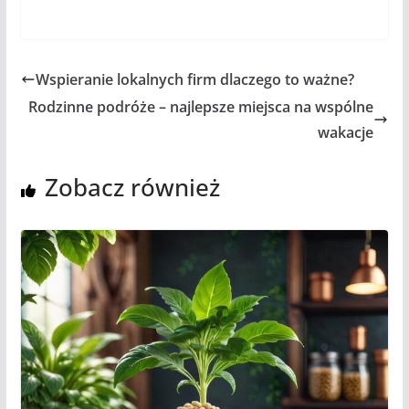
Wspieranie lokalnych firm dlaczego to ważne?
Rodzinne podróże – najlepsze miejsca na wspólne
wakacje
Zobacz również