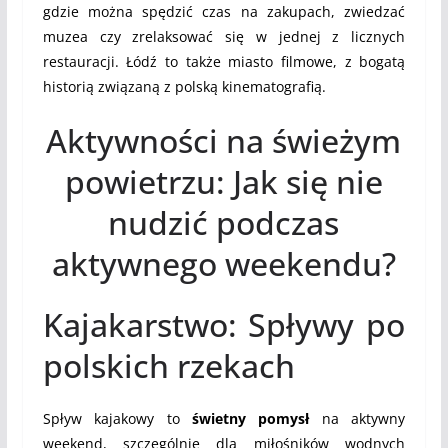
gdzie można spędzić czas na zakupach, zwiedzać
muzea czy zrelaksować się w jednej z licznych
restauracji. Łódź to także miasto filmowe, z bogatą
historią związaną z polską kinematografią.
Aktywności na świeżym
powietrzu: Jak się nie
nudzić podczas
aktywnego weekendu?
Kajakarstwo: Spływy po
polskich rzekach
Spływ kajakowy to
świetny pomysł
na aktywny
weekend, szczególnie dla miłośników wodnych