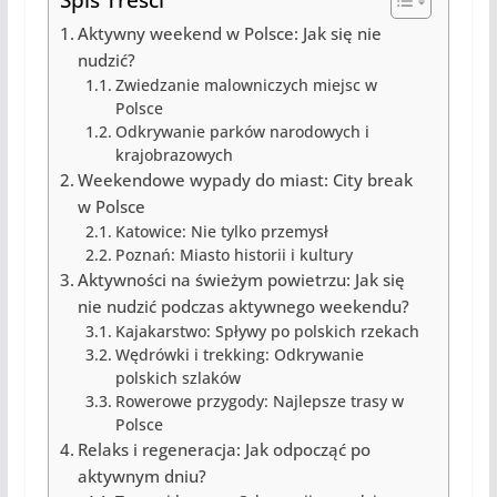
Aktywny weekend w Polsce: Jak się nie
nudzić?
Zwiedzanie malowniczych miejsc w
Polsce
Odkrywanie parków narodowych i
krajobrazowych
Weekendowe wypady do miast: City break
w Polsce
Katowice: Nie tylko przemysł
Poznań: Miasto historii i kultury
Aktywności na świeżym powietrzu: Jak się
nie nudzić podczas aktywnego weekendu?
Kajakarstwo: Spływy po polskich rzekach
Wędrówki i trekking: Odkrywanie
polskich szlaków
Rowerowe przygody: Najlepsze trasy w
Polsce
Relaks i regeneracja: Jak odpocząć po
aktywnym dniu?