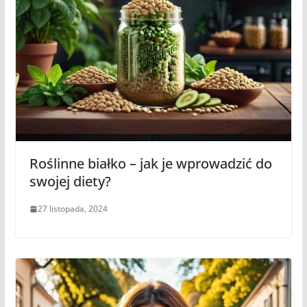
Roślinne białko – jak je wprowadzić do
swojej diety?
27 listopada, 2024