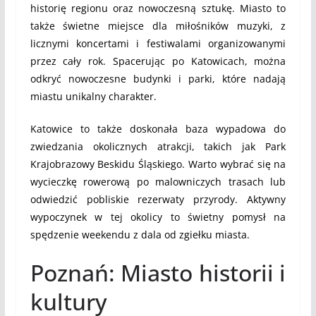
historię regionu oraz nowoczesną sztukę. Miasto to
także świetne miejsce dla miłośników muzyki, z
licznymi koncertami i festiwalami organizowanymi
przez cały rok. Spacerując po Katowicach, można
odkryć nowoczesne budynki i parki, które nadają
miastu unikalny charakter.
Katowice to także doskonała baza wypadowa do
zwiedzania okolicznych atrakcji, takich jak Park
Krajobrazowy Beskidu Śląskiego. Warto wybrać się na
wycieczkę rowerową po malowniczych trasach lub
odwiedzić pobliskie rezerwaty przyrody. Aktywny
wypoczynek w tej okolicy to świetny pomysł na
spędzenie weekendu z dala od zgiełku miasta.
Poznań: Miasto historii i
kultury