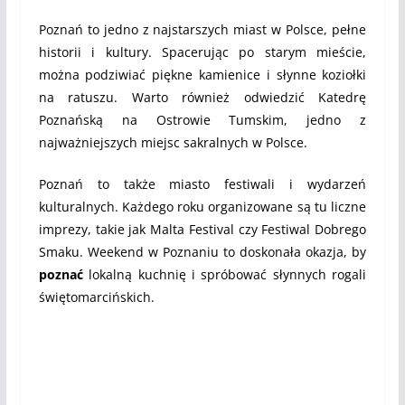
Poznań to jedno z najstarszych miast w Polsce, pełne
historii i kultury. Spacerując po starym mieście,
można podziwiać piękne kamienice i słynne koziołki
na ratuszu. Warto również odwiedzić Katedrę
Poznańską na Ostrowie Tumskim, jedno z
najważniejszych miejsc sakralnych w Polsce.
Poznań to także miasto festiwali i wydarzeń
kulturalnych. Każdego roku organizowane są tu liczne
imprezy, takie jak Malta Festival czy Festiwal Dobrego
Smaku. Weekend w Poznaniu to doskonała okazja, by
poznać
lokalną kuchnię i spróbować słynnych rogali
świętomarcińskich.