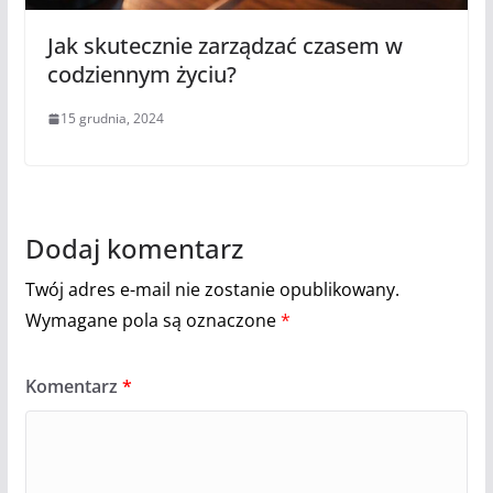
Jak skutecznie zarządzać czasem w
codziennym życiu?
15 grudnia, 2024
Dodaj komentarz
Twój adres e-mail nie zostanie opublikowany.
Wymagane pola są oznaczone
*
Komentarz
*