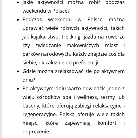
Jakie aktywności można robić podczas
weekendu w Polsce?
Podczas weekendu w Polsce można
uprawiać wiele różnych aktywności, takich
jak kajakarstwo, trekking, jazda na rowerze
czy zwiedzanie malowniczych miast i
parków narodowych. Każdy znajdzie coś dla
siebie, niezależnie od preferencji.
Gdzie można zrelaksować się po aktywnym
dniu?
Po aktywnym dniu warto odwiedzić jedno z
wielu ośrodków spa i wellness, termy lub
baseny, które oferują zabiegi relaksacyjne i
regeneracyjne. Polska oferuje wiele takich
miejsc, które zapewniają komfort i
odprężenie.