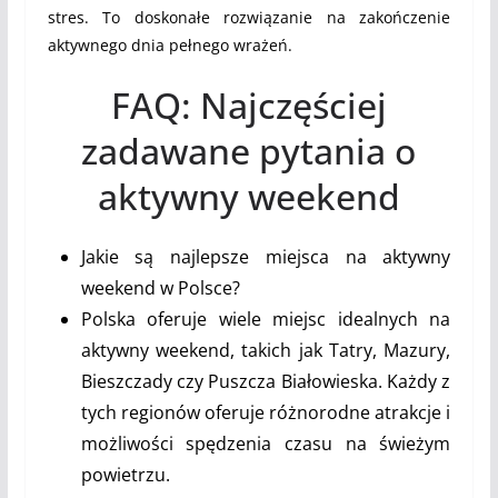
stres. To doskonałe rozwiązanie na zakończenie
aktywnego dnia pełnego wrażeń.
FAQ: Najczęściej
zadawane pytania o
aktywny weekend
Jakie są najlepsze miejsca na aktywny
weekend w Polsce?
Polska oferuje wiele miejsc idealnych na
aktywny weekend, takich jak Tatry, Mazury,
Bieszczady czy Puszcza Białowieska. Każdy z
tych regionów oferuje różnorodne atrakcje i
możliwości spędzenia czasu na świeżym
powietrzu.