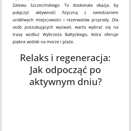
Zalewu Szczecińskiego. To doskonała okazja, by
połączyć aktywność fizyczną z zwiedzaniem
urokliwych miejscowości i rezerwatów przyrody. Dla
osób poszukujących wyzwań, warto wybrać się na
trasę wzdłuż Wybrzeża Bałtyckiego, która oferuje
piękne widoki na morze i plaże.
Relaks i regeneracja:
Jak odpocząć po
aktywnym dniu?