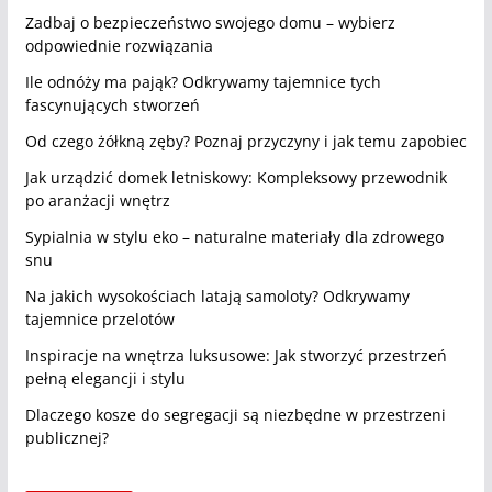
Zadbaj o bezpieczeństwo swojego domu – wybierz
odpowiednie rozwiązania
Ile odnóży ma pająk? Odkrywamy tajemnice tych
fascynujących stworzeń
Od czego żółkną zęby? Poznaj przyczyny i jak temu zapobiec
Jak urządzić domek letniskowy: Kompleksowy przewodnik
po aranżacji wnętrz
Sypialnia w stylu eko – naturalne materiały dla zdrowego
snu
Na jakich wysokościach latają samoloty? Odkrywamy
tajemnice przelotów
Inspiracje na wnętrza luksusowe: Jak stworzyć przestrzeń
pełną elegancji i stylu
Dlaczego kosze do segregacji są niezbędne w przestrzeni
publicznej?